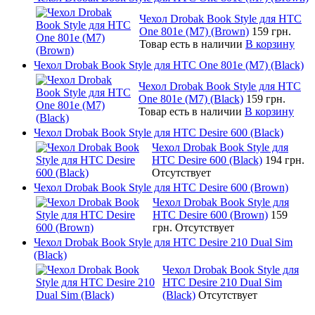
Чехол Drobak Book Style для HTC
One 801e (M7) (Brown)
159 грн.
Товар есть в наличии
В корзину
Чехол Drobak Book Style для HTC One 801e (M7) (Black)
Чехол Drobak Book Style для HTC
One 801e (M7) (Black)
159 грн.
Товар есть в наличии
В корзину
Чехол Drobak Book Style для HTC Desire 600 (Black)
Чехол Drobak Book Style для
HTC Desire 600 (Black)
194 грн.
Отсутствует
Чехол Drobak Book Style для HTC Desire 600 (Brown)
Чехол Drobak Book Style для
HTC Desire 600 (Brown)
159
грн.
Отсутствует
Чехол Drobak Book Style для HTC Desire 210 Dual Sim
(Black)
Чехол Drobak Book Style для
HTC Desire 210 Dual Sim
(Black)
Отсутствует