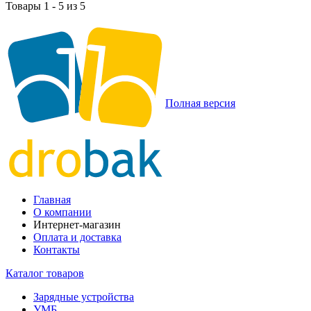
Товары 1 - 5 из 5
Полная версия
Главная
О компании
Интернет-магазин
Оплата и доставка
Контакты
Каталог товаров
Зарядные устройства
УМБ