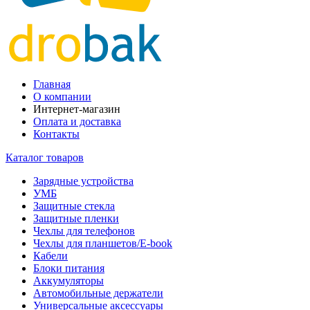
Главная
О компании
Интернет-магазин
Оплата и доставка
Контакты
Каталог товаров
Зарядные устройства
УМБ
Защитные стекла
Защитные пленки
Чехлы для телефонов
Чехлы для планшетов/E-book
Кабели
Блоки питания
Аккумуляторы
Автомобильные держатели
Универсальные аксессуары