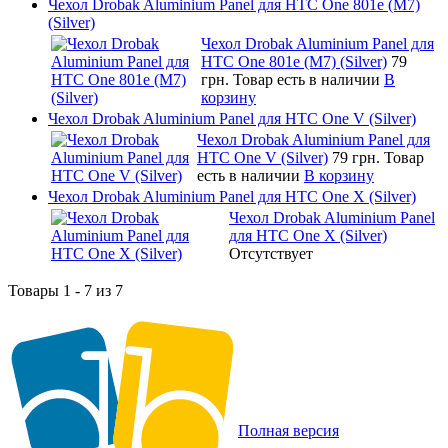
Чехол Drobak Aluminium Panel для HTC One 801e (M7)
(Silver)
Чехол Drobak Aluminium Panel для
HTC One 801e (M7) (Silver)
79
грн.
Товар есть в наличии
В
корзину
Чехол Drobak Aluminium Panel для HTC One V (Silver)
Чехол Drobak Aluminium Panel для
HTC One V (Silver)
79 грн.
Товар
есть в наличии
В корзину
Чехол Drobak Aluminium Panel для HTC One X (Silver)
Чехол Drobak Aluminium Panel
для HTC One X (Silver)
Отсутствует
Товары 1 - 7 из 7
Полная версия