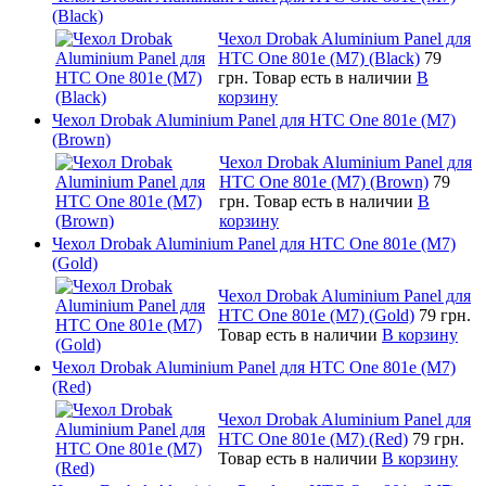
(Black)
Чехол Drobak Aluminium Panel для
HTC One 801e (M7) (Black)
79
грн.
Товар есть в наличии
В
корзину
Чехол Drobak Aluminium Panel для HTC One 801e (M7)
(Brown)
Чехол Drobak Aluminium Panel для
HTC One 801e (M7) (Brown)
79
грн.
Товар есть в наличии
В
корзину
Чехол Drobak Aluminium Panel для HTC One 801e (M7)
(Gold)
Чехол Drobak Aluminium Panel для
HTC One 801e (M7) (Gold)
79 грн.
Товар есть в наличии
В корзину
Чехол Drobak Aluminium Panel для HTC One 801e (M7)
(Red)
Чехол Drobak Aluminium Panel для
HTC One 801e (M7) (Red)
79 грн.
Товар есть в наличии
В корзину