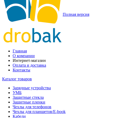
Полная версия
Главная
О компании
Интернет-магазин
Оплата и доставка
Контакты
Каталог товаров
Зарядные устройства
УМБ
Защитные стекла
Защитные пленки
Чехлы для телефонов
Чехлы для планшетов/E-book
Кабели