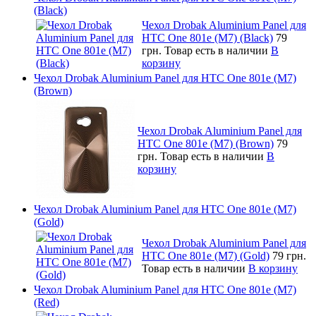
(Black)
Чехол Drobak Aluminium Panel для
HTC One 801e (M7) (Black)
79
грн.
Товар есть в наличии
В
корзину
Чехол Drobak Aluminium Panel для HTC One 801e (M7)
(Brown)
Чехол Drobak Aluminium Panel для
HTC One 801e (M7) (Brown)
79
грн.
Товар есть в наличии
В
корзину
Чехол Drobak Aluminium Panel для HTC One 801e (M7)
(Gold)
Чехол Drobak Aluminium Panel для
HTC One 801e (M7) (Gold)
79 грн.
Товар есть в наличии
В корзину
Чехол Drobak Aluminium Panel для HTC One 801e (M7)
(Red)