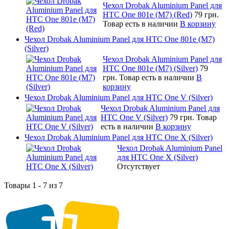
Чехол Drobak Aluminium Panel для
HTC One 801e (M7) (Red)
79 грн.
Товар есть в наличии
В корзину
Чехол Drobak Aluminium Panel для HTC One 801e (M7)
(Silver)
Чехол Drobak Aluminium Panel для
HTC One 801e (M7) (Silver)
79
грн.
Товар есть в наличии
В
корзину
Чехол Drobak Aluminium Panel для HTC One V (Silver)
Чехол Drobak Aluminium Panel для
HTC One V (Silver)
79 грн.
Товар
есть в наличии
В корзину
Чехол Drobak Aluminium Panel для HTC One X (Silver)
Чехол Drobak Aluminium Panel
для HTC One X (Silver)
Отсутствует
Товары 1 - 7 из 7