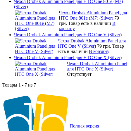
Чехол Drobak Aluminium Panel для HTC One 801e (M7)
(Silver)
Чехол Drobak Aluminium Panel для
HTC One 801e (M7) (Silver)
79
грн.
Товар есть в наличии
В
корзину
Чехол Drobak Aluminium Panel для HTC One V (Silver)
Чехол Drobak Aluminium Panel для
HTC One V (Silver)
79 грн.
Товар
есть в наличии
В корзину
Чехол Drobak Aluminium Panel для HTC One X (Silver)
Чехол Drobak Aluminium Panel
для HTC One X (Silver)
Отсутствует
Товары 1 - 7 из 7
Полная версия