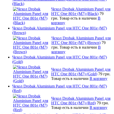
(Black)
Чехол Drobak Aluminium Panel для
HTC One 801e (M7) (Black)
79
грн.
Товар есть в наличии
В
корзину
Чехол Drobak Aluminium Panel для HTC One 801e (M7)
(Brown)
Чехол Drobak Aluminium Panel для
HTC One 801e (M7) (Brown)
79
грн.
Товар есть в наличии
В
корзину
Чехол Drobak Aluminium Panel для HTC One 801e (M7)
(Gold)
Чехол Drobak Aluminium Panel для
HTC One 801e (M7) (Gold)
79 грн.
Товар есть в наличии
В корзину
Чехол Drobak Aluminium Panel для HTC One 801e (M7)
(Red)
Чехол Drobak Aluminium Panel для
HTC One 801e (M7) (Red)
79 грн.
Товар есть в наличии
В корзину