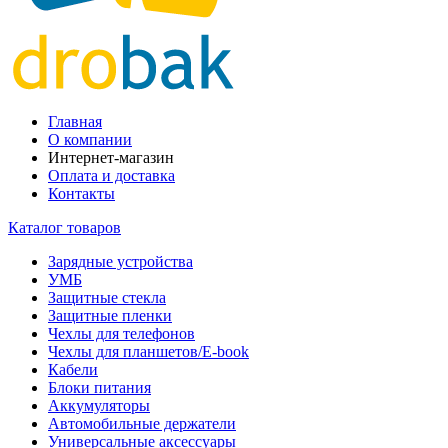
Главная
О компании
Интернет-магазин
Оплата и доставка
Контакты
Каталог товаров
Зарядные устройства
УМБ
Защитные стекла
Защитные пленки
Чехлы для телефонов
Чехлы для планшетов/E-book
Кабели
Блоки питания
Аккумуляторы
Автомобильные держатели
Универсальные аксессуары