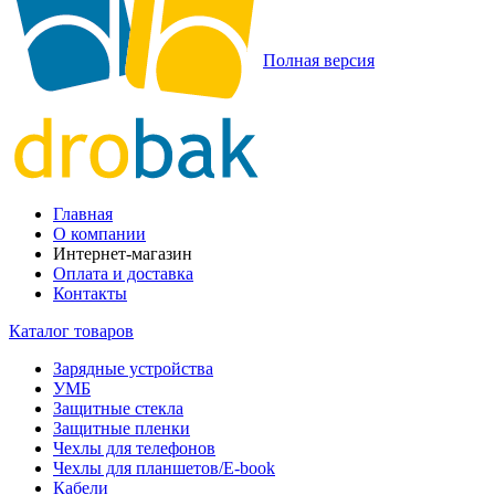
Полная версия
Главная
О компании
Интернет-магазин
Оплата и доставка
Контакты
Каталог товаров
Зарядные устройства
УМБ
Защитные стекла
Защитные пленки
Чехлы для телефонов
Чехлы для планшетов/E-book
Кабели