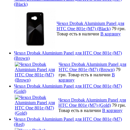
(Black)
Чехол Drobak Aluminium Panel для
HTC One 801e (M7) (Black)
79 грн.
Товар есть в наличии
В корзину
Чехол Drobak Aluminium Panel для HTC One 801e (M7)
(Brown)
Чехол Drobak Aluminium Panel для
HTC One 801e (M7) (Brown)
79
грн.
Товар есть в наличии
В
корзину
Чехол Drobak Aluminium Panel для HTC One 801e (M7)
(Gold)
Чехол Drobak Aluminium Panel для
HTC One 801e (M7) (Gold)
79 грн.
Товар есть в наличии
В корзину
Чехол Drobak Aluminium Panel для HTC One 801e (M7)
(Red)