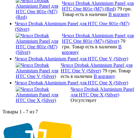
Чехол Drobak Aluminium Panel для
HTC One 801e (M7) (Red)
79 грн.
Товар есть в наличии
В корзину
Чехол Drobak Aluminium Panel для HTC One 801e (M7)
(Silver)
Чехол Drobak Aluminium Panel для
HTC One 801e (M7) (Silver)
79
грн.
Товар есть в наличии
В
корзину
Чехол Drobak Aluminium Panel для HTC One V (Silver)
Чехол Drobak Aluminium Panel для
HTC One V (Silver)
79 грн.
Товар
есть в наличии
В корзину
Чехол Drobak Aluminium Panel для HTC One X (Silver)
Чехол Drobak Aluminium Panel
для HTC One X (Silver)
Отсутствует
Товары 1 - 7 из 7