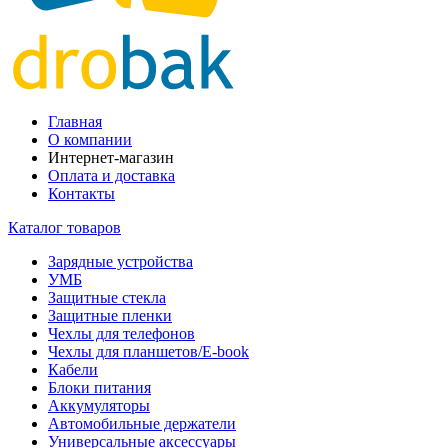
Главная
О компании
Интернет-магазин
Оплата и доставка
Контакты
Каталог товаров
Зарядные устройства
УМБ
Защитные стекла
Защитные пленки
Чехлы для телефонов
Чехлы для планшетов/E-book
Кабели
Блоки питания
Аккумуляторы
Автомобильные держатели
Универсальные аксессуары