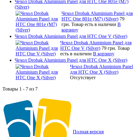
Чехол Drobak Aluminium Panel для HTC One 801e (M7)
(Silver)
Чехол Drobak Aluminium Panel для
HTC One 801e (M7) (Silver)
79
грн.
Товар есть в наличии
В
корзину
Чехол Drobak Aluminium Panel для HTC One V (Silver)
Чехол Drobak Aluminium Panel для
HTC One V (Silver)
79 грн.
Товар
есть в наличии
В корзину
Чехол Drobak Aluminium Panel для HTC One X (Silver)
Чехол Drobak Aluminium Panel
для HTC One X (Silver)
Отсутствует
Товары 1 - 7 из 7
Полная версия