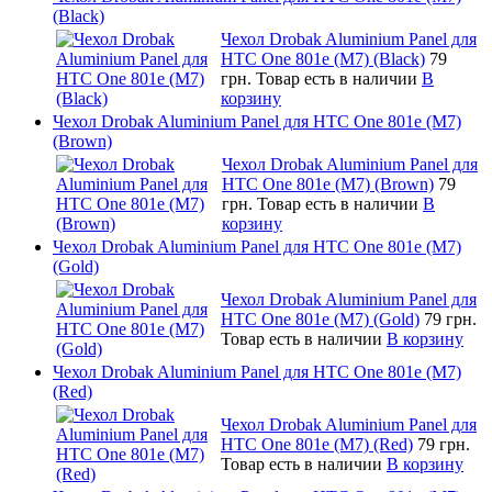
(Black)
Чехол Drobak Aluminium Panel для
HTC One 801e (M7) (Black)
79
грн.
Товар есть в наличии
В
корзину
Чехол Drobak Aluminium Panel для HTC One 801e (M7)
(Brown)
Чехол Drobak Aluminium Panel для
HTC One 801e (M7) (Brown)
79
грн.
Товар есть в наличии
В
корзину
Чехол Drobak Aluminium Panel для HTC One 801e (M7)
(Gold)
Чехол Drobak Aluminium Panel для
HTC One 801e (M7) (Gold)
79 грн.
Товар есть в наличии
В корзину
Чехол Drobak Aluminium Panel для HTC One 801e (M7)
(Red)
Чехол Drobak Aluminium Panel для
HTC One 801e (M7) (Red)
79 грн.
Товар есть в наличии
В корзину