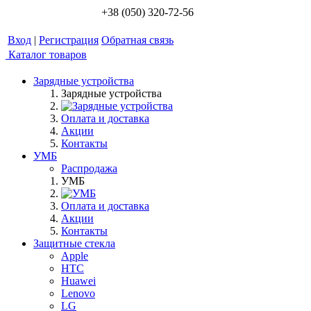
+38 (050) 320-72-56
Вход
|
Регистрация
Обратная связь
Каталог товаров
Зарядные устройства
Зарядные устройства
Оплата и доставка
Акции
Контакты
УМБ
Распродажа
УМБ
Оплата и доставка
Акции
Контакты
Защитные стекла
Apple
HTC
Huawei
Lenovo
LG