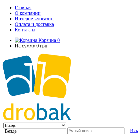
Главная
О компании
Интернет-магазин
Оплата и доставка
Контакты
Корзина
0
На сумму
0 грн.
Иск
Везде