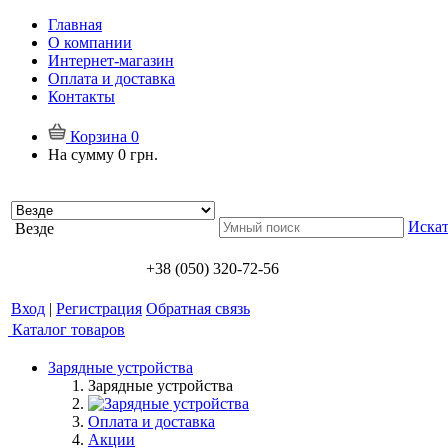
Главная
О компании
Интернет-магазин
Оплата и доставка
Контакты
Корзина
0
На сумму
0 грн.
Искат
Везде
+38 (050) 320-72-56
Вход
|
Регистрация
Обратная связь
Каталог товаров
Зарядные устройства
Зарядные устройства
Оплата и доставка
Акции