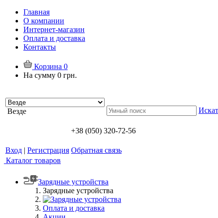
Главная
О компании
Интернет-магазин
Оплата и доставка
Контакты
Корзина
0
На сумму
0 грн.
Искат
Везде
+38 (050) 320-72-56
Вход
|
Регистрация
Обратная связь
Каталог товаров
Зарядные устройства
Зарядные устройства
Оплата и доставка
Акции