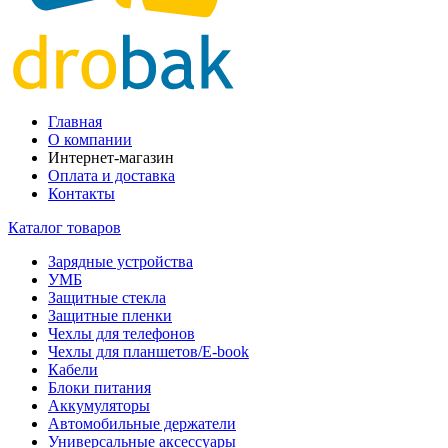
Главная
О компании
Интернет-магазин
Оплата и доставка
Контакты
Каталог товаров
Зарядные устройства
УМБ
Защитные стекла
Защитные пленки
Чехлы для телефонов
Чехлы для планшетов/E-book
Кабели
Блоки питания
Аккумуляторы
Автомобильные держатели
Универсальные аксессуары