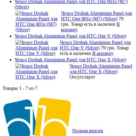
Чехол Drobak Aluminium Panel для HTC One 801e (M7)
(Silver)
Чехол Drobak Aluminium Panel для
HTC One 801e (M7) (Silver)
79
грн.
Товар есть в наличии
В
корзину
Чехол Drobak Aluminium Panel для HTC One V (Silver)
Чехол Drobak Aluminium Panel для
HTC One V (Silver)
79 грн.
Товар
есть в наличии
В корзину
Чехол Drobak Aluminium Panel для HTC One X (Silver)
Чехол Drobak Aluminium Panel
для HTC One X (Silver)
Отсутствует
Товары 1 - 7 из 7
Полная версия