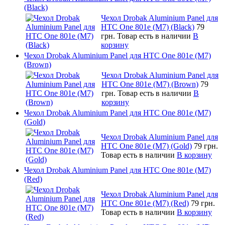
(Black)
Чехол Drobak Aluminium Panel для
HTC One 801e (M7) (Black)
79
грн.
Товар есть в наличии
В
корзину
Чехол Drobak Aluminium Panel для HTC One 801e (M7)
(Brown)
Чехол Drobak Aluminium Panel для
HTC One 801e (M7) (Brown)
79
грн.
Товар есть в наличии
В
корзину
Чехол Drobak Aluminium Panel для HTC One 801e (M7)
(Gold)
Чехол Drobak Aluminium Panel для
HTC One 801e (M7) (Gold)
79 грн.
Товар есть в наличии
В корзину
Чехол Drobak Aluminium Panel для HTC One 801e (M7)
(Red)
Чехол Drobak Aluminium Panel для
HTC One 801e (M7) (Red)
79 грн.
Товар есть в наличии
В корзину