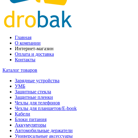
Главная
О компании
Интернет-магазин
Оплата и доставка
Контакты
Каталог товаров
Зарядные устройства
УМБ
Защитные стекла
Защитные пленки
Чехлы для телефонов
Чехлы для планшетов/E-book
Кабели
Блоки питания
Аккумуляторы
Автомобильные держатели
Универсальные аксессуары