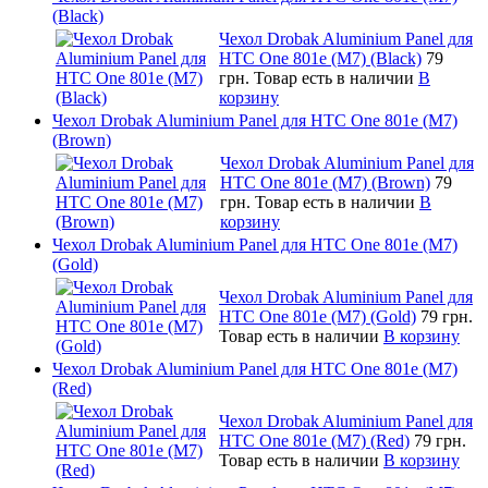
(Black)
Чехол Drobak Aluminium Panel для
HTC One 801e (M7) (Black)
79
грн.
Товар есть в наличии
В
корзину
Чехол Drobak Aluminium Panel для HTC One 801e (M7)
(Brown)
Чехол Drobak Aluminium Panel для
HTC One 801e (M7) (Brown)
79
грн.
Товар есть в наличии
В
корзину
Чехол Drobak Aluminium Panel для HTC One 801e (M7)
(Gold)
Чехол Drobak Aluminium Panel для
HTC One 801e (M7) (Gold)
79 грн.
Товар есть в наличии
В корзину
Чехол Drobak Aluminium Panel для HTC One 801e (M7)
(Red)
Чехол Drobak Aluminium Panel для
HTC One 801e (M7) (Red)
79 грн.
Товар есть в наличии
В корзину