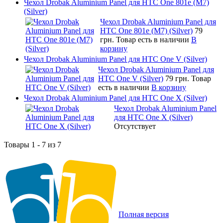
Чехол Drobak Aluminium Panel для HTC One 801e (M7)
(Silver)
Чехол Drobak Aluminium Panel для
HTC One 801e (M7) (Silver)
79
грн.
Товар есть в наличии
В
корзину
Чехол Drobak Aluminium Panel для HTC One V (Silver)
Чехол Drobak Aluminium Panel для
HTC One V (Silver)
79 грн.
Товар
есть в наличии
В корзину
Чехол Drobak Aluminium Panel для HTC One X (Silver)
Чехол Drobak Aluminium Panel
для HTC One X (Silver)
Отсутствует
Товары 1 - 7 из 7
Полная версия