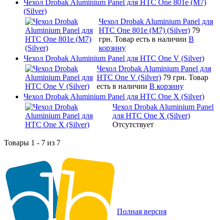
Чехол Drobak Aluminium Panel для HTC One 801e (M7)
(Silver)
Чехол Drobak Aluminium Panel для
HTC One 801e (M7) (Silver)
79
грн.
Товар есть в наличии
В
корзину
Чехол Drobak Aluminium Panel для HTC One V (Silver)
Чехол Drobak Aluminium Panel для
HTC One V (Silver)
79 грн.
Товар
есть в наличии
В корзину
Чехол Drobak Aluminium Panel для HTC One X (Silver)
Чехол Drobak Aluminium Panel
для HTC One X (Silver)
Отсутствует
Товары 1 - 7 из 7
Полная версия