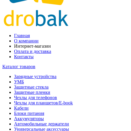
Главная
О компании
Интернет-магазин
Оплата и доставка
Контакты
Каталог товаров
Зарядные устройства
УМБ
Защитные стекла
Защитные пленки
Чехлы для телефонов
Чехлы для планшетов/E-book
Кабели
Блоки питания
Аккумуляторы
Автомобильные держатели
Универсальные аксессуары