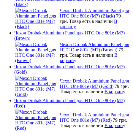
(Black)
Чехол Drobak Aluminium Panel для
HTC One 801e (M7) (Black)
79
грн.
Товар есть в наличии
В
корзину
Чехол Drobak Aluminium Panel для HTC One 801e (M7)
(Brown)
Чехол Drobak Aluminium Panel для
HTC One 801e (M7) (Brown)
79
грн.
Товар есть в наличии
В
корзину
Чехол Drobak Aluminium Panel для HTC One 801e (M7)
(Gold)
Чехол Drobak Aluminium Panel для
HTC One 801e (M7) (Gold)
79 грн.
Товар есть в наличии
В корзину
Чехол Drobak Aluminium Panel для HTC One 801e (M7)
(Red)
Чехол Drobak Aluminium Panel для
HTC One 801e (M7) (Red)
79 грн.
Товар есть в наличии
В корзину