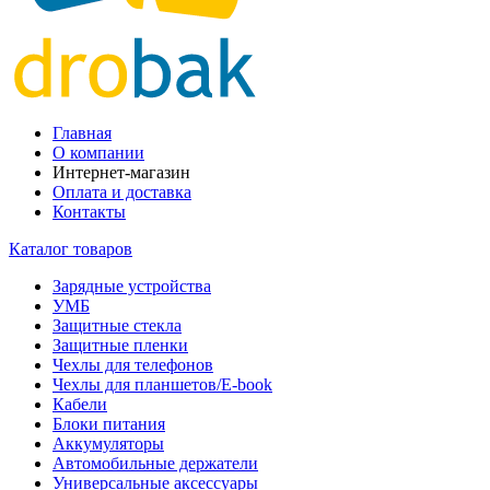
Главная
О компании
Интернет-магазин
Оплата и доставка
Контакты
Каталог товаров
Зарядные устройства
УМБ
Защитные стекла
Защитные пленки
Чехлы для телефонов
Чехлы для планшетов/E-book
Кабели
Блоки питания
Аккумуляторы
Автомобильные держатели
Универсальные аксессуары