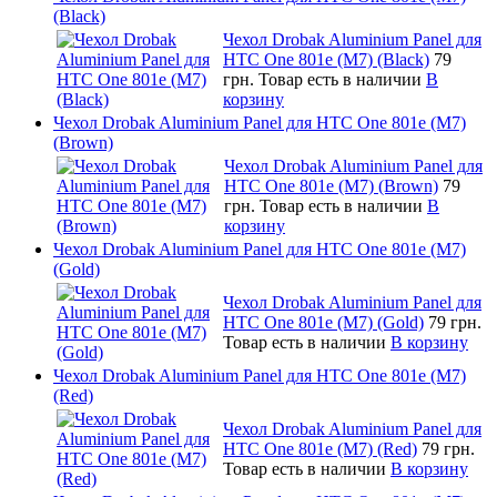
(Black)
Чехол Drobak Aluminium Panel для
HTC One 801e (M7) (Black)
79
грн.
Товар есть в наличии
В
корзину
Чехол Drobak Aluminium Panel для HTC One 801e (M7)
(Brown)
Чехол Drobak Aluminium Panel для
HTC One 801e (M7) (Brown)
79
грн.
Товар есть в наличии
В
корзину
Чехол Drobak Aluminium Panel для HTC One 801e (M7)
(Gold)
Чехол Drobak Aluminium Panel для
HTC One 801e (M7) (Gold)
79 грн.
Товар есть в наличии
В корзину
Чехол Drobak Aluminium Panel для HTC One 801e (M7)
(Red)
Чехол Drobak Aluminium Panel для
HTC One 801e (M7) (Red)
79 грн.
Товар есть в наличии
В корзину