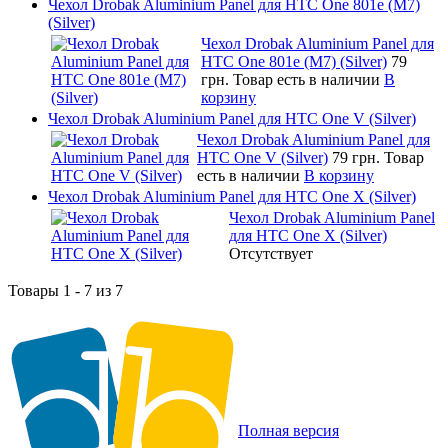
Чехол Drobak Aluminium Panel для HTC One 801e (M7)
(Silver)
Чехол Drobak Aluminium Panel для
HTC One 801e (M7) (Silver)
79
грн.
Товар есть в наличии
В
корзину
Чехол Drobak Aluminium Panel для HTC One V (Silver)
Чехол Drobak Aluminium Panel для
HTC One V (Silver)
79 грн.
Товар
есть в наличии
В корзину
Чехол Drobak Aluminium Panel для HTC One X (Silver)
Чехол Drobak Aluminium Panel
для HTC One X (Silver)
Отсутствует
Товары 1 - 7 из 7
Полная версия