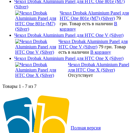
Чехол Drobak Aluminium Panel для HTC One 801e (M7)
(Silver)
Чехол Drobak Aluminium Panel для
HTC One 801e (M7) (Silver)
79
грн.
Товар есть в наличии
В
корзину
Чехол Drobak Aluminium Panel для HTC One V (Silver)
Чехол Drobak Aluminium Panel для
HTC One V (Silver)
79 грн.
Товар
есть в наличии
В корзину
Чехол Drobak Aluminium Panel для HTC One X (Silver)
Чехол Drobak Aluminium Panel
для HTC One X (Silver)
Отсутствует
Товары 1 - 7 из 7
Полная версия