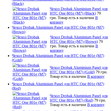
(Black)
Чехол Drobak Aluminium Panel для
HTC One 801e (M7) (Black)
79
грн.
Товар есть в наличии
В
корзину
Чехол Drobak Aluminium Panel для HTC One 801e (M7)
(Brown)
Чехол Drobak Aluminium Panel для
HTC One 801e (M7) (Brown)
79
грн.
Товар есть в наличии
В
корзину
Чехол Drobak Aluminium Panel для HTC One 801e (M7)
(Gold)
Чехол Drobak Aluminium Panel для
HTC One 801e (M7) (Gold)
79 грн.
Товар есть в наличии
В корзину
Чехол Drobak Aluminium Panel для HTC One 801e (M7)
(Red)
Чехол Drobak Aluminium Panel для
HTC One 801e (M7) (Red)
79 грн.
Товар есть в наличии
В корзину