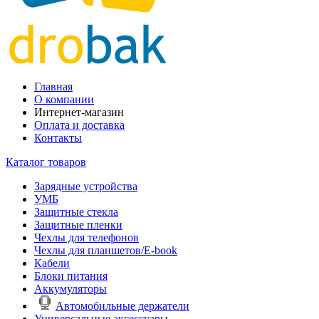
Главная
О компании
Интернет-магазин
Оплата и доставка
Контакты
Каталог товаров
Зарядные устройства
УМБ
Защитные стекла
Защитные пленки
Чехлы для телефонов
Чехлы для планшетов/E-book
Кабели
Блоки питания
Аккумуляторы
Автомобильные держатели
Универсальные аксессуары