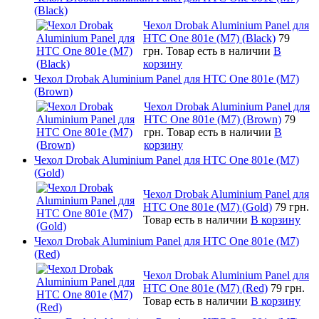
(Black)
Чехол Drobak Aluminium Panel для
HTC One 801e (M7) (Black)
79
грн.
Товар есть в наличии
В
корзину
Чехол Drobak Aluminium Panel для HTC One 801e (M7)
(Brown)
Чехол Drobak Aluminium Panel для
HTC One 801e (M7) (Brown)
79
грн.
Товар есть в наличии
В
корзину
Чехол Drobak Aluminium Panel для HTC One 801e (M7)
(Gold)
Чехол Drobak Aluminium Panel для
HTC One 801e (M7) (Gold)
79 грн.
Товар есть в наличии
В корзину
Чехол Drobak Aluminium Panel для HTC One 801e (M7)
(Red)
Чехол Drobak Aluminium Panel для
HTC One 801e (M7) (Red)
79 грн.
Товар есть в наличии
В корзину