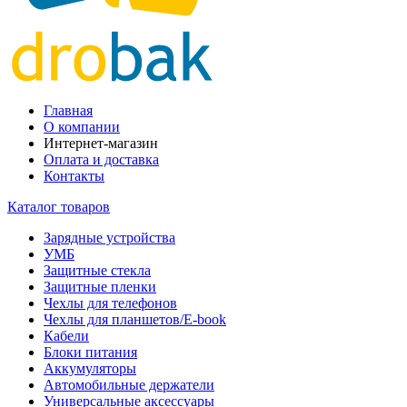
Главная
О компании
Интернет-магазин
Оплата и доставка
Контакты
Каталог товаров
Зарядные устройства
УМБ
Защитные стекла
Защитные пленки
Чехлы для телефонов
Чехлы для планшетов/E-book
Кабели
Блоки питания
Аккумуляторы
Автомобильные держатели
Универсальные аксессуары