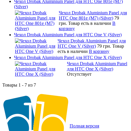
Чехол Drobak Aluminium Panel для HTC One 801e (M7)
(Silver)
Чехол Drobak Aluminium Panel для
HTC One 801e (M7) (Silver)
79
грн.
Товар есть в наличии
В
корзину
Чехол Drobak Aluminium Panel для HTC One V (Silver)
Чехол Drobak Aluminium Panel для
HTC One V (Silver)
79 грн.
Товар
есть в наличии
В корзину
Чехол Drobak Aluminium Panel для HTC One X (Silver)
Чехол Drobak Aluminium Panel
для HTC One X (Silver)
Отсутствует
Товары 1 - 7 из 7
Полная версия