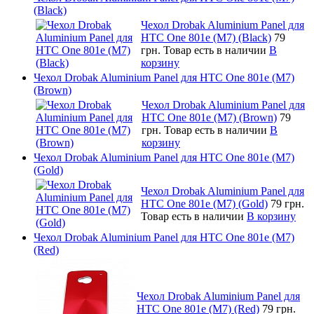
(Black)
Чехол Drobak Aluminium Panel для
HTC One 801e (M7) (Black)
79
грн.
Товар есть в наличии
В
корзину
Чехол Drobak Aluminium Panel для HTC One 801e (M7)
(Brown)
Чехол Drobak Aluminium Panel для
HTC One 801e (M7) (Brown)
79
грн.
Товар есть в наличии
В
корзину
Чехол Drobak Aluminium Panel для HTC One 801e (M7)
(Gold)
Чехол Drobak Aluminium Panel для
HTC One 801e (M7) (Gold)
79 грн.
Товар есть в наличии
В корзину
Чехол Drobak Aluminium Panel для HTC One 801e (M7)
(Red)
Чехол Drobak Aluminium Panel для
HTC One 801e (M7) (Red)
79 грн.