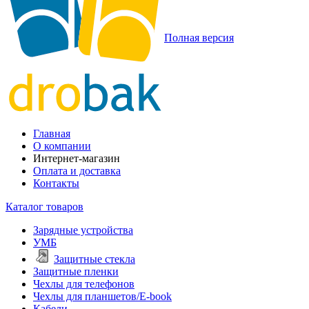
Полная версия
Главная
О компании
Интернет-магазин
Оплата и доставка
Контакты
Каталог товаров
Зарядные устройства
УМБ
Защитные стекла
Защитные пленки
Чехлы для телефонов
Чехлы для планшетов/E-book
Кабели