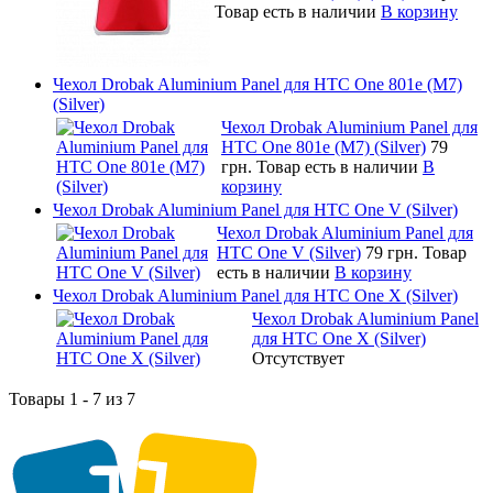
Товар есть в наличии
В корзину
Чехол Drobak Aluminium Panel для HTC One 801e (M7)
(Silver)
Чехол Drobak Aluminium Panel для
HTC One 801e (M7) (Silver)
79
грн.
Товар есть в наличии
В
корзину
Чехол Drobak Aluminium Panel для HTC One V (Silver)
Чехол Drobak Aluminium Panel для
HTC One V (Silver)
79 грн.
Товар
есть в наличии
В корзину
Чехол Drobak Aluminium Panel для HTC One X (Silver)
Чехол Drobak Aluminium Panel
для HTC One X (Silver)
Отсутствует
Товары 1 - 7 из 7