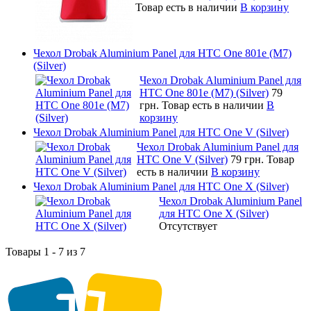
Товар есть в наличии
В корзину
Чехол Drobak Aluminium Panel для HTC One 801e (M7)
(Silver)
Чехол Drobak Aluminium Panel для
HTC One 801e (M7) (Silver)
79
грн.
Товар есть в наличии
В
корзину
Чехол Drobak Aluminium Panel для HTC One V (Silver)
Чехол Drobak Aluminium Panel для
HTC One V (Silver)
79 грн.
Товар
есть в наличии
В корзину
Чехол Drobak Aluminium Panel для HTC One X (Silver)
Чехол Drobak Aluminium Panel
для HTC One X (Silver)
Отсутствует
Товары 1 - 7 из 7