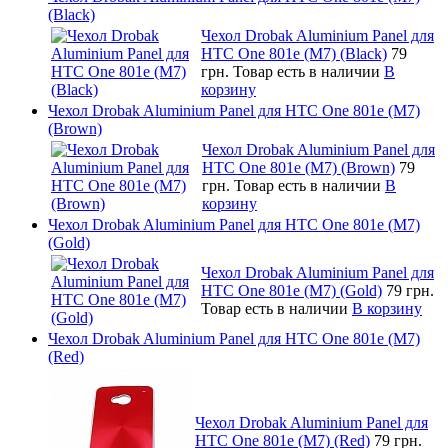
(Black)
Чехол Drobak Aluminium Panel для
HTC One 801e (M7) (Black)
79
грн.
Товар есть в наличии
В
корзину
Чехол Drobak Aluminium Panel для HTC One 801e (M7)
(Brown)
Чехол Drobak Aluminium Panel для
HTC One 801e (M7) (Brown)
79
грн.
Товар есть в наличии
В
корзину
Чехол Drobak Aluminium Panel для HTC One 801e (M7)
(Gold)
Чехол Drobak Aluminium Panel для
HTC One 801e (M7) (Gold)
79 грн.
Товар есть в наличии
В корзину
Чехол Drobak Aluminium Panel для HTC One 801e (M7)
(Red)
Чехол Drobak Aluminium Panel для
HTC One 801e (M7) (Red)
79 грн.