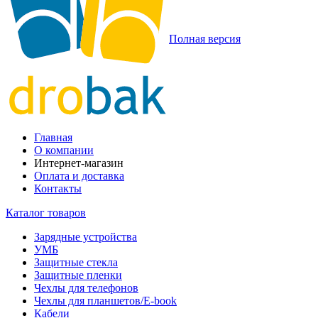
Полная версия
Главная
О компании
Интернет-магазин
Оплата и доставка
Контакты
Каталог товаров
Зарядные устройства
УМБ
Защитные стекла
Защитные пленки
Чехлы для телефонов
Чехлы для планшетов/E-book
Кабели