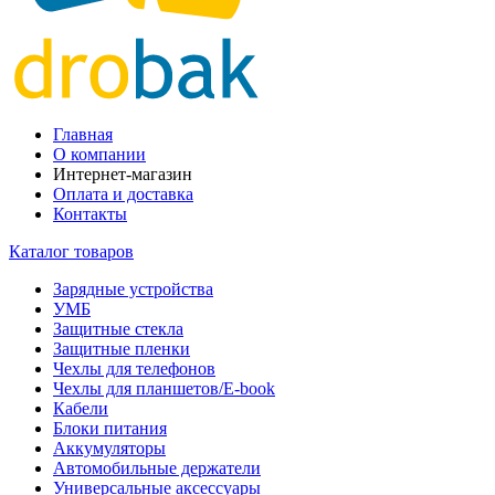
Главная
О компании
Интернет-магазин
Оплата и доставка
Контакты
Каталог товаров
Зарядные устройства
УМБ
Защитные стекла
Защитные пленки
Чехлы для телефонов
Чехлы для планшетов/E-book
Кабели
Блоки питания
Аккумуляторы
Автомобильные держатели
Универсальные аксессуары