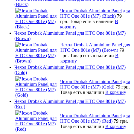
(Black)
Чехол Drobak Aluminium Panel для
HTC One 801e (M7) (Black)
79
грн.
Товар есть в наличии
В
корзину
Чехол Drobak Aluminium Panel для HTC One 801e (M7)
(Brown)
Чехол Drobak Aluminium Panel для
HTC One 801e (M7) (Brown)
79
грн.
Товар есть в наличии
В
корзину
Чехол Drobak Aluminium Panel для HTC One 801e (M7)
(Gold)
Чехол Drobak Aluminium Panel для
HTC One 801e (M7) (Gold)
79 грн.
Товар есть в наличии
В корзину
Чехол Drobak Aluminium Panel для HTC One 801e (M7)
(Red)
Чехол Drobak Aluminium Panel для
HTC One 801e (M7) (Red)
79 грн.
Товар есть в наличии
В корзину