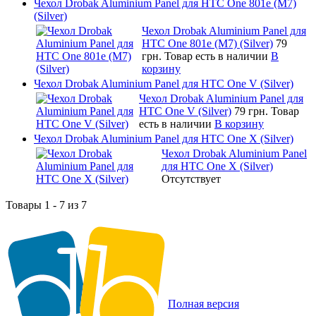
Чехол Drobak Aluminium Panel для HTC One 801e (M7)
(Silver)
Чехол Drobak Aluminium Panel для
HTC One 801e (M7) (Silver)
79
грн.
Товар есть в наличии
В
корзину
Чехол Drobak Aluminium Panel для HTC One V (Silver)
Чехол Drobak Aluminium Panel для
HTC One V (Silver)
79 грн.
Товар
есть в наличии
В корзину
Чехол Drobak Aluminium Panel для HTC One X (Silver)
Чехол Drobak Aluminium Panel
для HTC One X (Silver)
Отсутствует
Товары 1 - 7 из 7
Полная версия