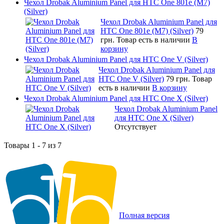
Чехол Drobak Aluminium Panel для HTC One 801e (M7)
(Silver)
Чехол Drobak Aluminium Panel для
HTC One 801e (M7) (Silver)
79
грн.
Товар есть в наличии
В
корзину
Чехол Drobak Aluminium Panel для HTC One V (Silver)
Чехол Drobak Aluminium Panel для
HTC One V (Silver)
79 грн.
Товар
есть в наличии
В корзину
Чехол Drobak Aluminium Panel для HTC One X (Silver)
Чехол Drobak Aluminium Panel
для HTC One X (Silver)
Отсутствует
Товары 1 - 7 из 7
Полная версия