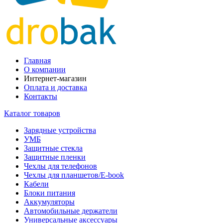
Главная
О компании
Интернет-магазин
Оплата и доставка
Контакты
Каталог товаров
Зарядные устройства
УМБ
Защитные стекла
Защитные пленки
Чехлы для телефонов
Чехлы для планшетов/E-book
Кабели
Блоки питания
Аккумуляторы
Автомобильные держатели
Универсальные аксессуары