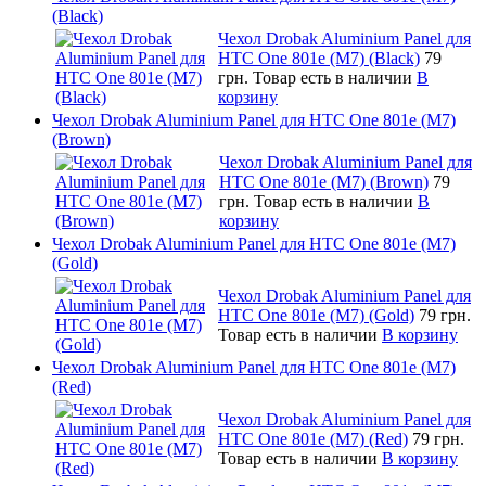
(Black)
Чехол Drobak Aluminium Panel для
HTC One 801e (M7) (Black)
79
грн.
Товар есть в наличии
В
корзину
Чехол Drobak Aluminium Panel для HTC One 801e (M7)
(Brown)
Чехол Drobak Aluminium Panel для
HTC One 801e (M7) (Brown)
79
грн.
Товар есть в наличии
В
корзину
Чехол Drobak Aluminium Panel для HTC One 801e (M7)
(Gold)
Чехол Drobak Aluminium Panel для
HTC One 801e (M7) (Gold)
79 грн.
Товар есть в наличии
В корзину
Чехол Drobak Aluminium Panel для HTC One 801e (M7)
(Red)
Чехол Drobak Aluminium Panel для
HTC One 801e (M7) (Red)
79 грн.
Товар есть в наличии
В корзину