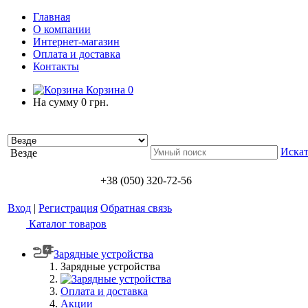
Главная
О компании
Интернет-магазин
Оплата и доставка
Контакты
Корзина
0
На сумму
0 грн.
Искат
Везде
+38 (050) 320-72-56
Вход
|
Регистрация
Обратная связь
Каталог товаров
Зарядные устройства
Зарядные устройства
Оплата и доставка
Акции