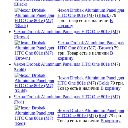
(Black)
Чехол Drobak Aluminium Panel для
HTC One 801e (M7) (Black)
79
грн.
Товар есть в наличии
В
корзину
Чехол Drobak Aluminium Panel для HTC One 801e (M7)
(Brown)
Чехол Drobak Aluminium Panel для
HTC One 801e (M7) (Brown)
79
грн.
Товар есть в наличии
В
корзину
Чехол Drobak Aluminium Panel для HTC One 801e (M7)
(Gold)
Чехол Drobak Aluminium Panel для
HTC One 801e (M7) (Gold)
79 грн.
Товар есть в наличии
В корзину
Чехол Drobak Aluminium Panel для HTC One 801e (M7)
(Red)
Чехол Drobak Aluminium Panel для
HTC One 801e (M7) (Red)
79 грн.
Товар есть в наличии
В корзину