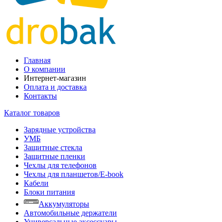
Главная
О компании
Интернет-магазин
Оплата и доставка
Контакты
Каталог товаров
Зарядные устройства
УМБ
Защитные стекла
Защитные пленки
Чехлы для телефонов
Чехлы для планшетов/E-book
Кабели
Блоки питания
Аккумуляторы
Автомобильные держатели
Универсальные аксессуары