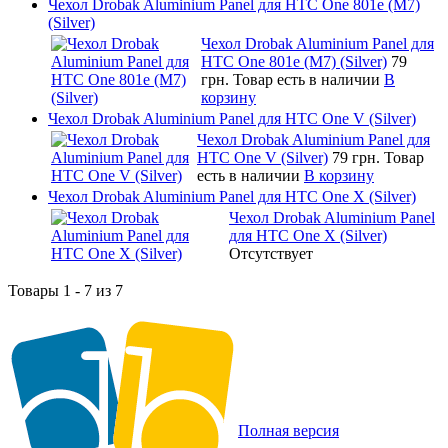
Чехол Drobak Aluminium Panel для HTC One 801e (M7)
(Silver)
Чехол Drobak Aluminium Panel для
HTC One 801e (M7) (Silver)
79
грн.
Товар есть в наличии
В
корзину
Чехол Drobak Aluminium Panel для HTC One V (Silver)
Чехол Drobak Aluminium Panel для
HTC One V (Silver)
79 грн.
Товар
есть в наличии
В корзину
Чехол Drobak Aluminium Panel для HTC One X (Silver)
Чехол Drobak Aluminium Panel
для HTC One X (Silver)
Отсутствует
Товары 1 - 7 из 7
Полная версия