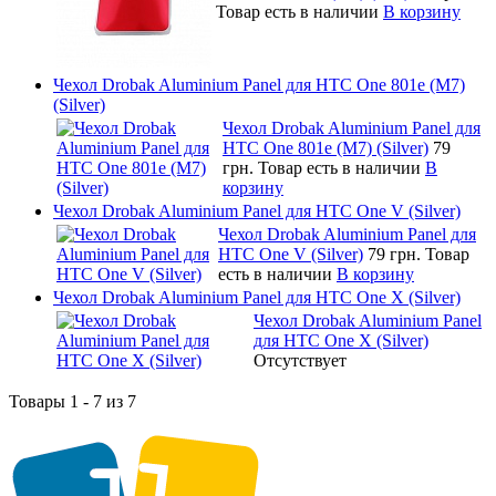
Товар есть в наличии
В корзину
Чехол Drobak Aluminium Panel для HTC One 801e (M7)
(Silver)
Чехол Drobak Aluminium Panel для
HTC One 801e (M7) (Silver)
79
грн.
Товар есть в наличии
В
корзину
Чехол Drobak Aluminium Panel для HTC One V (Silver)
Чехол Drobak Aluminium Panel для
HTC One V (Silver)
79 грн.
Товар
есть в наличии
В корзину
Чехол Drobak Aluminium Panel для HTC One X (Silver)
Чехол Drobak Aluminium Panel
для HTC One X (Silver)
Отсутствует
Товары 1 - 7 из 7