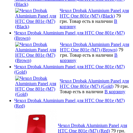
(Black)
Чехол Drobak Aluminium Panel для
HTC One 801e (M7) (Black)
79
грн.
Товар есть в наличии
В
корзину
Чехол Drobak Aluminium Panel для HTC One 801e (M7)
(Brown)
Чехол Drobak Aluminium Panel для
HTC One 801e (M7) (Brown)
79
грн.
Товар есть в наличии
В
корзину
Чехол Drobak Aluminium Panel для HTC One 801e (M7)
(Gold)
Чехол Drobak Aluminium Panel для
HTC One 801e (M7) (Gold)
79 грн.
Товар есть в наличии
В корзину
Чехол Drobak Aluminium Panel для HTC One 801e (M7)
(Red)
Чехол Drobak Aluminium Panel для
HTC One 801e (M7) (Red)
79 грн.