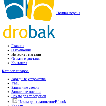
Полная версия
Главная
О компании
Интернет-магазин
Оплата и доставка
Контакты
Каталог товаров
Зарядные устройства
УМБ
Защитные стекла
Защитные пленки
Чехлы для телефонов
Чехлы для планшетов/E-book
Кабели