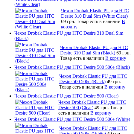
(White Clear)
Чехол Drobak Elastic PU для HTC
Desire 310 Dual Sim (White Clear)
69 грн.
Товар есть в наличии
В
корзину
Чехол Drobak Elastic PU для HTC Desire 310 Dual Sim
(Black)
Чехол Drobak Elastic PU для HTC
Desire 310 Dual Sim (Black)
69 грн.
Товар есть в наличии
В корзину
Чехол Drobak Elastic PU для HTC Desire 500 506e (Black)
Чехол Drobak Elastic PU для HTC
Desire 500 506e (Black)
49 грн.
Товар есть в наличии
В корзину
Чехол Drobak Elastic PU для HTC Desire 500 (Clear)
Чехол Drobak Elastic PU для HTC
Desire 500 (Clear)
49 грн.
Товар
есть в наличии
В корзину
Чехол Drobak Elastic PU для HTC Desire 500 506e (White)
Чехол Drobak Elastic PU для HTC
Desire 500 506e (White)
49 грн.