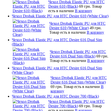
Чехол Drobak Elastic PU для HTC
Desire 610 (Black)
69 грн.
Товар
есть в наличии
В корзину
Чехол Drobak Elastic PU для HTC Desire 610 (White Clear)
Чехол Drobak Elastic PU для HTC
Desire 610 (White Clear)
49 грн.
Товар есть в наличии
В корзину
Чехол Drobak Elastic PU для HTC Desire 616 Dual Sim
(Black)
Чехол Drobak Elastic PU для HTC
Desire 616 Dual Sim (Black)
69 грн.
Товар есть в наличии
В корзину
Чехол Drobak Elastic PU для HTC Desire 616 Dual Sim
(White Clear)
Чехол Drobak Elastic PU для HTC
Desire 616 Dual Sim (White Clear)
69 грн.
Товар есть в наличии
В
корзину
Чехол Drobak Elastic PU для HTC Desire 700 (Black)
Чехол Drobak Elastic PU для HTC
Desire 700 (Black)
69 грн.
Товар
есть в наличии
В корзину