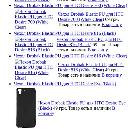
Чехол Drobak Elastic PU для HTC Desire 700 (White Clear)
Чехол Drobak Elastic PU для HTC
Desire 700 (White Clear)
69 грн.
Товар есть в наличии
В корзину
Чехол Drobak Elastic PU для HTC Desire 816 (Black)
Чехол Drobak Elastic PU для HTC
Desire 816 (Black)
69 грн.
Товар
есть в наличии
В корзину
Чехол Drobak Elastic PU для HTC Desire 816 (White Clear)
Чехол Drobak Elastic PU для HTC
Desire 816 (White Clear)
49 грн.
Товар есть в наличии
В корзину
Чехол Drobak Elastic PU для HTC Desire Eye (Black)
Чехол Drobak Elastic PU для HTC Desire Eye
(Black)
49 грн.
Товар есть в наличии
В
корзину