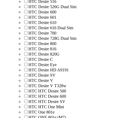
HTC Desire 516
HTC Desire 526G Dual Sim
HTC Desire 600
HTC Desire 601
HTC Desire 610
HTC Desire 616 Dual Sim
HTC Desire 700
HTC Desire 728G Dual Sim
HTC Desire 800
HTC Desire 816
HTC Desire 820G
HTC Desire C
HTC Desire Eye
HTC Desire HD A9191
HTC Desire SV
HTC Desire V
HTC Desire V T328w
HTC HTC Desire 500
HTC HTC Desire 600
HTC HTC Desire SV
HTC HTC One Mini
HTC One 801e
HTC ONE 801e (M7)