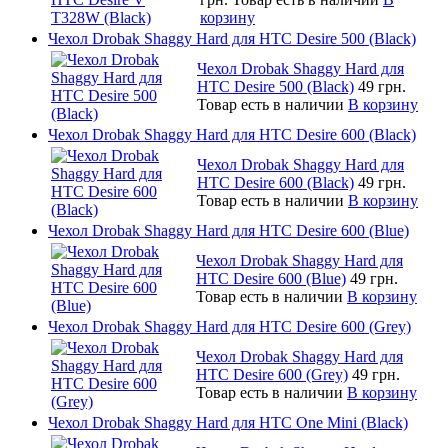
корзину
Чехол Drobak Shaggy Hard для HTC Desire 500 (Black)
Чехол Drobak Shaggy Hard для
HTC Desire 500 (Black)
49 грн.
Товар есть в наличии
В корзину
Чехол Drobak Shaggy Hard для HTC Desire 600 (Black)
Чехол Drobak Shaggy Hard для
HTC Desire 600 (Black)
49 грн.
Товар есть в наличии
В корзину
Чехол Drobak Shaggy Hard для HTC Desire 600 (Blue)
Чехол Drobak Shaggy Hard для
HTC Desire 600 (Blue)
49 грн.
Товар есть в наличии
В корзину
Чехол Drobak Shaggy Hard для HTC Desire 600 (Grey)
Чехол Drobak Shaggy Hard для
HTC Desire 600 (Grey)
49 грн.
Товар есть в наличии
В корзину
Чехол Drobak Shaggy Hard для HTC One Mini (Black)