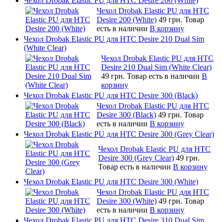
Чехол Drobak Elastic PU для HTC Desire 200 (White)
Чехол Drobak Elastic PU для HTC
Desire 200 (White)
49 грн.
Товар
есть в наличии
В корзину
Чехол Drobak Elastic PU для HTC Desire 210 Dual Sim
(White Clear)
Чехол Drobak Elastic PU для HTC
Desire 210 Dual Sim (White Clear)
49 грн.
Товар есть в наличии
В
корзину
Чехол Drobak Elastic PU для HTC Desire 300 (Black)
Чехол Drobak Elastic PU для HTC
Desire 300 (Black)
49 грн.
Товар
есть в наличии
В корзину
Чехол Drobak Elastic PU для HTC Desire 300 (Grey Clear)
Чехол Drobak Elastic PU для HTC
Desire 300 (Grey Clear)
49 грн.
Товар есть в наличии
В корзину
Чехол Drobak Elastic PU для HTC Desire 300 (White)
Чехол Drobak Elastic PU для HTC
Desire 300 (White)
49 грн.
Товар
есть в наличии
В корзину
Чехол Drobak Elastic PU для HTC Desire 310 Dual Sim