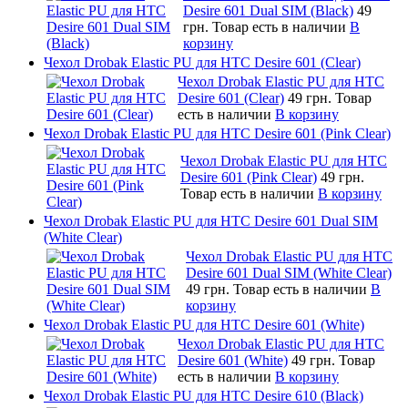
Desire 601 Dual SIM (Black)
49
грн.
Товар есть в наличии
В
корзину
Чехол Drobak Elastic PU для HTC Desire 601 (Clear)
Чехол Drobak Elastic PU для HTC
Desire 601 (Clear)
49 грн.
Товар
есть в наличии
В корзину
Чехол Drobak Elastic PU для HTC Desire 601 (Pink Clear)
Чехол Drobak Elastic PU для HTC
Desire 601 (Pink Clear)
49 грн.
Товар есть в наличии
В корзину
Чехол Drobak Elastic PU для HTC Desire 601 Dual SIM
(White Clear)
Чехол Drobak Elastic PU для HTC
Desire 601 Dual SIM (White Clear)
49 грн.
Товар есть в наличии
В
корзину
Чехол Drobak Elastic PU для HTC Desire 601 (White)
Чехол Drobak Elastic PU для HTC
Desire 601 (White)
49 грн.
Товар
есть в наличии
В корзину
Чехол Drobak Elastic PU для HTC Desire 610 (Black)