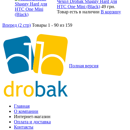
Чехол Drobak Shaggy Hard для
HTC One Mini (Black)
49 грн.
Товар есть в наличии
В корзину
Вперед (2 стр)
Товары 1 - 90 из 159
Полная версия
Главная
О компании
Интернет-магазин
Оплата и доставка
Контакты