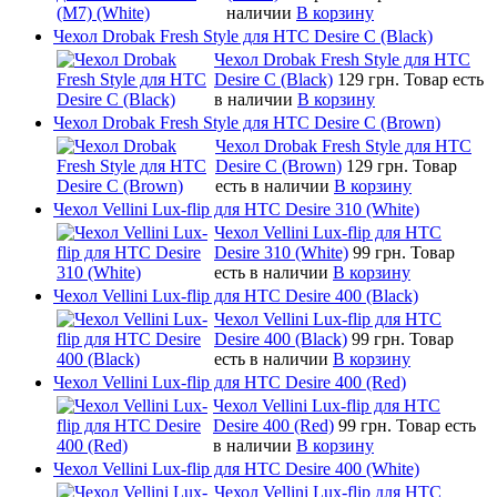
наличии
В корзину
Чехол Drobak Fresh Style для HTC Desire C (Black)
Чехол Drobak Fresh Style для HTC
Desire C (Black)
129 грн.
Товар есть
в наличии
В корзину
Чехол Drobak Fresh Style для HTC Desire C (Brown)
Чехол Drobak Fresh Style для HTC
Desire C (Brown)
129 грн.
Товар
есть в наличии
В корзину
Чехол Vellini Lux-flip для HTC Desire 310 (White)
Чехол Vellini Lux-flip для HTC
Desire 310 (White)
99 грн.
Товар
есть в наличии
В корзину
Чехол Vellini Lux-flip для HTC Desire 400 (Black)
Чехол Vellini Lux-flip для HTC
Desire 400 (Black)
99 грн.
Товар
есть в наличии
В корзину
Чехол Vellini Lux-flip для HTC Desire 400 (Red)
Чехол Vellini Lux-flip для HTC
Desire 400 (Red)
99 грн.
Товар есть
в наличии
В корзину
Чехол Vellini Lux-flip для HTC Desire 400 (White)
Чехол Vellini Lux-flip для HTC