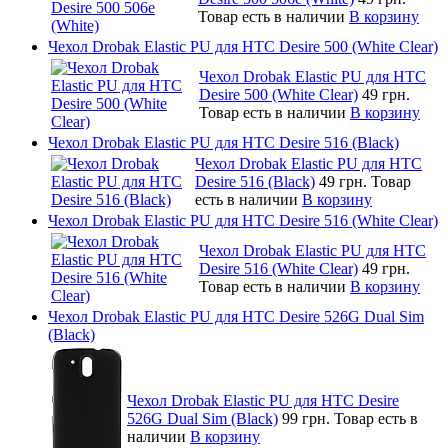
Товар есть в наличии
В корзину
Чехол Drobak Elastic PU для HTC Desire 500 (White Clear)
Чехол Drobak Elastic PU для HTC
Desire 500 (White Clear)
49 грн.
Товар есть в наличии
В корзину
Чехол Drobak Elastic PU для HTC Desire 516 (Black)
Чехол Drobak Elastic PU для HTC
Desire 516 (Black)
49 грн.
Товар
есть в наличии
В корзину
Чехол Drobak Elastic PU для HTC Desire 516 (White Clear)
Чехол Drobak Elastic PU для HTC
Desire 516 (White Clear)
49 грн.
Товар есть в наличии
В корзину
Чехол Drobak Elastic PU для HTC Desire 526G Dual Sim
(Black)
Чехол Drobak Elastic PU для HTC Desire
526G Dual Sim (Black)
99 грн.
Товар есть в
наличии
В корзину