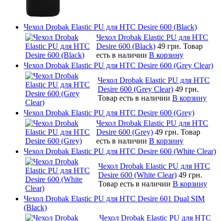
Чехол Drobak Elastic PU для HTC Desire 600 (Black)
Чехол Drobak Elastic PU для HTC
Desire 600 (Black)
49 грн.
Товар
есть в наличии
В корзину
Чехол Drobak Elastic PU для HTC Desire 600 (Grey Clear)
Чехол Drobak Elastic PU для HTC
Desire 600 (Grey Clear)
49 грн.
Товар есть в наличии
В корзину
Чехол Drobak Elastic PU для HTC Desire 600 (Grey)
Чехол Drobak Elastic PU для HTC
Desire 600 (Grey)
49 грн.
Товар
есть в наличии
В корзину
Чехол Drobak Elastic PU для HTC Desire 600 (White Clear)
Чехол Drobak Elastic PU для HTC
Desire 600 (White Clear)
49 грн.
Товар есть в наличии
В корзину
Чехол Drobak Elastic PU для HTC Desire 601 Dual SIM
(Black)
Чехол Drobak Elastic PU для HTC