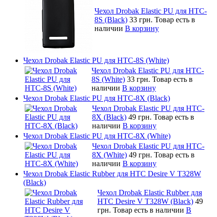
Чехол Drobak Elastic PU для HTC-
8S (Black)
33 грн.
Товар есть в
наличии
В корзину
Чехол Drobak Elastic PU для HTC-8S (White)
Чехол Drobak Elastic PU для HTC-
8S (White)
33 грн.
Товар есть в
наличии
В корзину
Чехол Drobak Elastic PU для HTC-8X (Black)
Чехол Drobak Elastic PU для HTC-
8X (Black)
49 грн.
Товар есть в
наличии
В корзину
Чехол Drobak Elastic PU для HTC-8X (White)
Чехол Drobak Elastic PU для HTC-
8X (White)
49 грн.
Товар есть в
наличии
В корзину
Чехол Drobak Elastic Rubber для HTC Desire V T328W
(Black)
Чехол Drobak Elastic Rubber для
HTC Desire V T328W (Black)
49
грн.
Товар есть в наличии
В