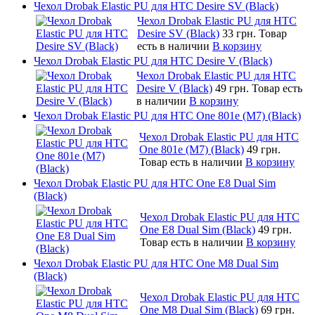
Чехол Drobak Elastic PU для HTC Desire SV (Black)
Чехол Drobak Elastic PU для HTC
Desire SV (Black)
33 грн.
Товар
есть в наличии
В корзину
Чехол Drobak Elastic PU для HTC Desire V (Black)
Чехол Drobak Elastic PU для HTC
Desire V (Black)
49 грн.
Товар есть
в наличии
В корзину
Чехол Drobak Elastic PU для HTC One 801e (M7) (Black)
Чехол Drobak Elastic PU для HTC
One 801e (M7) (Black)
49 грн.
Товар есть в наличии
В корзину
Чехол Drobak Elastic PU для HTC One E8 Dual Sim
(Black)
Чехол Drobak Elastic PU для HTC
One E8 Dual Sim (Black)
49 грн.
Товар есть в наличии
В корзину
Чехол Drobak Elastic PU для HTC One M8 Dual Sim
(Black)
Чехол Drobak Elastic PU для HTC
One M8 Dual Sim (Black)
69 грн.