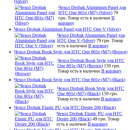
(Silver)
Чехол Drobak Aluminium Panel для
HTC One 801e (M7) (Silver)
79
грн.
Товар есть в наличии
В
корзину
Чехол Drobak Aluminium Panel для HTC One V (Silver)
Чехол Drobak Aluminium Panel для
HTC One V (Silver)
79 грн.
Товар
есть в наличии
В корзину
Чехол Drobak Book Style для HTC One 801e (M7) (Brown)
Чехол Drobak Book Style для HTC
One 801e (M7) (Brown)
159 грн.
Товар есть в наличии
В корзину
Чехол Drobak Book Style для HTC One 801e (M7) (Black)
Чехол Drobak Book Style для HTC
One 801e (M7) (Black)
159 грн.
Товар есть в наличии
В корзину
Чехол Drobak Elastic PU для HTC Desire 200 (Black)
Чехол Drobak Elastic PU для HTC
Desire 200 (Black)
49 грн.
Товар
есть в наличии
В корзину