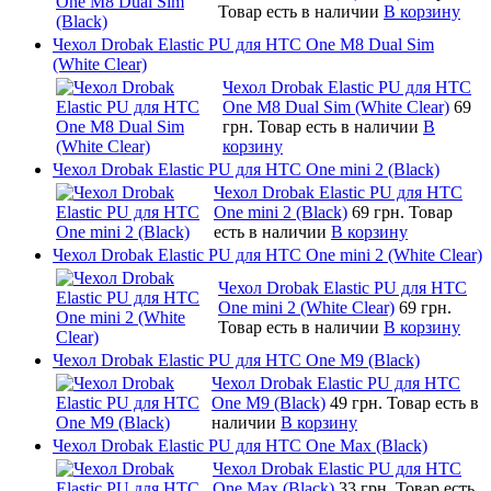
Товар есть в наличии
В корзину
Чехол Drobak Elastic PU для HTC One M8 Dual Sim
(White Clear)
Чехол Drobak Elastic PU для HTC
One M8 Dual Sim (White Clear)
69
грн.
Товар есть в наличии
В
корзину
Чехол Drobak Elastic PU для HTC One mini 2 (Black)
Чехол Drobak Elastic PU для HTC
One mini 2 (Black)
69 грн.
Товар
есть в наличии
В корзину
Чехол Drobak Elastic PU для HTC One mini 2 (White Clear)
Чехол Drobak Elastic PU для HTC
One mini 2 (White Clear)
69 грн.
Товар есть в наличии
В корзину
Чехол Drobak Elastic PU для HTC One M9 (Black)
Чехол Drobak Elastic PU для HTC
One M9 (Black)
49 грн.
Товар есть в
наличии
В корзину
Чехол Drobak Elastic PU для HTC One Max (Black)
Чехол Drobak Elastic PU для HTC
One Max (Black)
33 грн.
Товар есть