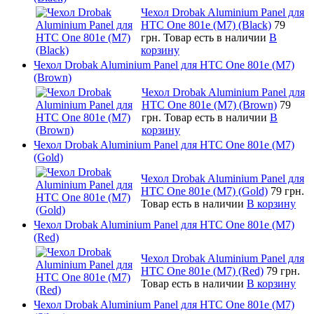
Чехол Drobak Aluminium Panel для
HTC One 801e (M7) (Black)
79
грн.
Товар есть в наличии
В
корзину
Чехол Drobak Aluminium Panel для HTC One 801e (M7)
(Brown)
Чехол Drobak Aluminium Panel для
HTC One 801e (M7) (Brown)
79
грн.
Товар есть в наличии
В
корзину
Чехол Drobak Aluminium Panel для HTC One 801e (M7)
(Gold)
Чехол Drobak Aluminium Panel для
HTC One 801e (M7) (Gold)
79 грн.
Товар есть в наличии
В корзину
Чехол Drobak Aluminium Panel для HTC One 801e (M7)
(Red)
Чехол Drobak Aluminium Panel для
HTC One 801e (M7) (Red)
79 грн.
Товар есть в наличии
В корзину
Чехол Drobak Aluminium Panel для HTC One 801e (M7)