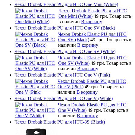
Чехол Drobak Elastic PU для HTC One Mini (White)
Чехол Drobak Elastic PU для HTC
One Mini (White)
49 грн.
Товар есть
в наличии
В корзину
Чехол Drobak Elastic PU для HTC One SV (Black)
Чехол Drobak Elastic PU для HTC
One SV (Black)
49 грн.
Товар есть в
наличии
В корзину
Чехол Drobak Elastic PU для HTC One SV (White)
Чехол Drobak Elastic PU для HTC
One SV (White)
49 грн.
Товар есть в
наличии
В корзину
Чехол Drobak Elastic PU для HTC One V (Pink)
Чехол Drobak Elastic PU для HTC
One V (Pink)
49 грн.
Товар есть в
наличии
В корзину
Чехол Drobak Elastic PU для HTC One V (White)
Чехол Drobak Elastic PU для HTC
One V (White)
49 грн.
Товар есть в
наличии
В корзину
Чехол Drobak Elastic PU для HTC-8S (Black)