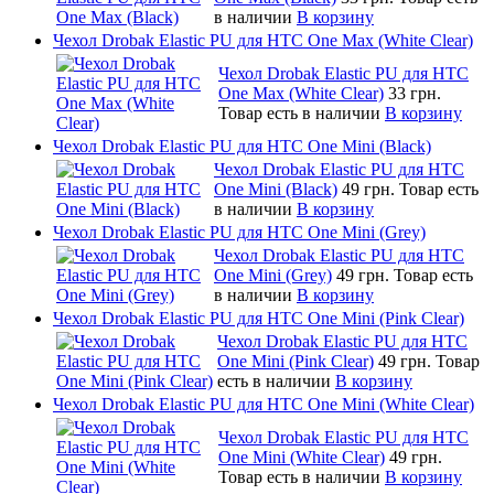
в наличии
В корзину
Чехол Drobak Elastic PU для HTC One Max (White Clear)
Чехол Drobak Elastic PU для HTC
One Max (White Clear)
33 грн.
Товар есть в наличии
В корзину
Чехол Drobak Elastic PU для HTC One Mini (Black)
Чехол Drobak Elastic PU для HTC
One Mini (Black)
49 грн.
Товар есть
в наличии
В корзину
Чехол Drobak Elastic PU для HTC One Mini (Grey)
Чехол Drobak Elastic PU для HTC
One Mini (Grey)
49 грн.
Товар есть
в наличии
В корзину
Чехол Drobak Elastic PU для HTC One Mini (Pink Clear)
Чехол Drobak Elastic PU для HTC
One Mini (Pink Clear)
49 грн.
Товар
есть в наличии
В корзину
Чехол Drobak Elastic PU для HTC One Mini (White Clear)
Чехол Drobak Elastic PU для HTC
One Mini (White Clear)
49 грн.
Товар есть в наличии
В корзину