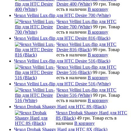
Desire 400 (White)
99 грн.
Товар
есть в наличии
В корзину
Чехол Vellini Lux-flip для HTC Desire 700 (White)
Чехол Vellini Lux-flip для HTC
Desire 700 (White)
99 грн.
Товар
есть в наличии
В корзину
Чехол Vellini Lux-flip для HTC Desire 816 (Black)
Чехол Vellini Lux-flip для HTC
Desire 816 (Black)
99 грн.
Товар
есть в наличии
В корзину
Чехол Vellini Lux-flip для HTC Desire 516 (Black)
Чехол Vellini Lux-flip для HTC
Desire 516 (Black)
99 грн.
Товар
есть в наличии
В корзину
Чехол Vellini Lux-flip для HTC Desire 516 (White)
Чехол Vellini Lux-flip для HTC
Desire 516 (White)
99 грн.
Товар
есть в наличии
В корзину
Чехол Drobak Shaggy Hard для HTC 8S (Black)
Чехол Drobak Shaggy Hard для HTC
8S (Black)
49 грн.
Товар есть в
наличии
В корзину
Чехол Drobak Shaggy Hard для HTC 8Х (Black)