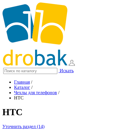
Искать
Главная
/
Каталог
/
Чехлы для телефонов
/
HTC
HTC
Уточнить раздел (14)