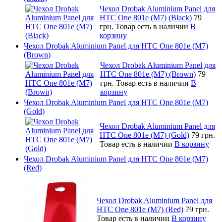
Чехол Drobak Aluminium Panel для
HTC One 801e (M7) (Black)
79
грн.
Товар есть в наличии
В
корзину
Чехол Drobak Aluminium Panel для HTC One 801e (M7)
(Brown)
Чехол Drobak Aluminium Panel для
HTC One 801e (M7) (Brown)
79
грн.
Товар есть в наличии
В
корзину
Чехол Drobak Aluminium Panel для HTC One 801e (M7)
(Gold)
Чехол Drobak Aluminium Panel для
HTC One 801e (M7) (Gold)
79 грн.
Товар есть в наличии
В корзину
Чехол Drobak Aluminium Panel для HTC One 801e (M7)
(Red)
Чехол Drobak Aluminium Panel для
HTC One 801e (M7) (Red)
79 грн.
Товар есть в наличии
В корзину