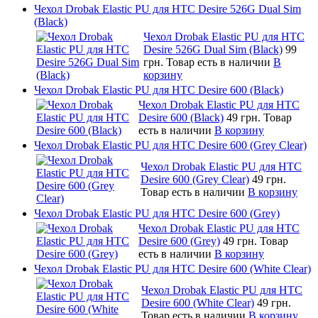
Чехол Drobak Elastic PU для HTC Desire 526G Dual Sim
(Black)
Чехол Drobak Elastic PU для HTC
Desire 526G Dual Sim (Black)
99
грн.
Товар есть в наличии
В
корзину
Чехол Drobak Elastic PU для HTC Desire 600 (Black)
Чехол Drobak Elastic PU для HTC
Desire 600 (Black)
49 грн.
Товар
есть в наличии
В корзину
Чехол Drobak Elastic PU для HTC Desire 600 (Grey Clear)
Чехол Drobak Elastic PU для HTC
Desire 600 (Grey Clear)
49 грн.
Товар есть в наличии
В корзину
Чехол Drobak Elastic PU для HTC Desire 600 (Grey)
Чехол Drobak Elastic PU для HTC
Desire 600 (Grey)
49 грн.
Товар
есть в наличии
В корзину
Чехол Drobak Elastic PU для HTC Desire 600 (White Clear)
Чехол Drobak Elastic PU для HTC
Desire 600 (White Clear)
49 грн.
Товар есть в наличии
В корзину