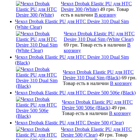
Чехол Drobak Elastic PU для HTC
Desire 300 (White)
49 грн.
Товар
есть в наличии
В корзину
Чехол Drobak Elastic PU для HTC Desire 310 Dual Sim
(White Clear)
Чехол Drobak Elastic PU для HTC
Desire 310 Dual Sim (White Clear)
69 грн.
Товар есть в наличии
В
корзину
Чехол Drobak Elastic PU для HTC Desire 310 Dual Sim
(Black)
Чехол Drobak Elastic PU для HTC
Desire 310 Dual Sim (Black)
69 грн.
Товар есть в наличии
В корзину
Чехол Drobak Elastic PU для HTC Desire 500 506e (Black)
Чехол Drobak Elastic PU для HTC
Desire 500 506e (Black)
49 грн.
Товар есть в наличии
В корзину
Чехол Drobak Elastic PU для HTC Desire 500 (Clear)
Чехол Drobak Elastic PU для HTC
Desire 500 (Clear)
49 грн.
Товар