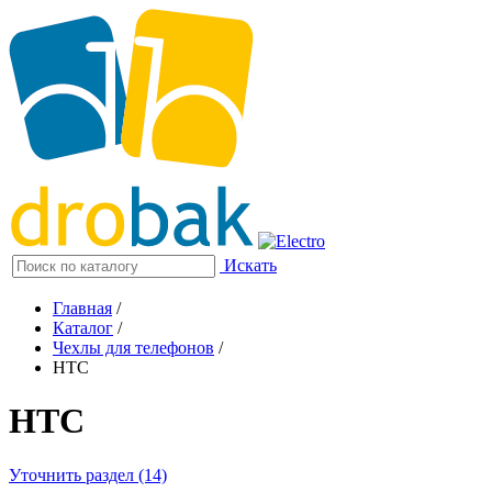
Искать
Главная
/
Каталог
/
Чехлы для телефонов
/
HTC
HTC
Уточнить раздел (14)