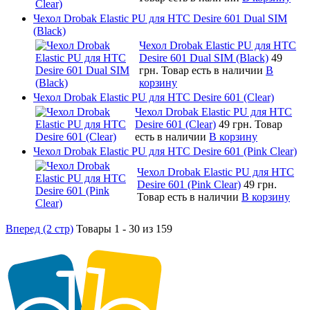
Чехол Drobak Elastic PU для HTC Desire 601 Dual SIM
(Black)
Чехол Drobak Elastic PU для HTC
Desire 601 Dual SIM (Black)
49
грн.
Товар есть в наличии
В
корзину
Чехол Drobak Elastic PU для HTC Desire 601 (Clear)
Чехол Drobak Elastic PU для HTC
Desire 601 (Clear)
49 грн.
Товар
есть в наличии
В корзину
Чехол Drobak Elastic PU для HTC Desire 601 (Pink Clear)
Чехол Drobak Elastic PU для HTC
Desire 601 (Pink Clear)
49 грн.
Товар есть в наличии
В корзину
Вперед (2 стр)
Товары 1 - 30 из 159