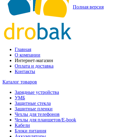
Полная версия
Главная
О компании
Интернет-магазин
Оплата и доставка
Контакты
Каталог товаров
Зарядные устройства
УМБ
Защитные стекла
Защитные пленки
Чехлы для телефонов
Чехлы для планшетов/E-book
Кабели
Блоки питания
Аккумуляторы