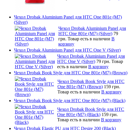
Чехол Drobak Aluminium Panel для HTC One 801e (M7)
(Silver)
Чехол Drobak Aluminium Panel для
HTC One 801e (M7) (Silver)
79
грн.
Товар есть в наличии
В
корзину
Чехол Drobak Aluminium Panel для HTC One V (Silver)
Чехол Drobak Aluminium Panel для
HTC One V (Silver)
79 грн.
Товар
есть в наличии
В корзину
Чехол Drobak Book Style для HTC One 801e (M7) (Brown)
Чехол Drobak Book Style для HTC
One 801e (M7) (Brown)
159 грн.
Товар есть в наличии
В корзину
Чехол Drobak Book Style для HTC One 801e (M7) (Black)
Чехол Drobak Book Style для HTC
One 801e (M7) (Black)
159 грн.
Товар есть в наличии
В корзину
Чехол Drobak Elastic PU для HTC Desire 200 (Black)