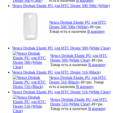
есть в наличии
В корзину
Чехол Drobak Elastic PU для HTC Desire 500 506e (White)
Чехол Drobak Elastic PU для HTC
Desire 500 506e (White)
49 грн.
Товар есть в наличии
В корзину
Чехол Drobak Elastic PU для HTC Desire 500 (White Clear)
Чехол Drobak Elastic PU для HTC
Desire 500 (White Clear)
49 грн.
Товар есть в наличии
В корзину
Чехол Drobak Elastic PU для HTC Desire 516 (Black)
Чехол Drobak Elastic PU для HTC
Desire 516 (Black)
49 грн.
Товар
есть в наличии
В корзину
Чехол Drobak Elastic PU для HTC Desire 516 (White Clear)
Чехол Drobak Elastic PU для HTC
Desire 516 (White Clear)
49 грн.
Товар есть в наличии
В корзину