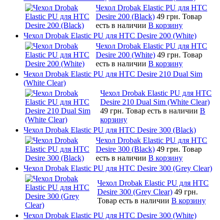
Чехол Drobak Elastic PU для HTC
Desire 200 (Black)
49 грн.
Товар
есть в наличии
В корзину
Чехол Drobak Elastic PU для HTC Desire 200 (White)
Чехол Drobak Elastic PU для HTC
Desire 200 (White)
49 грн.
Товар
есть в наличии
В корзину
Чехол Drobak Elastic PU для HTC Desire 210 Dual Sim
(White Clear)
Чехол Drobak Elastic PU для HTC
Desire 210 Dual Sim (White Clear)
49 грн.
Товар есть в наличии
В
корзину
Чехол Drobak Elastic PU для HTC Desire 300 (Black)
Чехол Drobak Elastic PU для HTC
Desire 300 (Black)
49 грн.
Товар
есть в наличии
В корзину
Чехол Drobak Elastic PU для HTC Desire 300 (Grey Clear)
Чехол Drobak Elastic PU для HTC
Desire 300 (Grey Clear)
49 грн.
Товар есть в наличии
В корзину
Чехол Drobak Elastic PU для HTC Desire 300 (White)