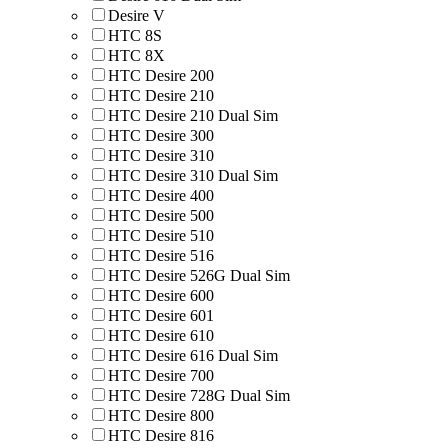
Desire V
HTC 8S
HTC 8Х
HTC Desire 200
HTC Desire 210
HTC Desire 210 Dual Sim
HTC Desire 300
HTC Desire 310
HTC Desire 310 Dual Sim
HTC Desire 400
HTC Desire 500
HTC Desire 510
HTC Desire 516
HTC Desire 526G Dual Sim
HTC Desire 600
HTC Desire 601
HTC Desire 610
HTC Desire 616 Dual Sim
HTC Desire 700
HTC Desire 728G Dual Sim
HTC Desire 800
HTC Desire 816