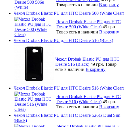
Товар есть в наличии
В корзину
Чехол Drobak Elastic PU для HTC Desire 500 (White Clear)
Чехол Drobak Elastic PU для HTC
Desire 500 (White Clear)
49 грн.
Товар есть в наличии
В корзину
Чехол Drobak Elastic PU для HTC Desire 516 (Black)
Чехол Drobak Elastic PU для HTC
Desire 516 (Black)
49 грн.
Товар
есть в наличии
В корзину
Чехол Drobak Elastic PU для HTC Desire 516 (White Clear)
Чехол Drobak Elastic PU для HTC
Desire 516 (White Clear)
49 грн.
Товар есть в наличии
В корзину
Чехол Drobak Elastic PU для HTC Desire 526G Dual Sim
(Black)
Чехол Drobak Elastic PU для HTC