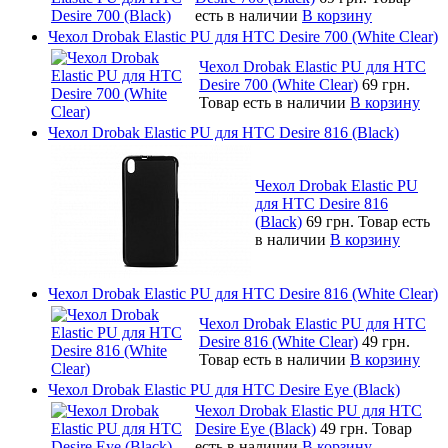
есть в наличии
В корзину
Чехол Drobak Elastic PU для HTC Desire 700 (White Clear)
Чехол Drobak Elastic PU для HTC
Desire 700 (White Clear)
69 грн.
Товар есть в наличии
В корзину
Чехол Drobak Elastic PU для HTC Desire 816 (Black)
Чехол Drobak Elastic PU
для HTC Desire 816
(Black)
69 грн.
Товар есть
в наличии
В корзину
Чехол Drobak Elastic PU для HTC Desire 816 (White Clear)
Чехол Drobak Elastic PU для HTC
Desire 816 (White Clear)
49 грн.
Товар есть в наличии
В корзину
Чехол Drobak Elastic PU для HTC Desire Eye (Black)
Чехол Drobak Elastic PU для HTC
Desire Eye (Black)
49 грн.
Товар
есть в наличии
В корзину