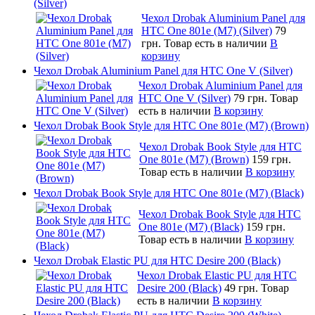
(Silver)
Чехол Drobak Aluminium Panel для
HTC One 801e (M7) (Silver)
79
грн.
Товар есть в наличии
В
корзину
Чехол Drobak Aluminium Panel для HTC One V (Silver)
Чехол Drobak Aluminium Panel для
HTC One V (Silver)
79 грн.
Товар
есть в наличии
В корзину
Чехол Drobak Book Style для HTC One 801e (M7) (Brown)
Чехол Drobak Book Style для HTC
One 801e (M7) (Brown)
159 грн.
Товар есть в наличии
В корзину
Чехол Drobak Book Style для HTC One 801e (M7) (Black)
Чехол Drobak Book Style для HTC
One 801e (M7) (Black)
159 грн.
Товар есть в наличии
В корзину
Чехол Drobak Elastic PU для HTC Desire 200 (Black)
Чехол Drobak Elastic PU для HTC
Desire 200 (Black)
49 грн.
Товар
есть в наличии
В корзину