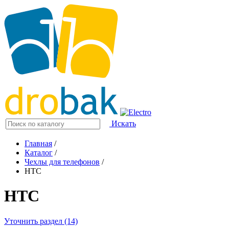
Искать
Главная
/
Каталог
/
Чехлы для телефонов
/
HTC
HTC
Уточнить раздел (14)