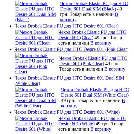
Чехол Drobak Elastic PU для HTC
Desire 601 Dual SIM (Black)
49
грн.
Товар есть в наличии
В
корзину
Чехол Drobak Elastic PU для HTC Desire 601 (Clear)
Чехол Drobak Elastic PU для HTC
Desire 601 (Clear)
49 грн.
Товар
есть в наличии
В корзину
Чехол Drobak Elastic PU для HTC Desire 601 (Pink Clear)
Чехол Drobak Elastic PU для HTC
Desire 601 (Pink Clear)
49 грн.
Товар есть в наличии
В корзину
Чехол Drobak Elastic PU для HTC Desire 601 Dual SIM
(White Clear)
Чехол Drobak Elastic PU для HTC
Desire 601 Dual SIM (White Clear)
49 грн.
Товар есть в наличии
В
корзину
Чехол Drobak Elastic PU для HTC Desire 601 (White)
Чехол Drobak Elastic PU для HTC
Desire 601 (White)
49 грн.
Товар
есть в наличии
В корзину