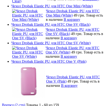
Чехол Drobak Elastic PU для HTC One Mini (White)
Чехол Drobak Elastic PU для HTC
One Mini (White)
49 грн.
Товар есть
в наличии
В корзину
Чехол Drobak Elastic PU для HTC One SV (Black)
Чехол Drobak Elastic PU для HTC
One SV (Black)
49 грн.
Товар есть в
наличии
В корзину
Чехол Drobak Elastic PU для HTC One SV (White)
Чехол Drobak Elastic PU для HTC
One SV (White)
49 грн.
Товар есть в
наличии
В корзину
Чехол Drobak Elastic PU для HTC One V (Pink)
Чехол Drobak Elastic PU для HTC
One V (Pink)
49 грн.
Товар есть в
наличии
В корзину
Вперед (2 стр)
Товары 1 - 60 из 159