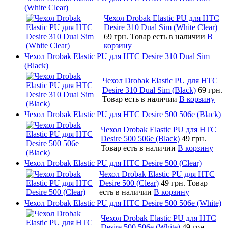
(White Clear)
Чехол Drobak Elastic PU для HTC
Desire 310 Dual Sim (White Clear)
69 грн.
Товар есть в наличии
В
корзину
Чехол Drobak Elastic PU для HTC Desire 310 Dual Sim
(Black)
Чехол Drobak Elastic PU для HTC
Desire 310 Dual Sim (Black)
69 грн.
Товар есть в наличии
В корзину
Чехол Drobak Elastic PU для HTC Desire 500 506e (Black)
Чехол Drobak Elastic PU для HTC
Desire 500 506e (Black)
49 грн.
Товар есть в наличии
В корзину
Чехол Drobak Elastic PU для HTC Desire 500 (Clear)
Чехол Drobak Elastic PU для HTC
Desire 500 (Clear)
49 грн.
Товар
есть в наличии
В корзину
Чехол Drobak Elastic PU для HTC Desire 500 506e (White)
Чехол Drobak Elastic PU для HTC
Desire 500 506e (White)
49 грн.