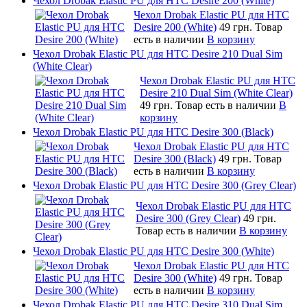
Чехол Drobak Elastic PU для HTC Desire 200 (White)
Чехол Drobak Elastic PU для HTC
Desire 200 (White)
49 грн.
Товар
есть в наличии
В корзину
Чехол Drobak Elastic PU для HTC Desire 210 Dual Sim
(White Clear)
Чехол Drobak Elastic PU для HTC
Desire 210 Dual Sim (White Clear)
49 грн.
Товар есть в наличии
В
корзину
Чехол Drobak Elastic PU для HTC Desire 300 (Black)
Чехол Drobak Elastic PU для HTC
Desire 300 (Black)
49 грн.
Товар
есть в наличии
В корзину
Чехол Drobak Elastic PU для HTC Desire 300 (Grey Clear)
Чехол Drobak Elastic PU для HTC
Desire 300 (Grey Clear)
49 грн.
Товар есть в наличии
В корзину
Чехол Drobak Elastic PU для HTC Desire 300 (White)
Чехол Drobak Elastic PU для HTC
Desire 300 (White)
49 грн.
Товар
есть в наличии
В корзину
Чехол Drobak Elastic PU для HTC Desire 310 Dual Sim