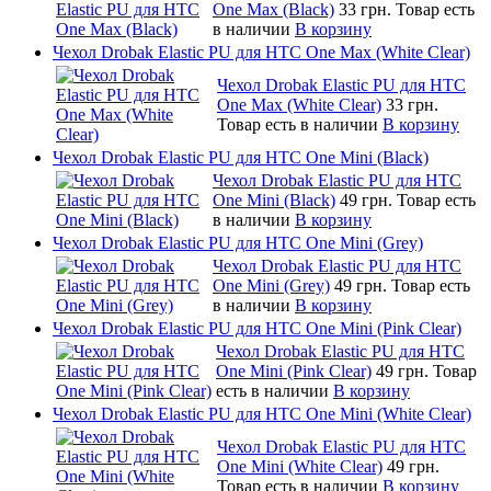
One Max (Black)
33 грн.
Товар есть
в наличии
В корзину
Чехол Drobak Elastic PU для HTC One Max (White Clear)
Чехол Drobak Elastic PU для HTC
One Max (White Clear)
33 грн.
Товар есть в наличии
В корзину
Чехол Drobak Elastic PU для HTC One Mini (Black)
Чехол Drobak Elastic PU для HTC
One Mini (Black)
49 грн.
Товар есть
в наличии
В корзину
Чехол Drobak Elastic PU для HTC One Mini (Grey)
Чехол Drobak Elastic PU для HTC
One Mini (Grey)
49 грн.
Товар есть
в наличии
В корзину
Чехол Drobak Elastic PU для HTC One Mini (Pink Clear)
Чехол Drobak Elastic PU для HTC
One Mini (Pink Clear)
49 грн.
Товар
есть в наличии
В корзину
Чехол Drobak Elastic PU для HTC One Mini (White Clear)
Чехол Drobak Elastic PU для HTC
One Mini (White Clear)
49 грн.
Товар есть в наличии
В корзину