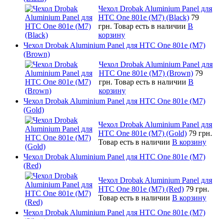
Чехол Drobak Aluminium Panel для
HTC One 801e (M7) (Black)
79
грн.
Товар есть в наличии
В
корзину
Чехол Drobak Aluminium Panel для HTC One 801e (M7)
(Brown)
Чехол Drobak Aluminium Panel для
HTC One 801e (M7) (Brown)
79
грн.
Товар есть в наличии
В
корзину
Чехол Drobak Aluminium Panel для HTC One 801e (M7)
(Gold)
Чехол Drobak Aluminium Panel для
HTC One 801e (M7) (Gold)
79 грн.
Товар есть в наличии
В корзину
Чехол Drobak Aluminium Panel для HTC One 801e (M7)
(Red)
Чехол Drobak Aluminium Panel для
HTC One 801e (M7) (Red)
79 грн.
Товар есть в наличии
В корзину
Чехол Drobak Aluminium Panel для HTC One 801e (M7)