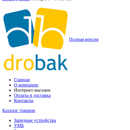
Полная версия
Главная
О компании
Интернет-магазин
Оплата и доставка
Контакты
Каталог товаров
Зарядные устройства
УМБ