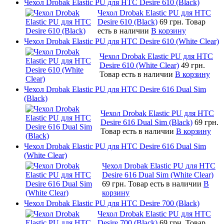
Чехол Drobak Elastic PU для HTC Desire 610 (Black)
Чехол Drobak Elastic PU для HTC
Desire 610 (Black)
69 грн.
Товар
есть в наличии
В корзину
Чехол Drobak Elastic PU для HTC Desire 610 (White Clear)
Чехол Drobak Elastic PU для HTC
Desire 610 (White Clear)
49 грн.
Товар есть в наличии
В корзину
Чехол Drobak Elastic PU для HTC Desire 616 Dual Sim
(Black)
Чехол Drobak Elastic PU для HTC
Desire 616 Dual Sim (Black)
69 грн.
Товар есть в наличии
В корзину
Чехол Drobak Elastic PU для HTC Desire 616 Dual Sim
(White Clear)
Чехол Drobak Elastic PU для HTC
Desire 616 Dual Sim (White Clear)
69 грн.
Товар есть в наличии
В
корзину
Чехол Drobak Elastic PU для HTC Desire 700 (Black)
Чехол Drobak Elastic PU для HTC
Desire 700 (Black)
69 грн.
Товар