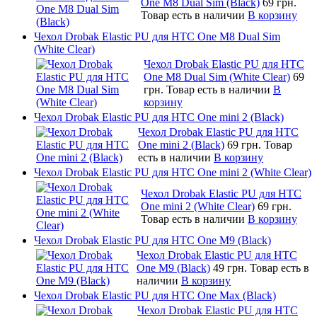
One M8 Dual Sim (Black)
69 грн.
Товар есть в наличии
В корзину
Чехол Drobak Elastic PU для HTC One M8 Dual Sim
(White Clear)
Чехол Drobak Elastic PU для HTC
One M8 Dual Sim (White Clear)
69
грн.
Товар есть в наличии
В
корзину
Чехол Drobak Elastic PU для HTC One mini 2 (Black)
Чехол Drobak Elastic PU для HTC
One mini 2 (Black)
69 грн.
Товар
есть в наличии
В корзину
Чехол Drobak Elastic PU для HTC One mini 2 (White Clear)
Чехол Drobak Elastic PU для HTC
One mini 2 (White Clear)
69 грн.
Товар есть в наличии
В корзину
Чехол Drobak Elastic PU для HTC One M9 (Black)
Чехол Drobak Elastic PU для HTC
One M9 (Black)
49 грн.
Товар есть в
наличии
В корзину
Чехол Drobak Elastic PU для HTC One Max (Black)
Чехол Drobak Elastic PU для HTC