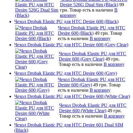
Desire 526G Dual Sim (Black)
99
грн.
Товар есть в наличии
В
корзину
Чехол Drobak Elastic PU для HTC Desire 600 (Black)
Чехол Drobak Elastic PU для HTC
Desire 600 (Black)
49 грн.
Товар
есть в наличии
В корзину
Чехол Drobak Elastic PU для HTC Desire 600 (Grey Clear)
Чехол Drobak Elastic PU для HTC
Desire 600 (Grey Clear)
49 грн.
Товар есть в наличии
В корзину
Чехол Drobak Elastic PU для HTC Desire 600 (Grey)
Чехол Drobak Elastic PU для HTC
Desire 600 (Grey)
49 грн.
Товар
есть в наличии
В корзину
Чехол Drobak Elastic PU для HTC Desire 600 (White Clear)
Чехол Drobak Elastic PU для HTC
Desire 600 (White Clear)
49 грн.
Товар есть в наличии
В корзину
Чехол Drobak Elastic PU для HTC Desire 601 Dual SIM
(Black)