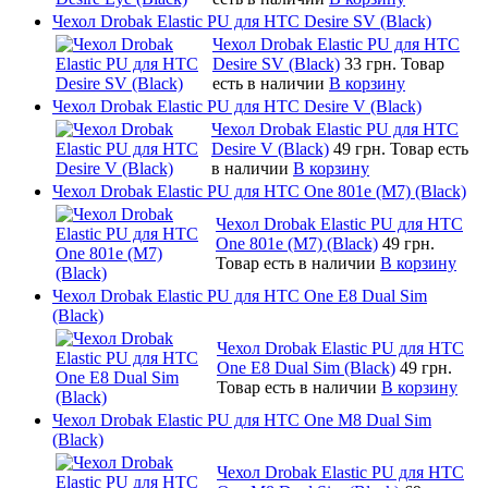
Чехол Drobak Elastic PU для HTC Desire SV (Black)
Чехол Drobak Elastic PU для HTC
Desire SV (Black)
33 грн.
Товар
есть в наличии
В корзину
Чехол Drobak Elastic PU для HTC Desire V (Black)
Чехол Drobak Elastic PU для HTC
Desire V (Black)
49 грн.
Товар есть
в наличии
В корзину
Чехол Drobak Elastic PU для HTC One 801e (M7) (Black)
Чехол Drobak Elastic PU для HTC
One 801e (M7) (Black)
49 грн.
Товар есть в наличии
В корзину
Чехол Drobak Elastic PU для HTC One E8 Dual Sim
(Black)
Чехол Drobak Elastic PU для HTC
One E8 Dual Sim (Black)
49 грн.
Товар есть в наличии
В корзину
Чехол Drobak Elastic PU для HTC One M8 Dual Sim
(Black)
Чехол Drobak Elastic PU для HTC