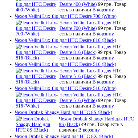
Desire 400 (White)
99 грн.
Товар
есть в наличии
В корзину
Чехол Vellini Lux-flip для HTC Desire 700 (White)
Чехол Vellini Lux-flip для HTC
Desire 700 (White)
99 грн.
Товар
есть в наличии
В корзину
Чехол Vellini Lux-flip для HTC Desire 816 (Black)
Чехол Vellini Lux-flip для HTC
Desire 816 (Black)
99 грн.
Товар
есть в наличии
В корзину
Чехол Vellini Lux-flip для HTC Desire 516 (Black)
Чехол Vellini Lux-flip для HTC
Desire 516 (Black)
99 грн.
Товар
есть в наличии
В корзину
Чехол Vellini Lux-flip для HTC Desire 516 (White)
Чехол Vellini Lux-flip для HTC
Desire 516 (White)
99 грн.
Товар
есть в наличии
В корзину
Чехол Drobak Shaggy Hard для HTC 8S (Black)
Чехол Drobak Shaggy Hard для HTC
8S (Black)
49 грн.
Товар есть в
наличии
В корзину
Чехол Drobak Shaggy Hard для HTC 8Х (Black)