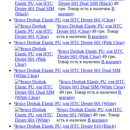
Desire 601 Dual SIM (Black)
49
грн.
Товар есть в наличии
В
корзину
Чехол Drobak Elastic PU для HTC Desire 601 (Clear)
Чехол Drobak Elastic PU для HTC
Desire 601 (Clear)
49 грн.
Товар
есть в наличии
В корзину
Чехол Drobak Elastic PU для HTC Desire 601 (Pink Clear)
Чехол Drobak Elastic PU для HTC
Desire 601 (Pink Clear)
49 грн.
Товар есть в наличии
В корзину
Чехол Drobak Elastic PU для HTC Desire 601 Dual SIM
(White Clear)
Чехол Drobak Elastic PU для HTC
Desire 601 Dual SIM (White Clear)
49 грн.
Товар есть в наличии
В
корзину
Чехол Drobak Elastic PU для HTC Desire 601 (White)
Чехол Drobak Elastic PU для HTC
Desire 601 (White)
49 грн.
Товар
есть в наличии
В корзину
Чехол Drobak Elastic PU для HTC Desire 610 (Black)