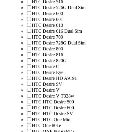
HTC Desire 516
HTC Desire 526G Dual Sim
HTC Desire 600
HTC Desire 601
HTC Desire 610
HTC Desire 616 Dual Sim
HTC Desire 700
HTC Desire 728G Dual Sim
HTC Desire 800
HTC Desire 816
HTC Desire 820G
HTC Desire C
HTC Desire Eye
HTC Desire HD A9191
HTC Desire SV
HTC Desire V
HTC Desire V T328w
HTC HTC Desire 500
HTC HTC Desire 600
HTC HTC Desire SV
HTC HTC One Mini
HTC One 801e
HTC ONE 801e (M7)