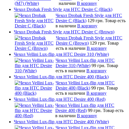
наличии
В корзину
Чехол Drobak Fresh Style для HTC Desire C (Black)
Чехол Drobak Fresh Style для HTC
Desire C (Black)
129 грн.
Товар есть
в наличии
В корзину
Чехол Drobak Fresh Style для HTC Desire C (Brown)
Чехол Drobak Fresh Style для HTC
Desire C (Brown)
129 грн.
Товар
есть в наличии
В корзину
Чехол Vellini Lux-flip для HTC Desire 310 (White)
Чехол Vellini Lux-flip для HTC
Desire 310 (White)
99 грн.
Товар
есть в наличии
В корзину
Чехол Vellini Lux-flip для HTC Desire 400 (Black)
Чехол Vellini Lux-flip для HTC
Desire 400 (Black)
99 грн.
Товар
есть в наличии
В корзину
Чехол Vellini Lux-flip для HTC Desire 400 (Red)
Чехол Vellini Lux-flip для HTC
Desire 400 (Red)
99 грн.
Товар есть
в наличии
В корзину
Чехол Vellini Lux-flip для HTC Desire 400 (White)
Чехол Vellini Lux-flip для HTC