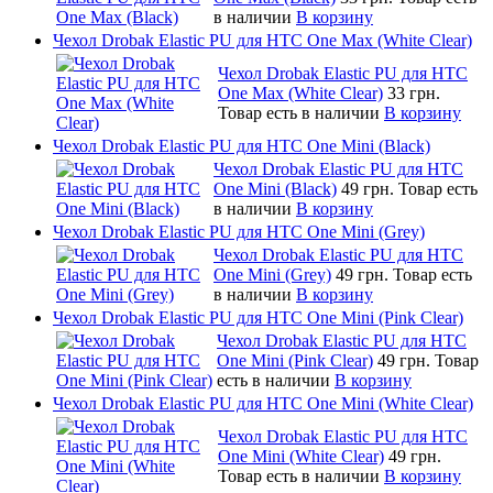
в наличии
В корзину
Чехол Drobak Elastic PU для HTC One Max (White Clear)
Чехол Drobak Elastic PU для HTC
One Max (White Clear)
33 грн.
Товар есть в наличии
В корзину
Чехол Drobak Elastic PU для HTC One Mini (Black)
Чехол Drobak Elastic PU для HTC
One Mini (Black)
49 грн.
Товар есть
в наличии
В корзину
Чехол Drobak Elastic PU для HTC One Mini (Grey)
Чехол Drobak Elastic PU для HTC
One Mini (Grey)
49 грн.
Товар есть
в наличии
В корзину
Чехол Drobak Elastic PU для HTC One Mini (Pink Clear)
Чехол Drobak Elastic PU для HTC
One Mini (Pink Clear)
49 грн.
Товар
есть в наличии
В корзину
Чехол Drobak Elastic PU для HTC One Mini (White Clear)
Чехол Drobak Elastic PU для HTC
One Mini (White Clear)
49 грн.
Товар есть в наличии
В корзину