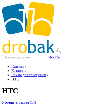
Искать
Главная
/
Каталог
/
Чехлы для телефонов
/
HTC
HTC
Уточнить раздел (14)