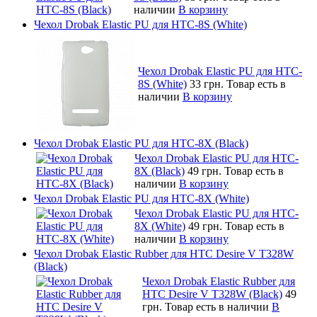
наличии
В корзину
Чехол Drobak Elastic PU для HTC-8S (White)
Чехол Drobak Elastic PU для HTC-
8S (White)
33 грн.
Товар есть в
наличии
В корзину
Чехол Drobak Elastic PU для HTC-8X (Black)
Чехол Drobak Elastic PU для HTC-
8X (Black)
49 грн.
Товар есть в
наличии
В корзину
Чехол Drobak Elastic PU для HTC-8X (White)
Чехол Drobak Elastic PU для HTC-
8X (White)
49 грн.
Товар есть в
наличии
В корзину
Чехол Drobak Elastic Rubber для HTC Desire V T328W
(Black)
Чехол Drobak Elastic Rubber для
HTC Desire V T328W (Black)
49
грн.
Товар есть в наличии
В