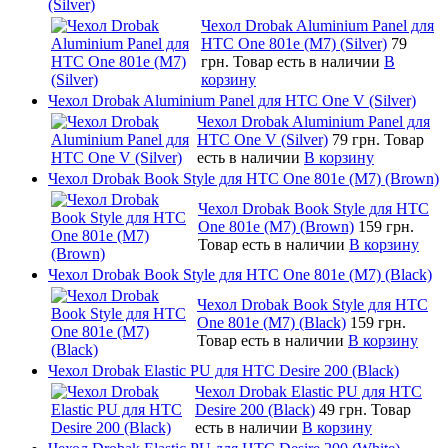
(Silver)
Чехол Drobak Aluminium Panel для
HTC One 801e (M7) (Silver)
79
грн.
Товар есть в наличии
В
корзину
Чехол Drobak Aluminium Panel для HTC One V (Silver)
Чехол Drobak Aluminium Panel для
HTC One V (Silver)
79 грн.
Товар
есть в наличии
В корзину
Чехол Drobak Book Style для HTC One 801e (M7) (Brown)
Чехол Drobak Book Style для HTC
One 801e (M7) (Brown)
159 грн.
Товар есть в наличии
В корзину
Чехол Drobak Book Style для HTC One 801e (M7) (Black)
Чехол Drobak Book Style для HTC
One 801e (M7) (Black)
159 грн.
Товар есть в наличии
В корзину
Чехол Drobak Elastic PU для HTC Desire 200 (Black)
Чехол Drobak Elastic PU для HTC
Desire 200 (Black)
49 грн.
Товар
есть в наличии
В корзину