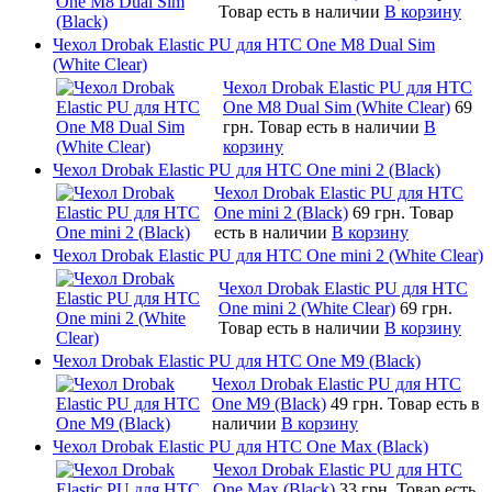
Товар есть в наличии
В корзину
Чехол Drobak Elastic PU для HTC One M8 Dual Sim
(White Clear)
Чехол Drobak Elastic PU для HTC
One M8 Dual Sim (White Clear)
69
грн.
Товар есть в наличии
В
корзину
Чехол Drobak Elastic PU для HTC One mini 2 (Black)
Чехол Drobak Elastic PU для HTC
One mini 2 (Black)
69 грн.
Товар
есть в наличии
В корзину
Чехол Drobak Elastic PU для HTC One mini 2 (White Clear)
Чехол Drobak Elastic PU для HTC
One mini 2 (White Clear)
69 грн.
Товар есть в наличии
В корзину
Чехол Drobak Elastic PU для HTC One M9 (Black)
Чехол Drobak Elastic PU для HTC
One M9 (Black)
49 грн.
Товар есть в
наличии
В корзину
Чехол Drobak Elastic PU для HTC One Max (Black)
Чехол Drobak Elastic PU для HTC
One Max (Black)
33 грн.
Товар есть