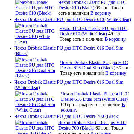
Чехол Drobak Elastic PU для HTC
Desire 610 (Black)
69 грн.
Товар
есть в наличии
В корзину
Чехол Drobak Elastic PU для HTC Desire 610 (White Clear)
Чехол Drobak Elastic PU для HTC
Desire 610 (White Clear)
49 грн.
Товар есть в наличии
В корзину
Чехол Drobak Elastic PU для HTC Desire 616 Dual Sim
(Black)
Чехол Drobak Elastic PU для HTC
Desire 616 Dual Sim (Black)
69 грн.
Товар есть в наличии
В корзину
Чехол Drobak Elastic PU для HTC Desire 616 Dual Sim
(White Clear)
Чехол Drobak Elastic PU для HTC
Desire 616 Dual Sim (White Clear)
69 грн.
Товар есть в наличии
В
корзину
Чехол Drobak Elastic PU для HTC Desire 700 (Black)
Чехол Drobak Elastic PU для HTC
Desire 700 (Black)
69 грн.
Товар
есть в наличии
В корзину