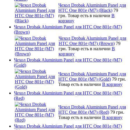
Чехол Drobak Aluminium Panel для
HTC One 801e (M7) (Black)
79
грн.
Товар есть в наличии
В
корзину
Чехол Drobak Aluminium Panel для HTC One 801e (M7)
(Brown)
Чехол Drobak Aluminium Panel для
HTC One 801e (M7) (Brown)
79
грн.
Товар есть в наличии
В
корзину
Чехол Drobak Aluminium Panel для HTC One 801e (M7)
(Gold)
Чехол Drobak Aluminium Panel для
HTC One 801e (M7) (Gold)
79 грн.
Товар есть в наличии
В корзину
Чехол Drobak Aluminium Panel для HTC One 801e (M7)
(Red)
Чехол Drobak Aluminium Panel для
HTC One 801e (M7) (Red)
79 грн.
Товар есть в наличии
В корзину
Чехол Drobak Aluminium Panel для HTC One 801e (M7)