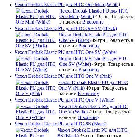
Чехол Drobak Elastic PU для HTC One Mini (White)
Чехол Drobak Elastic PU для HTC
One Mini (White)
49 грн.
Товар есть
в наличии
В корзину
Чехол Drobak Elastic PU для HTC One SV (Black)
Чехол Drobak Elastic PU для HTC
One SV (Black)
49 грн.
Товар есть в
наличии
В корзину
Чехол Drobak Elastic PU для HTC One SV (White)
Чехол Drobak Elastic PU для HTC
One SV (White)
49 грн.
Товар есть в
наличии
В корзину
Чехол Drobak Elastic PU для HTC One V (Pink)
Чехол Drobak Elastic PU для HTC
One V (Pink)
49 грн.
Товар есть в
наличии
В корзину
Чехол Drobak Elastic PU для HTC One V (White)
Чехол Drobak Elastic PU для HTC
One V (White)
49 грн.
Товар есть в
наличии
В корзину
Чехол Drobak Elastic PU для HTC-8S (Black)
Чехол Drobak Elastic PU для HTC-
8S (Black)
33 грн.
Товар есть в