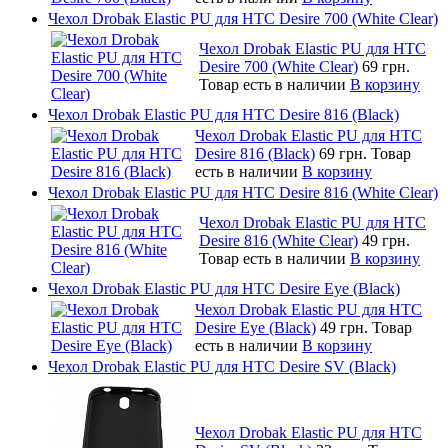
Чехол Drobak Elastic PU для HTC Desire 700 (White Clear)
Чехол Drobak Elastic PU для HTC
Desire 700 (White Clear)
69 грн.
Товар есть в наличии
В корзину
Чехол Drobak Elastic PU для HTC Desire 816 (Black)
Чехол Drobak Elastic PU для HTC
Desire 816 (Black)
69 грн.
Товар
есть в наличии
В корзину
Чехол Drobak Elastic PU для HTC Desire 816 (White Clear)
Чехол Drobak Elastic PU для HTC
Desire 816 (White Clear)
49 грн.
Товар есть в наличии
В корзину
Чехол Drobak Elastic PU для HTC Desire Eye (Black)
Чехол Drobak Elastic PU для HTC
Desire Eye (Black)
49 грн.
Товар
есть в наличии
В корзину
Чехол Drobak Elastic PU для HTC Desire SV (Black)
Чехол Drobak Elastic PU для HTC