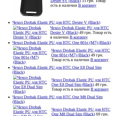
Desire SV (Black)
33 грн.
Товар
есть в наличии
В корзину
Чехол Drobak Elastic PU для HTC Desire V (Black)
Чехол Drobak Elastic PU для HTC
Desire V (Black)
49 грн.
Товар есть
в наличии
В корзину
Чехол Drobak Elastic PU для HTC One 801e (M7) (Black)
Чехол Drobak Elastic PU для HTC
One 801e (M7) (Black)
49 грн.
Товар есть в наличии
В корзину
Чехол Drobak Elastic PU для HTC One E8 Dual Sim
(Black)
Чехол Drobak Elastic PU для HTC
One E8 Dual Sim (Black)
49 грн.
Товар есть в наличии
В корзину
Чехол Drobak Elastic PU для HTC One M8 Dual Sim
(Black)
Чехол Drobak Elastic PU для HTC
One M8 Dual Sim (Black)
69 грн.