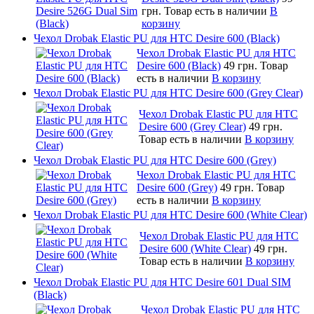
грн.
Товар есть в наличии
В
корзину
Чехол Drobak Elastic PU для HTC Desire 600 (Black)
Чехол Drobak Elastic PU для HTC
Desire 600 (Black)
49 грн.
Товар
есть в наличии
В корзину
Чехол Drobak Elastic PU для HTC Desire 600 (Grey Clear)
Чехол Drobak Elastic PU для HTC
Desire 600 (Grey Clear)
49 грн.
Товар есть в наличии
В корзину
Чехол Drobak Elastic PU для HTC Desire 600 (Grey)
Чехол Drobak Elastic PU для HTC
Desire 600 (Grey)
49 грн.
Товар
есть в наличии
В корзину
Чехол Drobak Elastic PU для HTC Desire 600 (White Clear)
Чехол Drobak Elastic PU для HTC
Desire 600 (White Clear)
49 грн.
Товар есть в наличии
В корзину
Чехол Drobak Elastic PU для HTC Desire 601 Dual SIM
(Black)
Чехол Drobak Elastic PU для HTC