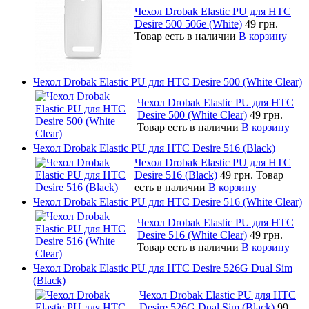
Чехол Drobak Elastic PU для HTC
Desire 500 506e (White)
49 грн.
Товар есть в наличии
В корзину
Чехол Drobak Elastic PU для HTC Desire 500 (White Clear)
Чехол Drobak Elastic PU для HTC
Desire 500 (White Clear)
49 грн.
Товар есть в наличии
В корзину
Чехол Drobak Elastic PU для HTC Desire 516 (Black)
Чехол Drobak Elastic PU для HTC
Desire 516 (Black)
49 грн.
Товар
есть в наличии
В корзину
Чехол Drobak Elastic PU для HTC Desire 516 (White Clear)
Чехол Drobak Elastic PU для HTC
Desire 516 (White Clear)
49 грн.
Товар есть в наличии
В корзину
Чехол Drobak Elastic PU для HTC Desire 526G Dual Sim
(Black)
Чехол Drobak Elastic PU для HTC
Desire 526G Dual Sim (Black)
99