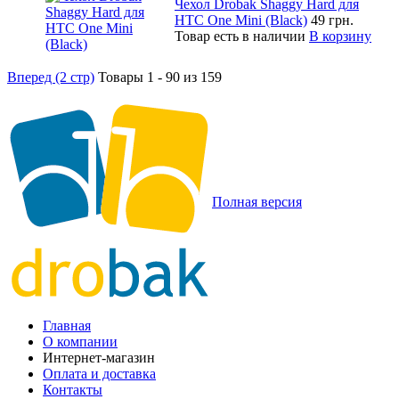
Чехол Drobak Shaggy Hard для
HTC One Mini (Black)
49 грн.
Товар есть в наличии
В корзину
Вперед (2 стр)
Товары 1 - 90 из 159
Полная версия
Главная
О компании
Интернет-магазин
Оплата и доставка
Контакты