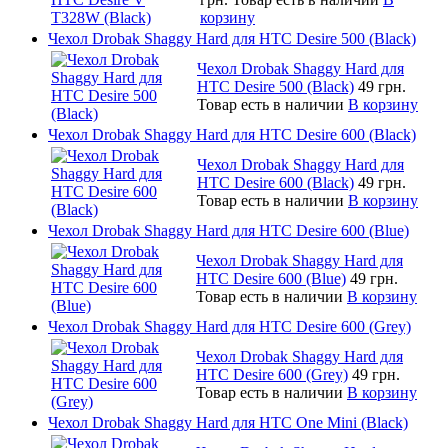
корзину
Чехол Drobak Shaggy Hard для HTC Desire 500 (Black)
Чехол Drobak Shaggy Hard для
HTC Desire 500 (Black)
49 грн.
Товар есть в наличии
В корзину
Чехол Drobak Shaggy Hard для HTC Desire 600 (Black)
Чехол Drobak Shaggy Hard для
HTC Desire 600 (Black)
49 грн.
Товар есть в наличии
В корзину
Чехол Drobak Shaggy Hard для HTC Desire 600 (Blue)
Чехол Drobak Shaggy Hard для
HTC Desire 600 (Blue)
49 грн.
Товар есть в наличии
В корзину
Чехол Drobak Shaggy Hard для HTC Desire 600 (Grey)
Чехол Drobak Shaggy Hard для
HTC Desire 600 (Grey)
49 грн.
Товар есть в наличии
В корзину
Чехол Drobak Shaggy Hard для HTC One Mini (Black)