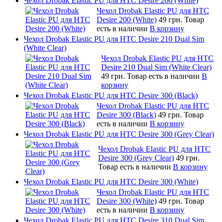
Чехол Drobak Elastic PU для HTC Desire 200 (White)
Чехол Drobak Elastic PU для HTC
Desire 200 (White)
49 грн.
Товар
есть в наличии
В корзину
Чехол Drobak Elastic PU для HTC Desire 210 Dual Sim
(White Clear)
Чехол Drobak Elastic PU для HTC
Desire 210 Dual Sim (White Clear)
49 грн.
Товар есть в наличии
В
корзину
Чехол Drobak Elastic PU для HTC Desire 300 (Black)
Чехол Drobak Elastic PU для HTC
Desire 300 (Black)
49 грн.
Товар
есть в наличии
В корзину
Чехол Drobak Elastic PU для HTC Desire 300 (Grey Clear)
Чехол Drobak Elastic PU для HTC
Desire 300 (Grey Clear)
49 грн.
Товар есть в наличии
В корзину
Чехол Drobak Elastic PU для HTC Desire 300 (White)
Чехол Drobak Elastic PU для HTC
Desire 300 (White)
49 грн.
Товар
есть в наличии
В корзину
Чехол Drobak Elastic PU для HTC Desire 310 Dual Sim