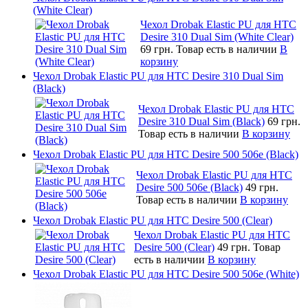
(White Clear)
Чехол Drobak Elastic PU для HTC
Desire 310 Dual Sim (White Clear)
69 грн.
Товар есть в наличии
В
корзину
Чехол Drobak Elastic PU для HTC Desire 310 Dual Sim
(Black)
Чехол Drobak Elastic PU для HTC
Desire 310 Dual Sim (Black)
69 грн.
Товар есть в наличии
В корзину
Чехол Drobak Elastic PU для HTC Desire 500 506e (Black)
Чехол Drobak Elastic PU для HTC
Desire 500 506e (Black)
49 грн.
Товар есть в наличии
В корзину
Чехол Drobak Elastic PU для HTC Desire 500 (Clear)
Чехол Drobak Elastic PU для HTC
Desire 500 (Clear)
49 грн.
Товар
есть в наличии
В корзину
Чехол Drobak Elastic PU для HTC Desire 500 506e (White)