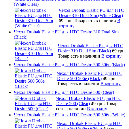
(White Clear)
Чехол Drobak Elastic PU для HTC
Desire 310 Dual Sim (White Clear)
69 грн.
Товар есть в наличии
В
корзину
Чехол Drobak Elastic PU для HTC Desire 310 Dual Sim
(Black)
Чехол Drobak Elastic PU для HTC
Desire 310 Dual Sim (Black)
69 грн.
Товар есть в наличии
В корзину
Чехол Drobak Elastic PU для HTC Desire 500 506e (Black)
Чехол Drobak Elastic PU для HTC
Desire 500 506e (Black)
49 грн.
Товар есть в наличии
В корзину
Чехол Drobak Elastic PU для HTC Desire 500 (Clear)
Чехол Drobak Elastic PU для HTC
Desire 500 (Clear)
49 грн.
Товар
есть в наличии
В корзину
Чехол Drobak Elastic PU для HTC Desire 500 506e (White)
Чехол Drobak Elastic PU для HTC
Desire 500 506e (White)
49 грн.