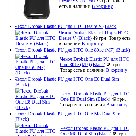
Desire SV (Black)
33 грн.
Товар
есть в наличии
В корзину
Чехол Drobak Elastic PU для HTC Desire V (Black)
Чехол Drobak Elastic PU для HTC
Desire V (Black)
49 грн.
Товар есть
в наличии
В корзину
Чехол Drobak Elastic PU для HTC One 801e (M7) (Black)
Чехол Drobak Elastic PU для HTC
One 801e (M7) (Black)
49 грн.
Товар есть в наличии
В корзину
Чехол Drobak Elastic PU для HTC One E8 Dual Sim
(Black)
Чехол Drobak Elastic PU для HTC
One E8 Dual Sim (Black)
49 грн.
Товар есть в наличии
В корзину
Чехол Drobak Elastic PU для HTC One M8 Dual Sim
(Black)
Чехол Drobak Elastic PU для HTC
One M8 Dual Sim (Black)
69 грн.