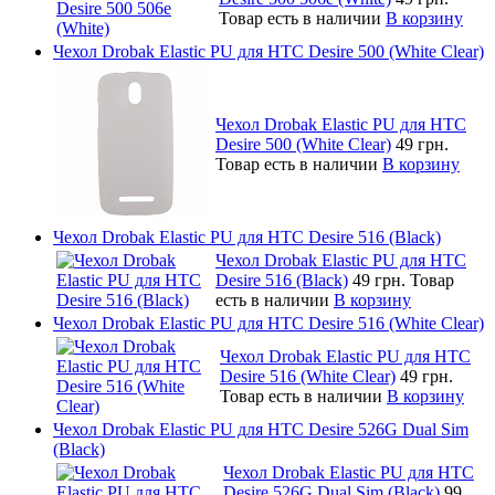
Товар есть в наличии
В корзину
Чехол Drobak Elastic PU для HTC Desire 500 (White Clear)
Чехол Drobak Elastic PU для HTC
Desire 500 (White Clear)
49 грн.
Товар есть в наличии
В корзину
Чехол Drobak Elastic PU для HTC Desire 516 (Black)
Чехол Drobak Elastic PU для HTC
Desire 516 (Black)
49 грн.
Товар
есть в наличии
В корзину
Чехол Drobak Elastic PU для HTC Desire 516 (White Clear)
Чехол Drobak Elastic PU для HTC
Desire 516 (White Clear)
49 грн.
Товар есть в наличии
В корзину
Чехол Drobak Elastic PU для HTC Desire 526G Dual Sim
(Black)
Чехол Drobak Elastic PU для HTC
Desire 526G Dual Sim (Black)
99