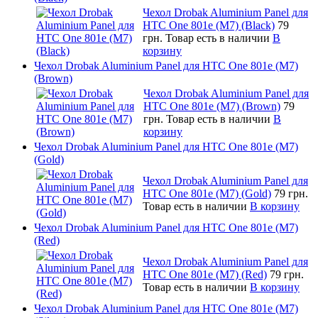
Чехол Drobak Aluminium Panel для
HTC One 801e (M7) (Black)
79
грн.
Товар есть в наличии
В
корзину
Чехол Drobak Aluminium Panel для HTC One 801e (M7)
(Brown)
Чехол Drobak Aluminium Panel для
HTC One 801e (M7) (Brown)
79
грн.
Товар есть в наличии
В
корзину
Чехол Drobak Aluminium Panel для HTC One 801e (M7)
(Gold)
Чехол Drobak Aluminium Panel для
HTC One 801e (M7) (Gold)
79 грн.
Товар есть в наличии
В корзину
Чехол Drobak Aluminium Panel для HTC One 801e (M7)
(Red)
Чехол Drobak Aluminium Panel для
HTC One 801e (M7) (Red)
79 грн.
Товар есть в наличии
В корзину
Чехол Drobak Aluminium Panel для HTC One 801e (M7)