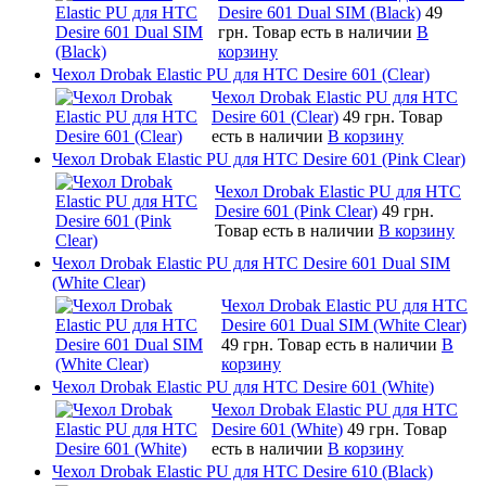
Desire 601 Dual SIM (Black)
49
грн.
Товар есть в наличии
В
корзину
Чехол Drobak Elastic PU для HTC Desire 601 (Clear)
Чехол Drobak Elastic PU для HTC
Desire 601 (Clear)
49 грн.
Товар
есть в наличии
В корзину
Чехол Drobak Elastic PU для HTC Desire 601 (Pink Clear)
Чехол Drobak Elastic PU для HTC
Desire 601 (Pink Clear)
49 грн.
Товар есть в наличии
В корзину
Чехол Drobak Elastic PU для HTC Desire 601 Dual SIM
(White Clear)
Чехол Drobak Elastic PU для HTC
Desire 601 Dual SIM (White Clear)
49 грн.
Товар есть в наличии
В
корзину
Чехол Drobak Elastic PU для HTC Desire 601 (White)
Чехол Drobak Elastic PU для HTC
Desire 601 (White)
49 грн.
Товар
есть в наличии
В корзину
Чехол Drobak Elastic PU для HTC Desire 610 (Black)