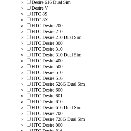
Desire 616 Dual Sim
Desire V
HTC 8S
HTC 8Х
HTC Desire 200
HTC Desire 210
HTC Desire 210 Dual Sim
HTC Desire 300
HTC Desire 310
HTC Desire 310 Dual Sim
HTC Desire 400
HTC Desire 500
HTC Desire 510
HTC Desire 516
HTC Desire 526G Dual Sim
HTC Desire 600
HTC Desire 601
HTC Desire 610
HTC Desire 616 Dual Sim
HTC Desire 700
HTC Desire 728G Dual Sim
HTC Desire 800
HTC Desire 816