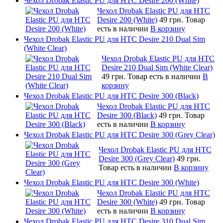
Чехол Drobak Elastic PU для HTC Desire 200 (White)
Чехол Drobak Elastic PU для HTC
Desire 200 (White)
49 грн.
Товар
есть в наличии
В корзину
Чехол Drobak Elastic PU для HTC Desire 210 Dual Sim
(White Clear)
Чехол Drobak Elastic PU для HTC
Desire 210 Dual Sim (White Clear)
49 грн.
Товар есть в наличии
В
корзину
Чехол Drobak Elastic PU для HTC Desire 300 (Black)
Чехол Drobak Elastic PU для HTC
Desire 300 (Black)
49 грн.
Товар
есть в наличии
В корзину
Чехол Drobak Elastic PU для HTC Desire 300 (Grey Clear)
Чехол Drobak Elastic PU для HTC
Desire 300 (Grey Clear)
49 грн.
Товар есть в наличии
В корзину
Чехол Drobak Elastic PU для HTC Desire 300 (White)
Чехол Drobak Elastic PU для HTC
Desire 300 (White)
49 грн.
Товар
есть в наличии
В корзину
Чехол Drobak Elastic PU для HTC Desire 310 Dual Sim