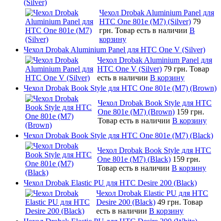
(Silver)
Чехол Drobak Aluminium Panel для
HTC One 801e (M7) (Silver)
79
грн.
Товар есть в наличии
В
корзину
Чехол Drobak Aluminium Panel для HTC One V (Silver)
Чехол Drobak Aluminium Panel для
HTC One V (Silver)
79 грн.
Товар
есть в наличии
В корзину
Чехол Drobak Book Style для HTC One 801e (M7) (Brown)
Чехол Drobak Book Style для HTC
One 801e (M7) (Brown)
159 грн.
Товар есть в наличии
В корзину
Чехол Drobak Book Style для HTC One 801e (M7) (Black)
Чехол Drobak Book Style для HTC
One 801e (M7) (Black)
159 грн.
Товар есть в наличии
В корзину
Чехол Drobak Elastic PU для HTC Desire 200 (Black)
Чехол Drobak Elastic PU для HTC
Desire 200 (Black)
49 грн.
Товар
есть в наличии
В корзину