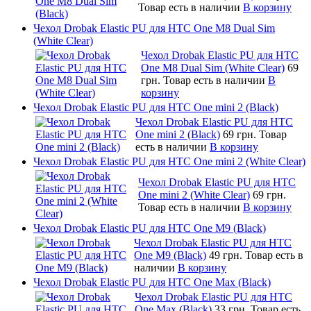
Товар есть в наличии
В корзину
Чехол Drobak Elastic PU для HTC One M8 Dual Sim
(White Clear)
Чехол Drobak Elastic PU для HTC
One M8 Dual Sim (White Clear)
69
грн.
Товар есть в наличии
В
корзину
Чехол Drobak Elastic PU для HTC One mini 2 (Black)
Чехол Drobak Elastic PU для HTC
One mini 2 (Black)
69 грн.
Товар
есть в наличии
В корзину
Чехол Drobak Elastic PU для HTC One mini 2 (White Clear)
Чехол Drobak Elastic PU для HTC
One mini 2 (White Clear)
69 грн.
Товар есть в наличии
В корзину
Чехол Drobak Elastic PU для HTC One M9 (Black)
Чехол Drobak Elastic PU для HTC
One M9 (Black)
49 грн.
Товар есть в
наличии
В корзину
Чехол Drobak Elastic PU для HTC One Max (Black)
Чехол Drobak Elastic PU для HTC
One Max (Black)
33 грн.
Товар есть