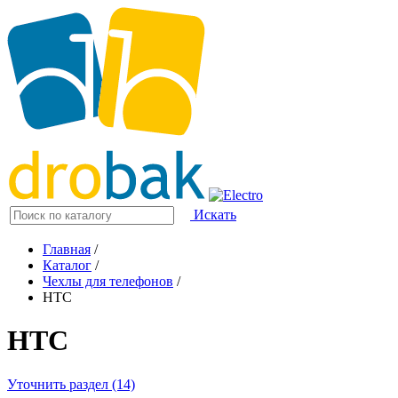
Искать
Главная
/
Каталог
/
Чехлы для телефонов
/
HTC
HTC
Уточнить раздел (14)