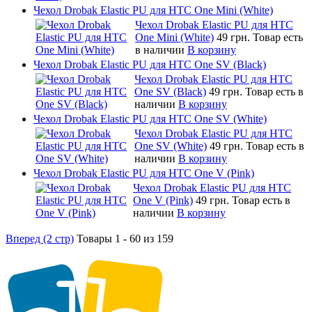
Чехол Drobak Elastic PU для HTC One Mini (White)
Чехол Drobak Elastic PU для HTC
One Mini (White)
49 грн.
Товар есть
в наличии
В корзину
Чехол Drobak Elastic PU для HTC One SV (Black)
Чехол Drobak Elastic PU для HTC
One SV (Black)
49 грн.
Товар есть в
наличии
В корзину
Чехол Drobak Elastic PU для HTC One SV (White)
Чехол Drobak Elastic PU для HTC
One SV (White)
49 грн.
Товар есть в
наличии
В корзину
Чехол Drobak Elastic PU для HTC One V (Pink)
Чехол Drobak Elastic PU для HTC
One V (Pink)
49 грн.
Товар есть в
наличии
В корзину
Вперед (2 стр)
Товары 1 - 60 из 159