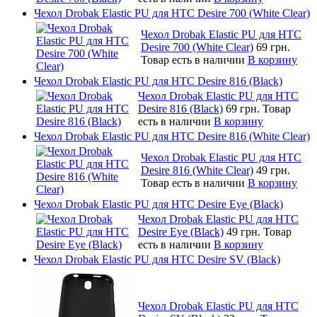
Чехол Drobak Elastic PU для HTC Desire 700 (White Clear)
Чехол Drobak Elastic PU для HTC
Desire 700 (White Clear)
69 грн.
Товар есть в наличии
В корзину
Чехол Drobak Elastic PU для HTC Desire 816 (Black)
Чехол Drobak Elastic PU для HTC
Desire 816 (Black)
69 грн.
Товар
есть в наличии
В корзину
Чехол Drobak Elastic PU для HTC Desire 816 (White Clear)
Чехол Drobak Elastic PU для HTC
Desire 816 (White Clear)
49 грн.
Товар есть в наличии
В корзину
Чехол Drobak Elastic PU для HTC Desire Eye (Black)
Чехол Drobak Elastic PU для HTC
Desire Eye (Black)
49 грн.
Товар
есть в наличии
В корзину
Чехол Drobak Elastic PU для HTC Desire SV (Black)
Чехол Drobak Elastic PU для HTC