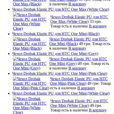
в наличии
В корзину
Чехол Drobak Elastic PU для HTC One Max (White Clear)
Чехол Drobak Elastic PU для HTC
One Max (White Clear)
33 грн.
Товар есть в наличии
В корзину
Чехол Drobak Elastic PU для HTC One Mini (Black)
Чехол Drobak Elastic PU для HTC
One Mini (Black)
49 грн.
Товар есть
в наличии
В корзину
Чехол Drobak Elastic PU для HTC One Mini (Grey)
Чехол Drobak Elastic PU для HTC
One Mini (Grey)
49 грн.
Товар есть
в наличии
В корзину
Чехол Drobak Elastic PU для HTC One Mini (Pink Clear)
Чехол Drobak Elastic PU для HTC
One Mini (Pink Clear)
49 грн.
Товар
есть в наличии
В корзину
Чехол Drobak Elastic PU для HTC One Mini (White Clear)
Чехол Drobak Elastic PU для HTC
One Mini (White Clear)
49 грн.
Товар есть в наличии
В корзину