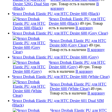
грн.
Товар есть в наличии
В
корзину
Чехол Drobak Elastic PU для HTC Desire 600 (Black)
Чехол Drobak Elastic PU для HTC
Desire 600 (Black)
49 грн.
Товар
есть в наличии
В корзину
Чехол Drobak Elastic PU для HTC Desire 600 (Grey Clear)
Чехол Drobak Elastic PU для HTC
Desire 600 (Grey Clear)
49 грн.
Товар есть в наличии
В корзину
Чехол Drobak Elastic PU для HTC Desire 600 (Grey)
Чехол Drobak Elastic PU для HTC
Desire 600 (Grey)
49 грн.
Товар
есть в наличии
В корзину
Чехол Drobak Elastic PU для HTC Desire 600 (White Clear)
Чехол Drobak Elastic PU для HTC
Desire 600 (White Clear)
49 грн.
Товар есть в наличии
В корзину
Чехол Drobak Elastic PU для HTC Desire 601 Dual SIM
(Black)
Чехол Drobak Elastic PU для HTC