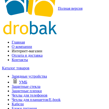
Полная версия
Главная
О компании
Интернет-магазин
Оплата и доставка
Контакты
Каталог товаров
Зарядные устройства
УМБ
Защитные стекла
Защитные пленки
Чехлы для телефонов
Чехлы для планшетов/E-book
Кабели
Блоки питания