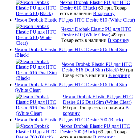
Чехол Drobak Elastic PU для HTC
Desire 610 (Black)
69 грн.
Товар
есть в наличии
В корзину
Чехол Drobak Elastic PU для HTC Desire 610 (White Clear)
Чехол Drobak Elastic PU для HTC
Desire 610 (White Clear)
49 грн.
Товар есть в наличии
В корзину
Чехол Drobak Elastic PU для HTC Desire 616 Dual Sim
(Black)
Чехол Drobak Elastic PU для HTC
Desire 616 Dual Sim (Black)
69 грн.
Товар есть в наличии
В корзину
Чехол Drobak Elastic PU для HTC Desire 616 Dual Sim
(White Clear)
Чехол Drobak Elastic PU для HTC
Desire 616 Dual Sim (White Clear)
69 грн.
Товар есть в наличии
В
корзину
Чехол Drobak Elastic PU для HTC Desire 700 (Black)
Чехол Drobak Elastic PU для HTC
Desire 700 (Black)
69 грн.
Товар
есть в наличии
В корзину