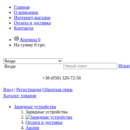
Главная
О компании
Интернет-магазин
Оплата и доставка
Контакты
Корзина
0
На сумму
0 грн.
Искат
Везде
+38 (050) 320-72-56
Вход
|
Регистрация
Обратная связь
Каталог товаров
Зарядные устройства
Зарядные устройства
Оплата и доставка
Акции