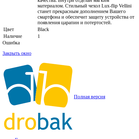
качества. Внутри отделан мягким
материалом. Стильный чехол Lux-flip Vellini
станет прекрасным дополнением Вашего
смартфона и обеспечит защиту устройства от
появления царапин и потертостей.
Цвет
Black
Наличие
1
Ошибка
Закрыть окно
Полная версия