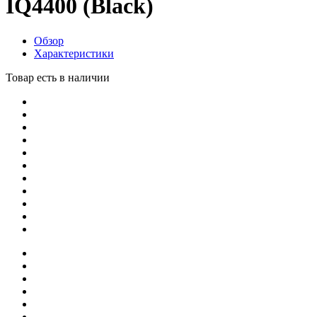
IQ4400 (Black)
Обзор
Характеристики
Товар есть в наличии