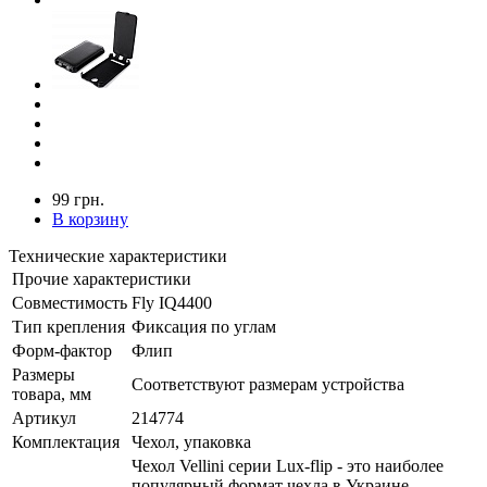
99 грн.
В корзину
Технические характеристики
Прочие характеристики
Совместимость
Fly IQ4400
Тип крепления
Фиксация по углам
Форм-фактор
Флип
Размеры
Соответствуют размерам устройства
товара, мм
Артикул
214774
Комплектация
Чехол, упаковка
Чехол Vellini серии Lux-flip - это наиболее
популярный формат чехла в Украине.