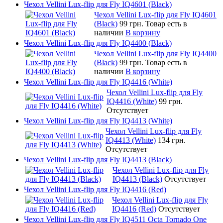
Чехол Vellini Lux-flip для Fly IQ4601 (Black)
Чехол Vellini Lux-flip для Fly IQ4601
(Black)
99 грн.
Товар есть в
наличии
В корзину
Чехол Vellini Lux-flip для Fly IQ4400 (Black)
Чехол Vellini Lux-flip для Fly IQ4400
(Black)
99 грн.
Товар есть в
наличии
В корзину
Чехол Vellini Lux-flip для Fly IQ4416 (White)
Чехол Vellini Lux-flip для Fly
IQ4416 (White)
99 грн.
Отсутствует
Чехол Vellini Lux-flip для Fly IQ4413 (White)
Чехол Vellini Lux-flip для Fly
IQ4413 (White)
134 грн.
Отсутствует
Чехол Vellini Lux-flip для Fly IQ4413 (Black)
Чехол Vellini Lux-flip для Fly
IQ4413 (Black)
Отсутствует
Чехол Vellini Lux-flip для Fly IQ4416 (Red)
Чехол Vellini Lux-flip для Fly
IQ4416 (Red)
Отсутствует
Чехол Vellini Lux-flip для Fly IQ4511 Octa Tornado One