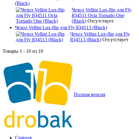
(Black)
Чехол Vellini Lux-flip для Fly
IQ4511 Octa Tornado One
(Black)
Отсутствует
Чехол Vellini Lux-flip для Fly IQ4513 (Black)
Чехол Vellini Lux-flip для Fly
IQ4513 (Black)
Отсутствует
Товары 1 - 10 из 10
Полная версия
Главная