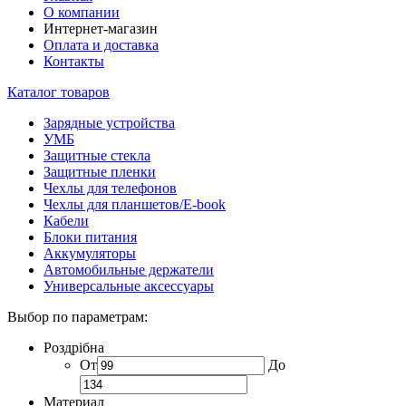
О компании
Интернет-магазин
Оплата и доставка
Контакты
Каталог товаров
Зарядные устройства
УМБ
Защитные стекла
Защитные пленки
Чехлы для телефонов
Чехлы для планшетов/E-book
Кабели
Блоки питания
Аккумуляторы
Автомобильные держатели
Универсальные аксессуары
Выбор по параметрам:
Роздрібна
От
До
Материал