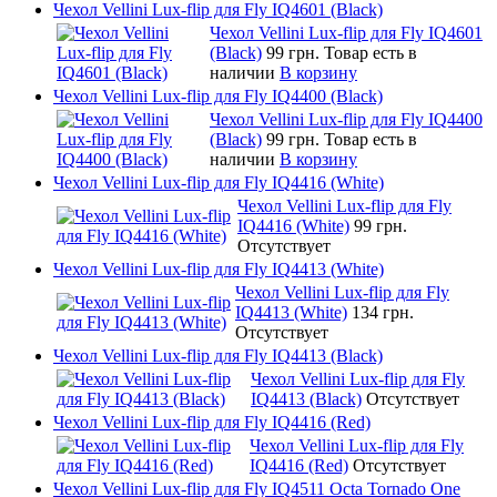
Чехол Vellini Lux-flip для Fly IQ4601 (Black)
Чехол Vellini Lux-flip для Fly IQ4601
(Black)
99 грн.
Товар есть в
наличии
В корзину
Чехол Vellini Lux-flip для Fly IQ4400 (Black)
Чехол Vellini Lux-flip для Fly IQ4400
(Black)
99 грн.
Товар есть в
наличии
В корзину
Чехол Vellini Lux-flip для Fly IQ4416 (White)
Чехол Vellini Lux-flip для Fly
IQ4416 (White)
99 грн.
Отсутствует
Чехол Vellini Lux-flip для Fly IQ4413 (White)
Чехол Vellini Lux-flip для Fly
IQ4413 (White)
134 грн.
Отсутствует
Чехол Vellini Lux-flip для Fly IQ4413 (Black)
Чехол Vellini Lux-flip для Fly
IQ4413 (Black)
Отсутствует
Чехол Vellini Lux-flip для Fly IQ4416 (Red)
Чехол Vellini Lux-flip для Fly
IQ4416 (Red)
Отсутствует
Чехол Vellini Lux-flip для Fly IQ4511 Octa Tornado One