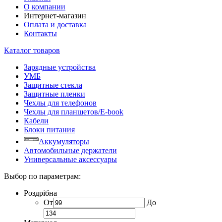
О компании
Интернет-магазин
Оплата и доставка
Контакты
Каталог товаров
Зарядные устройства
УМБ
Защитные стекла
Защитные пленки
Чехлы для телефонов
Чехлы для планшетов/E-book
Кабели
Блоки питания
Аккумуляторы
Автомобильные держатели
Универсальные аксессуары
Выбор по параметрам:
Роздрібна
От
До