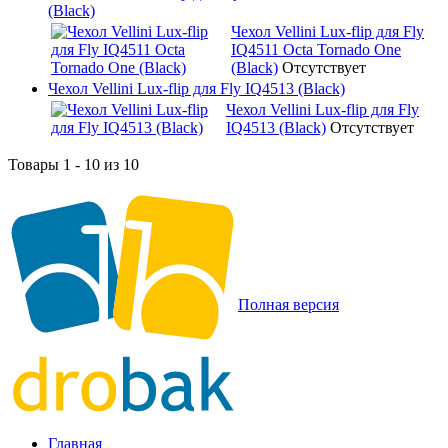
(Black)
Чехол Vellini Lux-flip для Fly
IQ4511 Octa Tornado One
(Black)
Отсутствует
Чехол Vellini Lux-flip для Fly IQ4513 (Black)
Чехол Vellini Lux-flip для Fly
IQ4513 (Black)
Отсутствует
Товары 1 - 10 из 10
Полная версия
Главная