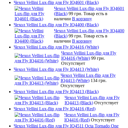
Чехол Vellini Lux-flip для Fly IQ4601 (Black)
Чехол Vellini Lux-flip для Fly IQ4601
(Black)
99 грн.
Товар есть в
наличии
В корзину
Чехол Vellini Lux-flip для Fly IQ4400 (Black)
Чехол Vellini Lux-flip для Fly IQ4400
(Black)
99 грн.
Товар есть в
наличии
В корзину
Чехол Vellini Lux-flip для Fly IQ4416 (White)
Чехол Vellini Lux-flip для Fly
IQ4416 (White)
99 грн.
Отсутствует
Чехол Vellini Lux-flip для Fly IQ4413 (White)
Чехол Vellini Lux-flip для Fly
IQ4413 (White)
134 грн.
Отсутствует
Чехол Vellini Lux-flip для Fly IQ4413 (Black)
Чехол Vellini Lux-flip для Fly
IQ4413 (Black)
Отсутствует
Чехол Vellini Lux-flip для Fly IQ4416 (Red)
Чехол Vellini Lux-flip для Fly
IQ4416 (Red)
Отсутствует
Чехол Vellini Lux-flip для Fly IQ4511 Octa Tornado One