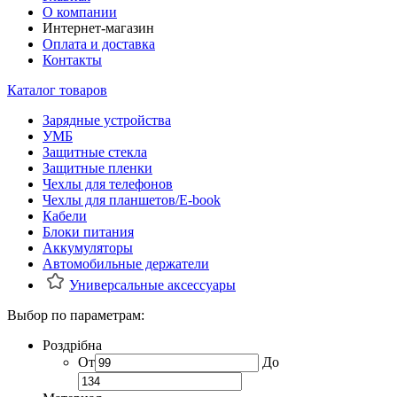
О компании
Интернет-магазин
Оплата и доставка
Контакты
Каталог товаров
Зарядные устройства
УМБ
Защитные стекла
Защитные пленки
Чехлы для телефонов
Чехлы для планшетов/E-book
Кабели
Блоки питания
Аккумуляторы
Автомобильные держатели
Универсальные аксессуары
Выбор по параметрам:
Роздрібна
От
До