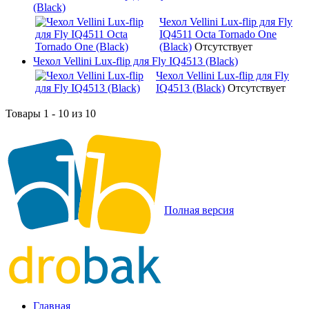
(Black)
Чехол Vellini Lux-flip для Fly
IQ4511 Octa Tornado One
(Black)
Отсутствует
Чехол Vellini Lux-flip для Fly IQ4513 (Black)
Чехол Vellini Lux-flip для Fly
IQ4513 (Black)
Отсутствует
Товары 1 - 10 из 10
Полная версия
Главная