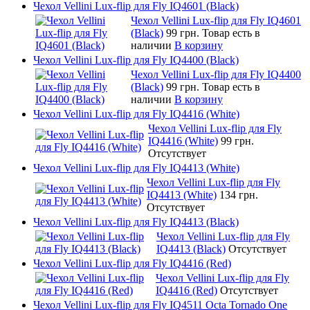
Чехол Vellini Lux-flip для Fly IQ4601 (Black)
Чехол Vellini Lux-flip для Fly IQ4601
(Black)
99 грн.
Товар есть в
наличии
В корзину
Чехол Vellini Lux-flip для Fly IQ4400 (Black)
Чехол Vellini Lux-flip для Fly IQ4400
(Black)
99 грн.
Товар есть в
наличии
В корзину
Чехол Vellini Lux-flip для Fly IQ4416 (White)
Чехол Vellini Lux-flip для Fly
IQ4416 (White)
99 грн.
Отсутствует
Чехол Vellini Lux-flip для Fly IQ4413 (White)
Чехол Vellini Lux-flip для Fly
IQ4413 (White)
134 грн.
Отсутствует
Чехол Vellini Lux-flip для Fly IQ4413 (Black)
Чехол Vellini Lux-flip для Fly
IQ4413 (Black)
Отсутствует
Чехол Vellini Lux-flip для Fly IQ4416 (Red)
Чехол Vellini Lux-flip для Fly
IQ4416 (Red)
Отсутствует
Чехол Vellini Lux-flip для Fly IQ4511 Octa Tornado One