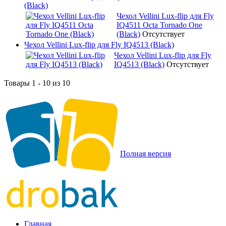
(Black)
Чехол Vellini Lux-flip для Fly
IQ4511 Octa Tornado One
(Black)
Отсутствует
Чехол Vellini Lux-flip для Fly IQ4513 (Black)
Чехол Vellini Lux-flip для Fly
IQ4513 (Black)
Отсутствует
Товары 1 - 10 из 10
Полная версия
Главная