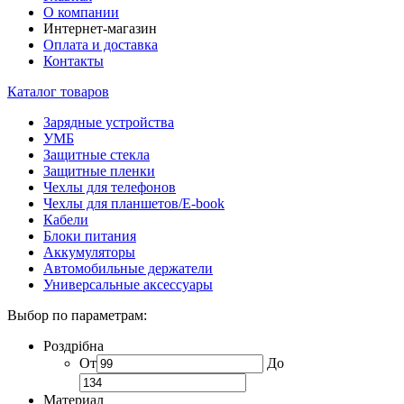
О компании
Интернет-магазин
Оплата и доставка
Контакты
Каталог товаров
Зарядные устройства
УМБ
Защитные стекла
Защитные пленки
Чехлы для телефонов
Чехлы для планшетов/E-book
Кабели
Блоки питания
Аккумуляторы
Автомобильные держатели
Универсальные аксессуары
Выбор по параметрам:
Роздрібна
От
До
Материал