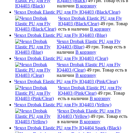
IQ4403 (Black)
49 грн.
Товар есть в
наличии
В корзину
Чехол Drobak Elastic PU для Fly IQ4403 (Black/Clear)
Чехол Drobak Elastic PU для Fly
IQ4403 (Black/Clear)
49 грн.
Товар
есть в наличии
В корзину
Чехол Drobak Elastic PU для Fly IQ4403 (Blue)
Чехол Drobak Elastic PU для Fly
IQ4403 (Blue)
49 грн.
Товар есть в
наличии
В корзину
Чехол Drobak Elastic PU для Fly IQ4403 (Clear)
Чехол Drobak Elastic PU для Fly
IQ4403 (Clear)
49 грн.
Товар есть в
наличии
В корзину
Чехол Drobak Elastic PU для Fly IQ4403 (Pink/Clear)
Чехол Drobak Elastic PU для Fly
IQ4403 (Pink/Clear)
49 грн.
Товар
есть в наличии
В корзину
Чехол Drobak Elastic PU для Fly IQ4403 (Yellow)
Чехол Drobak Elastic PU для Fly
IQ4403 (Yellow)
49 грн.
Товар есть
в наличии
В корзину
Чехол Drobak Elastic PU для Fly IQ4404 Spark (Black)