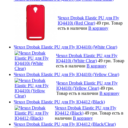
Чехол Drobak Elastic PU для Fly
IQ4410i (Red Clear)
49 грн.
Товар
есть в наличии
В корзину
Чехол Drobak Elastic PU для Fly IQ4410i (White Clear)
Чехол Drobak Elastic PU для Fly
IQ4410i (White Clear)
49 грн.
Товар
есть в наличии
В корзину
Чехол Drobak Elastic PU для Fly IQ4410i (Yellow Clear)
Чехол Drobak Elastic PU для Fly
IQ4410i (Yellow Clear)
49 грн.
Товар есть в наличии
В корзину
Чехол Drobak Elastic PU для Fly IQ4412 (Black)
Чехол Drobak Elastic PU для Fly
IQ4412 (Black)
49 грн.
Товар есть в
наличии
В корзину
Чехол Drobak Elastic PU для Fly IQ4412 (Black/Clear)