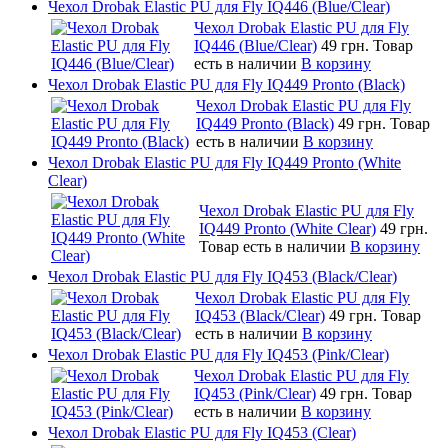
Чехол Drobak Elastic PU для Fly IQ446 (Blue/Сlear)
Чехол Drobak Elastic PU для Fly
IQ446 (Blue/Сlear)
49 грн.
Товар
есть в наличии
В корзину
Чехол Drobak Elastic PU для Fly IQ449 Pronto (Black)
Чехол Drobak Elastic PU для Fly
IQ449 Pronto (Black)
49 грн.
Товар
есть в наличии
В корзину
Чехол Drobak Elastic PU для Fly IQ449 Pronto (White
Clear)
Чехол Drobak Elastic PU для Fly
IQ449 Pronto (White Clear)
49 грн.
Товар есть в наличии
В корзину
Чехол Drobak Elastic PU для Fly IQ453 (Black/Clear)
Чехол Drobak Elastic PU для Fly
IQ453 (Black/Clear)
49 грн.
Товар
есть в наличии
В корзину
Чехол Drobak Elastic PU для Fly IQ453 (Pink/Clear)
Чехол Drobak Elastic PU для Fly
IQ453 (Pink/Clear)
49 грн.
Товар
есть в наличии
В корзину
Чехол Drobak Elastic PU для Fly IQ453 (Clear)