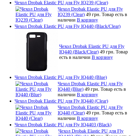
Чехол Drobak Elastic PU для Fly IQ239 (Clear)
Чехол Drobak Elastic PU для Fly
IQ239 (Clear)
49 грн.
Товар есть в
наличии
В корзину
Чехол Drobak Elastic PU для Fly IQ440 (Black/Clear)
Чехол Drobak Elastic PU для Fly
IQ440 (Black/Clear)
49 грн.
Товар
есть в наличии
В корзину
Чехол Drobak Elastic PU для Fly IQ440 (Blue)
Чехол Drobak Elastic PU для Fly
IQ440 (Blue)
49 грн.
Товар есть в
наличии
В корзину
Чехол Drobak Elastic PU для Fly IQ440 (Clear)
Чехол Drobak Elastic PU для Fly
IQ440 (Clear)
49 грн.
Товар есть в
наличии
В корзину
Чехол Drobak Elastic PU для Fly IQ4403 (Black)
Чехол Drobak Elastic PU для Fly