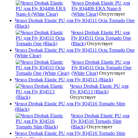
Чехол Drobak Elastic PU для
Fly IQ4406 ERA Nano 6
(White Clear)
Отсутствует
Чехол Drobak Elastic PU для Fly IQ4511 Octa Tornado One
(Black)
Чехол Drobak Elastic PU для
Fly IQ4511 Octa Tornado One
(Black)
Отсутствует
Чехол Drobak Elastic PU для Fly IQ4511 Octa Tornado One
(White Clear)
Чехол Drobak Elastic PU для
Fly IQ4511 Octa Tornado One
(White Clear)
Отсутствует
Чехол Drobak Elastic PU для Fly IQ4513 (Black)
Чехол Drobak Elastic PU для
Fly IQ4513 (Black)
Отсутствует
Чехол Drobak Elastic PU для Fly IQ4516 Tornado Slim
(Black)
Чехол Drobak Elastic PU для
Fly IQ4516 Tornado Slim
(Black)
Отсутствует
Чехол Drobak Elastic PU для Fly IQ4516 Tornado Slim