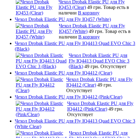
Чехол Drobak Elastic PU для Fly
IQ453 (Clear)
49 грн.
Товар есть в
наличии
В корзину
Чехол Drobak Elastic PU для Fly IQ457 (White)
Чехол Drobak Elastic PU для Fly
IQ457 (White)
49 грн.
Товар есть в
наличии
В корзину
Чехол Drobak Elastic PU для Fly IQ4413 Quad EVO Chic 3
(Black)
Чехол Drobak Elastic PU для
Fly IQ4413 Quad EVO Chic 3
(Black)
49 грн.
Отсутствует
Чехол Drobak Elastic PU для Fly IQ4412 (Clear)
Чехол Drobak Elastic PU для Fly
IQ4412 (Clear)
49 грн.
Отсутствует
Чехол Drobak Elastic PU для Fly IQ4412 (Pink/Clear)
Чехол Drobak Elastic PU для Fly
IQ4412 (Pink/Clear)
49 грн.
Отсутствует
Чехол Drobak Elastic PU для Fly IQ4413 Quad EVO Chic 3
(White Clear)
Чехол Drobak Elastic PU для