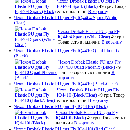
Чехол Drobak Elastic PU для Fly
IQ4404 Spark (Black)
49 грн.
Товар
есть в наличии
В корзину
Чехол Drobak Elastic PU для Fly IQ4404 Spark (White
Clear)
Чехол Drobak Elastic PU для Fly
IQ4404 Spark (White Clear)
49 грн.
Товар есть в наличии
В корзину
Чехол Drobak Elastic PU для Fly IQ4410 Quad Phoenix
(Black)
Чехол Drobak Elastic PU для Fly
IQ4410 Quad Phoenix (Black)
49
грн.
Товар есть в наличии
В
корзину
Чехол Drobak Elastic PU для Fly IQ4410 (Black/Clear)
Чехол Drobak Elastic PU для Fly
IQ4410 (Black/Clear)
49 грн.
Товар
есть в наличии
В корзину
Чехол Drobak Elastic PU для Fly IQ4410i (Black)
Чехол Drobak Elastic PU для Fly
IQ4410i (Black)
49 грн.
Товар есть в
наличии
В корзину
Чехол Drobak Elastic PU для Fly IQ4410i (Red Clear)