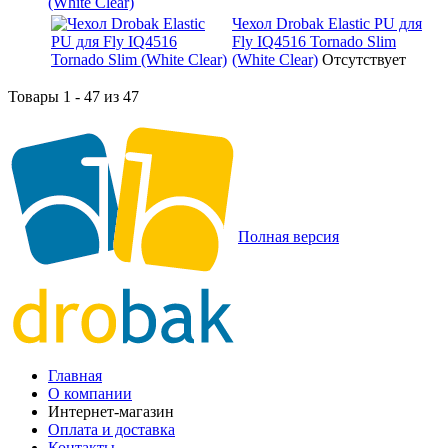
(White Clear)
Чехол Drobak Elastic PU для
Fly IQ4516 Tornado Slim
(White Clear)
Отсутствует
Товары 1 - 47 из 47
Полная версия
Главная
О компании
Интернет-магазин
Оплата и доставка
Контакты