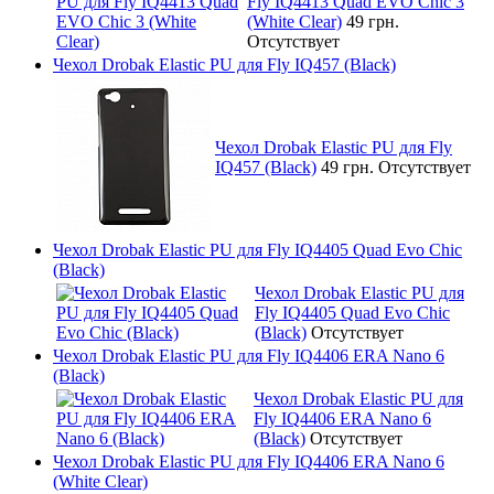
Fly IQ4413 Quad EVO Chic 3
(White Clear)
49 грн.
Отсутствует
Чехол Drobak Elastic PU для Fly IQ457 (Black)
Чехол Drobak Elastic PU для Fly
IQ457 (Black)
49 грн.
Отсутствует
Чехол Drobak Elastic PU для Fly IQ4405 Quad Evo Chic
(Black)
Чехол Drobak Elastic PU для
Fly IQ4405 Quad Evo Chic
(Black)
Отсутствует
Чехол Drobak Elastic PU для Fly IQ4406 ERA Nano 6
(Black)
Чехол Drobak Elastic PU для
Fly IQ4406 ERA Nano 6
(Black)
Отсутствует
Чехол Drobak Elastic PU для Fly IQ4406 ERA Nano 6
(White Clear)