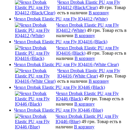
Чехол Drobak Elastic PU для Fly
IQ4412 (Black/Clear)
49 грн.
Товар
есть в наличии
В корзину
Чехол Drobak Elastic PU для Fly IQ4412 (White)
Чехол Drobak Elastic PU для Fly
IQ4412 (White)
49 грн.
Товар есть в
наличии
В корзину
Чехол Drobak Elastic PU для Fly IQ4416 (Black)
Чехол Drobak Elastic PU для Fly
IQ4416 (Black)
49 грн.
Товар есть в
наличии
В корзину
Чехол Drobak Elastic PU для Fly IQ4416 (White Clear)
Чехол Drobak Elastic PU для Fly
IQ4416 (White Clear)
49 грн.
Товар
есть в наличии
В корзину
Чехол Drobak Elastic PU для Fly IQ446 (Black)
Чехол Drobak Elastic PU для Fly
IQ446 (Black)
49 грн.
Товар есть в
наличии
В корзину
Чехол Drobak Elastic PU для Fly IQ446 (Blue)
Чехол Drobak Elastic PU для Fly
IQ446 (Blue)
49 грн.
Товар есть в
наличии
В корзину