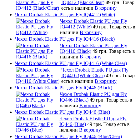
IQ4412 (Black/Clear)
49 грн.
Товар
есть в наличии
В корзину
Чехол Drobak Elastic PU для Fly IQ4412 (White)
Чехол Drobak Elastic PU для Fly
IQ4412 (White)
49 грн.
Товар есть в
наличии
В корзину
Чехол Drobak Elastic PU для Fly IQ4416 (Black)
Чехол Drobak Elastic PU для Fly
IQ4416 (Black)
49 грн.
Товар есть в
наличии
В корзину
Чехол Drobak Elastic PU для Fly IQ4416 (White Clear)
Чехол Drobak Elastic PU для Fly
IQ4416 (White Clear)
49 грн.
Товар
есть в наличии
В корзину
Чехол Drobak Elastic PU для Fly IQ446 (Black)
Чехол Drobak Elastic PU для Fly
IQ446 (Black)
49 грн.
Товар есть в
наличии
В корзину
Чехол Drobak Elastic PU для Fly IQ446 (Blue)
Чехол Drobak Elastic PU для Fly
IQ446 (Blue)
49 грн.
Товар есть в
наличии
В корзину
Чехол Drobak Elastic PU для Fly IQ446 (Blue/Сlear)