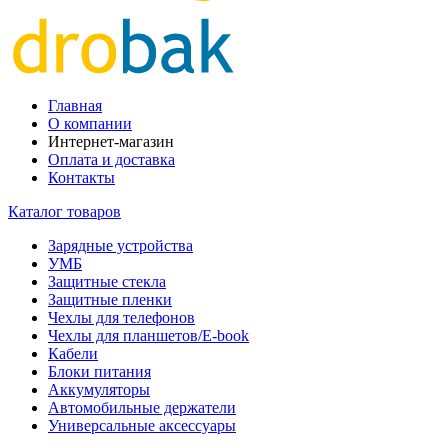
Главная
О компании
Интернет-магазин
Оплата и доставка
Контакты
Каталог товаров
Зарядные устройства
УМБ
Защитные стекла
Защитные пленки
Чехлы для телефонов
Чехлы для планшетов/E-book
Кабели
Блоки питания
Аккумуляторы
Автомобильные держатели
Универсальные аксессуары