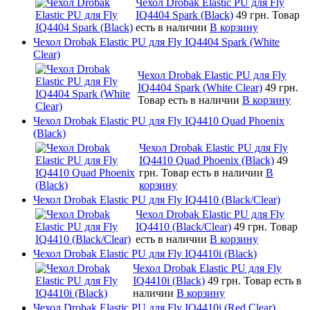
Чехол Drobak Elastic PU для Fly
IQ4404 Spark (Black)
49 грн.
Товар
есть в наличии
В корзину
Чехол Drobak Elastic PU для Fly IQ4404 Spark (White
Clear)
Чехол Drobak Elastic PU для Fly
IQ4404 Spark (White Clear)
49 грн.
Товар есть в наличии
В корзину
Чехол Drobak Elastic PU для Fly IQ4410 Quad Phoenix
(Black)
Чехол Drobak Elastic PU для Fly
IQ4410 Quad Phoenix (Black)
49
грн.
Товар есть в наличии
В
корзину
Чехол Drobak Elastic PU для Fly IQ4410 (Black/Clear)
Чехол Drobak Elastic PU для Fly
IQ4410 (Black/Clear)
49 грн.
Товар
есть в наличии
В корзину
Чехол Drobak Elastic PU для Fly IQ4410i (Black)
Чехол Drobak Elastic PU для Fly
IQ4410i (Black)
49 грн.
Товар есть в
наличии
В корзину
Чехол Drobak Elastic PU для Fly IQ4410i (Red Clear)