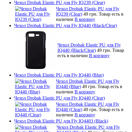
Чехол Drobak Elastic PU для Fly IQ239 (Clear)
Чехол Drobak Elastic PU для Fly
IQ239 (Clear)
49 грн.
Товар есть в
наличии
В корзину
Чехол Drobak Elastic PU для Fly IQ440 (Black/Clear)
Чехол Drobak Elastic PU для Fly
IQ440 (Black/Clear)
49 грн.
Товар
есть в наличии
В корзину
Чехол Drobak Elastic PU для Fly IQ440 (Blue)
Чехол Drobak Elastic PU для Fly
IQ440 (Blue)
49 грн.
Товар есть в
наличии
В корзину
Чехол Drobak Elastic PU для Fly IQ440 (Clear)
Чехол Drobak Elastic PU для Fly
IQ440 (Clear)
49 грн.
Товар есть в
наличии
В корзину
Чехол Drobak Elastic PU для Fly IQ4403 (Black)
Чехол Drobak Elastic PU для Fly