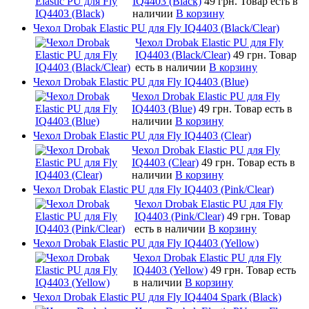
IQ4403 (Black)
49 грн.
Товар есть в
наличии
В корзину
Чехол Drobak Elastic PU для Fly IQ4403 (Black/Clear)
Чехол Drobak Elastic PU для Fly
IQ4403 (Black/Clear)
49 грн.
Товар
есть в наличии
В корзину
Чехол Drobak Elastic PU для Fly IQ4403 (Blue)
Чехол Drobak Elastic PU для Fly
IQ4403 (Blue)
49 грн.
Товар есть в
наличии
В корзину
Чехол Drobak Elastic PU для Fly IQ4403 (Clear)
Чехол Drobak Elastic PU для Fly
IQ4403 (Clear)
49 грн.
Товар есть в
наличии
В корзину
Чехол Drobak Elastic PU для Fly IQ4403 (Pink/Clear)
Чехол Drobak Elastic PU для Fly
IQ4403 (Pink/Clear)
49 грн.
Товар
есть в наличии
В корзину
Чехол Drobak Elastic PU для Fly IQ4403 (Yellow)
Чехол Drobak Elastic PU для Fly
IQ4403 (Yellow)
49 грн.
Товар есть
в наличии
В корзину
Чехол Drobak Elastic PU для Fly IQ4404 Spark (Black)