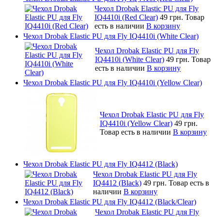
Чехол Drobak Elastic PU для Fly
IQ4410i (Red Clear)
49 грн.
Товар
есть в наличии
В корзину
Чехол Drobak Elastic PU для Fly IQ4410i (White Clear)
Чехол Drobak Elastic PU для Fly
IQ4410i (White Clear)
49 грн.
Товар
есть в наличии
В корзину
Чехол Drobak Elastic PU для Fly IQ4410i (Yellow Clear)
Чехол Drobak Elastic PU для Fly
IQ4410i (Yellow Clear)
49 грн.
Товар есть в наличии
В корзину
Чехол Drobak Elastic PU для Fly IQ4412 (Black)
Чехол Drobak Elastic PU для Fly
IQ4412 (Black)
49 грн.
Товар есть в
наличии
В корзину
Чехол Drobak Elastic PU для Fly IQ4412 (Black/Clear)
Чехол Drobak Elastic PU для Fly