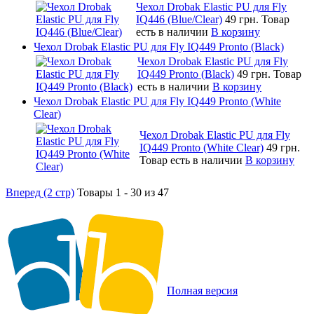
Чехол Drobak Elastic PU для Fly
IQ446 (Blue/Сlear)
49 грн.
Товар
есть в наличии
В корзину
Чехол Drobak Elastic PU для Fly IQ449 Pronto (Black)
Чехол Drobak Elastic PU для Fly
IQ449 Pronto (Black)
49 грн.
Товар
есть в наличии
В корзину
Чехол Drobak Elastic PU для Fly IQ449 Pronto (White
Clear)
Чехол Drobak Elastic PU для Fly
IQ449 Pronto (White Clear)
49 грн.
Товар есть в наличии
В корзину
Вперед (2 стр)
Товары 1 - 30 из 47
Полная версия