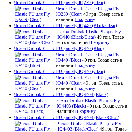
Чехол Drobak Elastic PU для Fly IQ239 (Clear)
Чехол Drobak Elastic PU для Fly
IQ239 (Clear)
49 грн.
Товар есть в
наличии
В корзину
Чехол Drobak Elastic PU для Fly IQ440 (Black/Clear)
Чехол Drobak Elastic PU для Fly
IQ440 (Black/Clear)
49 грн.
Товар
есть в наличии
В корзину
Чехол Drobak Elastic PU для Fly IQ440 (Blue)
Чехол Drobak Elastic PU для Fly
IQ440 (Blue)
49 грн.
Товар есть в
наличии
В корзину
Чехол Drobak Elastic PU для Fly IQ440 (Clear)
Чехол Drobak Elastic PU для Fly
IQ440 (Clear)
49 грн.
Товар есть в
наличии
В корзину
Чехол Drobak Elastic PU для Fly IQ4403 (Black)
Чехол Drobak Elastic PU для Fly
IQ4403 (Black)
49 грн.
Товар есть в
наличии
В корзину
Чехол Drobak Elastic PU для Fly IQ4403 (Black/Clear)
Чехол Drobak Elastic PU для Fly
IQ4403 (Black/Clear)
49 грн.
Товар