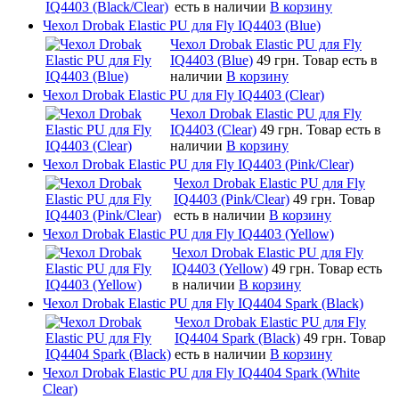
есть в наличии
В корзину
Чехол Drobak Elastic PU для Fly IQ4403 (Blue)
Чехол Drobak Elastic PU для Fly
IQ4403 (Blue)
49 грн.
Товар есть в
наличии
В корзину
Чехол Drobak Elastic PU для Fly IQ4403 (Clear)
Чехол Drobak Elastic PU для Fly
IQ4403 (Clear)
49 грн.
Товар есть в
наличии
В корзину
Чехол Drobak Elastic PU для Fly IQ4403 (Pink/Clear)
Чехол Drobak Elastic PU для Fly
IQ4403 (Pink/Clear)
49 грн.
Товар
есть в наличии
В корзину
Чехол Drobak Elastic PU для Fly IQ4403 (Yellow)
Чехол Drobak Elastic PU для Fly
IQ4403 (Yellow)
49 грн.
Товар есть
в наличии
В корзину
Чехол Drobak Elastic PU для Fly IQ4404 Spark (Black)
Чехол Drobak Elastic PU для Fly
IQ4404 Spark (Black)
49 грн.
Товар
есть в наличии
В корзину
Чехол Drobak Elastic PU для Fly IQ4404 Spark (White
Clear)