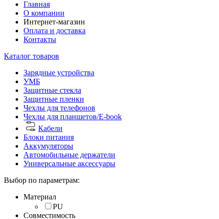
Главная
О компании
Интернет-магазин
Оплата и доставка
Контакты
Каталог товаров
Зарядные устройства
УМБ
Защитные стекла
Защитные пленки
Чехлы для телефонов
Чехлы для планшетов/E-book
Кабели
Блоки питания
Аккумуляторы
Автомобильные держатели
Универсальные аксессуары
Выбор по параметрам:
Материал
PU
Совместимость