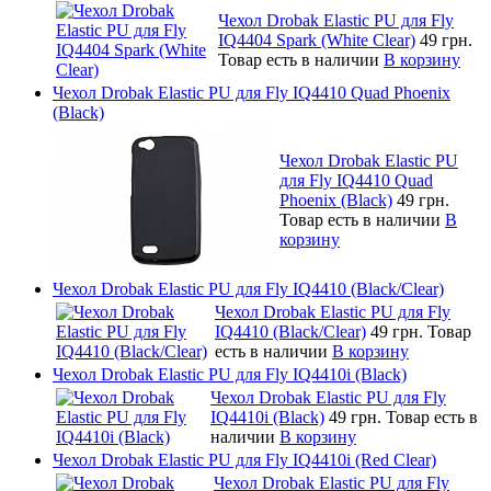
Чехол Drobak Elastic PU для Fly
IQ4404 Spark (White Clear)
49 грн.
Товар есть в наличии
В корзину
Чехол Drobak Elastic PU для Fly IQ4410 Quad Phoenix
(Black)
Чехол Drobak Elastic PU
для Fly IQ4410 Quad
Phoenix (Black)
49 грн.
Товар есть в наличии
В
корзину
Чехол Drobak Elastic PU для Fly IQ4410 (Black/Clear)
Чехол Drobak Elastic PU для Fly
IQ4410 (Black/Clear)
49 грн.
Товар
есть в наличии
В корзину
Чехол Drobak Elastic PU для Fly IQ4410i (Black)
Чехол Drobak Elastic PU для Fly
IQ4410i (Black)
49 грн.
Товар есть в
наличии
В корзину
Чехол Drobak Elastic PU для Fly IQ4410i (Red Clear)
Чехол Drobak Elastic PU для Fly