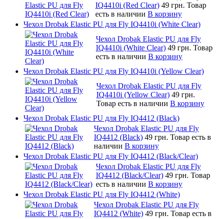
IQ4410i (Red Clear)
49 грн.
Товар
есть в наличии
В корзину
Чехол Drobak Elastic PU для Fly IQ4410i (White Clear)
Чехол Drobak Elastic PU для Fly
IQ4410i (White Clear)
49 грн.
Товар
есть в наличии
В корзину
Чехол Drobak Elastic PU для Fly IQ4410i (Yellow Clear)
Чехол Drobak Elastic PU для Fly
IQ4410i (Yellow Clear)
49 грн.
Товар есть в наличии
В корзину
Чехол Drobak Elastic PU для Fly IQ4412 (Black)
Чехол Drobak Elastic PU для Fly
IQ4412 (Black)
49 грн.
Товар есть в
наличии
В корзину
Чехол Drobak Elastic PU для Fly IQ4412 (Black/Clear)
Чехол Drobak Elastic PU для Fly
IQ4412 (Black/Clear)
49 грн.
Товар
есть в наличии
В корзину
Чехол Drobak Elastic PU для Fly IQ4412 (White)
Чехол Drobak Elastic PU для Fly
IQ4412 (White)
49 грн.
Товар есть в