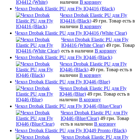
наличии
В корзину
Чехол Drobak Elastic PU для Fly IQ4416 (Black)
Чехол Drobak Elastic PU для Fly
IQ4416 (Black)
49 грн.
Товар есть в
наличии
В корзину
Чехол Drobak Elastic PU для Fly IQ4416 (White Clear)
Чехол Drobak Elastic PU для Fly
IQ4416 (White Clear)
49 грн.
Товар
есть в наличии
В корзину
Чехол Drobak Elastic PU для Fly IQ446 (Black)
Чехол Drobak Elastic PU для Fly
IQ446 (Black)
49 грн.
Товар есть в
наличии
В корзину
Чехол Drobak Elastic PU для Fly IQ446 (Blue)
Чехол Drobak Elastic PU для Fly
IQ446 (Blue)
49 грн.
Товар есть в
наличии
В корзину
Чехол Drobak Elastic PU для Fly IQ446 (Blue/Сlear)
Чехол Drobak Elastic PU для Fly
IQ446 (Blue/Сlear)
49 грн.
Товар
есть в наличии
В корзину
Чехол Drobak Elastic PU для Fly IQ449 Pronto (Black)
Чехол Drobak Elastic PU для Fly