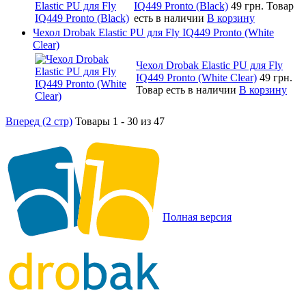
IQ449 Pronto (Black)
49 грн.
Товар
есть в наличии
В корзину
Чехол Drobak Elastic PU для Fly IQ449 Pronto (White
Clear)
Чехол Drobak Elastic PU для Fly
IQ449 Pronto (White Clear)
49 грн.
Товар есть в наличии
В корзину
Вперед (2 стр)
Товары 1 - 30 из 47
Полная версия