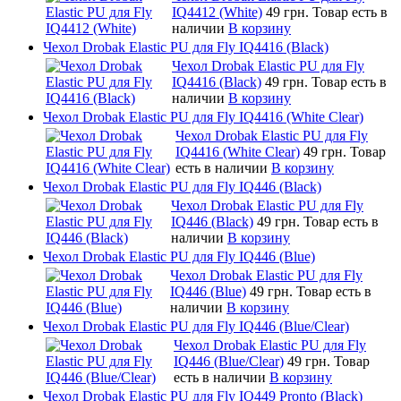
IQ4412 (White)
49 грн.
Товар есть в
наличии
В корзину
Чехол Drobak Elastic PU для Fly IQ4416 (Black)
Чехол Drobak Elastic PU для Fly
IQ4416 (Black)
49 грн.
Товар есть в
наличии
В корзину
Чехол Drobak Elastic PU для Fly IQ4416 (White Clear)
Чехол Drobak Elastic PU для Fly
IQ4416 (White Clear)
49 грн.
Товар
есть в наличии
В корзину
Чехол Drobak Elastic PU для Fly IQ446 (Black)
Чехол Drobak Elastic PU для Fly
IQ446 (Black)
49 грн.
Товар есть в
наличии
В корзину
Чехол Drobak Elastic PU для Fly IQ446 (Blue)
Чехол Drobak Elastic PU для Fly
IQ446 (Blue)
49 грн.
Товар есть в
наличии
В корзину
Чехол Drobak Elastic PU для Fly IQ446 (Blue/Сlear)
Чехол Drobak Elastic PU для Fly
IQ446 (Blue/Сlear)
49 грн.
Товар
есть в наличии
В корзину
Чехол Drobak Elastic PU для Fly IQ449 Pronto (Black)