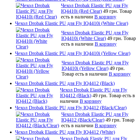
Чехол Drobak Elastic PU для Fly
IQ4410i (Red Clear)
49 грн.
Товар
есть в наличии
В корзину
Чехол Drobak Elastic PU для Fly IQ4410i (White Clear)
Чехол Drobak Elastic PU для Fly
IQ4410i (White Clear)
49 грн.
Товар
есть в наличии
В корзину
Чехол Drobak Elastic PU для Fly IQ4410i (Yellow Clear)
Чехол Drobak Elastic PU для Fly
IQ4410i (Yellow Clear)
49 грн.
Товар есть в наличии
В корзину
Чехол Drobak Elastic PU для Fly IQ4412 (Black)
Чехол Drobak Elastic PU для Fly
IQ4412 (Black)
49 грн.
Товар есть в
наличии
В корзину
Чехол Drobak Elastic PU для Fly IQ4412 (Black/Clear)
Чехол Drobak Elastic PU для Fly
IQ4412 (Black/Clear)
49 грн.
Товар
есть в наличии
В корзину
Чехол Drobak Elastic PU для Fly IQ4412 (White)
Чехол Drobak Elastic PU для Fly