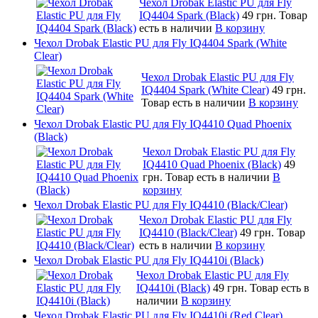
Чехол Drobak Elastic PU для Fly
IQ4404 Spark (Black)
49 грн.
Товар
есть в наличии
В корзину
Чехол Drobak Elastic PU для Fly IQ4404 Spark (White
Clear)
Чехол Drobak Elastic PU для Fly
IQ4404 Spark (White Clear)
49 грн.
Товар есть в наличии
В корзину
Чехол Drobak Elastic PU для Fly IQ4410 Quad Phoenix
(Black)
Чехол Drobak Elastic PU для Fly
IQ4410 Quad Phoenix (Black)
49
грн.
Товар есть в наличии
В
корзину
Чехол Drobak Elastic PU для Fly IQ4410 (Black/Clear)
Чехол Drobak Elastic PU для Fly
IQ4410 (Black/Clear)
49 грн.
Товар
есть в наличии
В корзину
Чехол Drobak Elastic PU для Fly IQ4410i (Black)
Чехол Drobak Elastic PU для Fly
IQ4410i (Black)
49 грн.
Товар есть в
наличии
В корзину
Чехол Drobak Elastic PU для Fly IQ4410i (Red Clear)