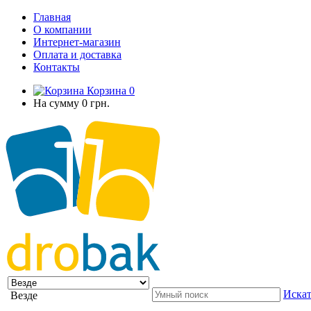
Главная
О компании
Интернет-магазин
Оплата и доставка
Контакты
Корзина
0
На сумму
0 грн.
Искат
Везде