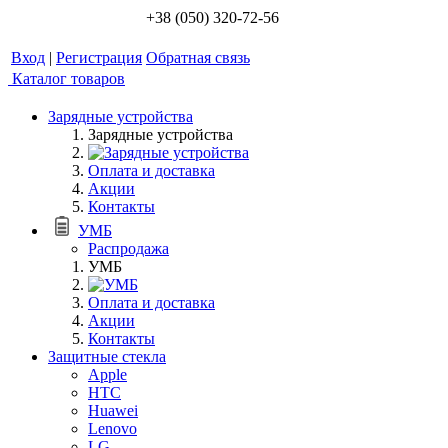
+38 (050) 320-72-56
Вход
|
Регистрация
Обратная связь
Каталог товаров
Зарядные устройства
Зарядные устройства
Оплата и доставка
Акции
Контакты
УМБ
Распродажа
УМБ
Оплата и доставка
Акции
Контакты
Защитные стекла
Apple
HTC
Huawei
Lenovo
LG