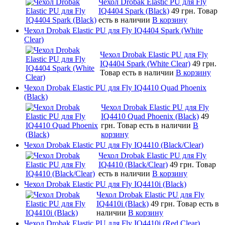
Чехол Drobak Elastic PU для Fly
IQ4404 Spark (Black)
49 грн.
Товар
есть в наличии
В корзину
Чехол Drobak Elastic PU для Fly IQ4404 Spark (White
Clear)
Чехол Drobak Elastic PU для Fly
IQ4404 Spark (White Clear)
49 грн.
Товар есть в наличии
В корзину
Чехол Drobak Elastic PU для Fly IQ4410 Quad Phoenix
(Black)
Чехол Drobak Elastic PU для Fly
IQ4410 Quad Phoenix (Black)
49
грн.
Товар есть в наличии
В
корзину
Чехол Drobak Elastic PU для Fly IQ4410 (Black/Clear)
Чехол Drobak Elastic PU для Fly
IQ4410 (Black/Clear)
49 грн.
Товар
есть в наличии
В корзину
Чехол Drobak Elastic PU для Fly IQ4410i (Black)
Чехол Drobak Elastic PU для Fly
IQ4410i (Black)
49 грн.
Товар есть в
наличии
В корзину
Чехол Drobak Elastic PU для Fly IQ4410i (Red Clear)