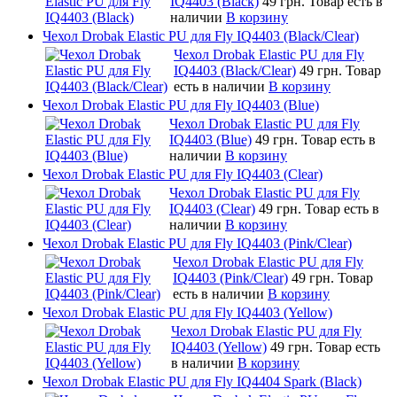
IQ4403 (Black)
49 грн.
Товар есть в
наличии
В корзину
Чехол Drobak Elastic PU для Fly IQ4403 (Black/Clear)
Чехол Drobak Elastic PU для Fly
IQ4403 (Black/Clear)
49 грн.
Товар
есть в наличии
В корзину
Чехол Drobak Elastic PU для Fly IQ4403 (Blue)
Чехол Drobak Elastic PU для Fly
IQ4403 (Blue)
49 грн.
Товар есть в
наличии
В корзину
Чехол Drobak Elastic PU для Fly IQ4403 (Clear)
Чехол Drobak Elastic PU для Fly
IQ4403 (Clear)
49 грн.
Товар есть в
наличии
В корзину
Чехол Drobak Elastic PU для Fly IQ4403 (Pink/Clear)
Чехол Drobak Elastic PU для Fly
IQ4403 (Pink/Clear)
49 грн.
Товар
есть в наличии
В корзину
Чехол Drobak Elastic PU для Fly IQ4403 (Yellow)
Чехол Drobak Elastic PU для Fly
IQ4403 (Yellow)
49 грн.
Товар есть
в наличии
В корзину
Чехол Drobak Elastic PU для Fly IQ4404 Spark (Black)