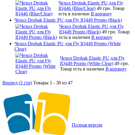
Чехол Drobak Elastic PU для Fly
IQ446 (Blue/Сlear)
49 грн.
Товар
есть в наличии
В корзину
Чехол Drobak Elastic PU для Fly IQ449 Pronto (Black)
Чехол Drobak Elastic PU для Fly
IQ449 Pronto (Black)
49 грн.
Товар
есть в наличии
В корзину
Чехол Drobak Elastic PU для Fly IQ449 Pronto (White
Clear)
Чехол Drobak Elastic PU для Fly
IQ449 Pronto (White Clear)
49 грн.
Товар есть в наличии
В корзину
Вперед (2 стр)
Товары 1 - 30 из 47
Полная версия