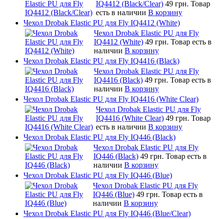
IQ4412 (Black/Clear)
49 грн.
Товар
есть в наличии
В корзину
Чехол Drobak Elastic PU для Fly IQ4412 (White)
Чехол Drobak Elastic PU для Fly
IQ4412 (White)
49 грн.
Товар есть в
наличии
В корзину
Чехол Drobak Elastic PU для Fly IQ4416 (Black)
Чехол Drobak Elastic PU для Fly
IQ4416 (Black)
49 грн.
Товар есть в
наличии
В корзину
Чехол Drobak Elastic PU для Fly IQ4416 (White Clear)
Чехол Drobak Elastic PU для Fly
IQ4416 (White Clear)
49 грн.
Товар
есть в наличии
В корзину
Чехол Drobak Elastic PU для Fly IQ446 (Black)
Чехол Drobak Elastic PU для Fly
IQ446 (Black)
49 грн.
Товар есть в
наличии
В корзину
Чехол Drobak Elastic PU для Fly IQ446 (Blue)
Чехол Drobak Elastic PU для Fly
IQ446 (Blue)
49 грн.
Товар есть в
наличии
В корзину
Чехол Drobak Elastic PU для Fly IQ446 (Blue/Сlear)