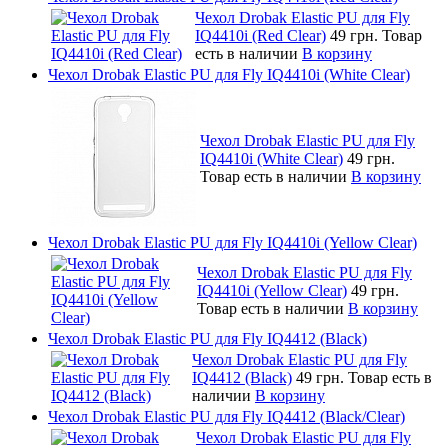
Чехол Drobak Elastic PU для Fly
IQ4410i (Red Clear)
49 грн.
Товар
есть в наличии
В корзину
Чехол Drobak Elastic PU для Fly IQ4410i (White Clear)
Чехол Drobak Elastic PU для Fly
IQ4410i (White Clear)
49 грн.
Товар есть в наличии
В корзину
Чехол Drobak Elastic PU для Fly IQ4410i (Yellow Clear)
Чехол Drobak Elastic PU для Fly
IQ4410i (Yellow Clear)
49 грн.
Товар есть в наличии
В корзину
Чехол Drobak Elastic PU для Fly IQ4412 (Black)
Чехол Drobak Elastic PU для Fly
IQ4412 (Black)
49 грн.
Товар есть в
наличии
В корзину
Чехол Drobak Elastic PU для Fly IQ4412 (Black/Clear)
Чехол Drobak Elastic PU для Fly