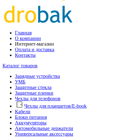
Главная
О компании
Интернет-магазин
Оплата и доставка
Контакты
Каталог товаров
Зарядные устройства
УМБ
Защитные стекла
Защитные пленки
Чехлы для телефонов
Чехлы для планшетов/E-book
Кабели
Блоки питания
Аккумуляторы
Автомобильные держатели
Универсальные аксессуары