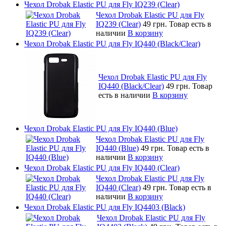
Чехол Drobak Elastic PU для Fly IQ239 (Clear)
Чехол Drobak Elastic PU для Fly
IQ239 (Clear)
49 грн.
Товар есть в
наличии
В корзину
Чехол Drobak Elastic PU для Fly IQ440 (Black/Clear)
Чехол Drobak Elastic PU для Fly
IQ440 (Black/Clear)
49 грн.
Товар
есть в наличии
В корзину
Чехол Drobak Elastic PU для Fly IQ440 (Blue)
Чехол Drobak Elastic PU для Fly
IQ440 (Blue)
49 грн.
Товар есть в
наличии
В корзину
Чехол Drobak Elastic PU для Fly IQ440 (Clear)
Чехол Drobak Elastic PU для Fly
IQ440 (Clear)
49 грн.
Товар есть в
наличии
В корзину
Чехол Drobak Elastic PU для Fly IQ4403 (Black)
Чехол Drobak Elastic PU для Fly