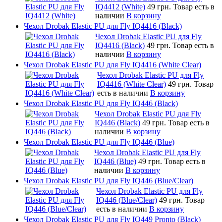
IQ4412 (White)
49 грн.
Товар есть в
наличии
В корзину
Чехол Drobak Elastic PU для Fly IQ4416 (Black)
Чехол Drobak Elastic PU для Fly
IQ4416 (Black)
49 грн.
Товар есть в
наличии
В корзину
Чехол Drobak Elastic PU для Fly IQ4416 (White Clear)
Чехол Drobak Elastic PU для Fly
IQ4416 (White Clear)
49 грн.
Товар
есть в наличии
В корзину
Чехол Drobak Elastic PU для Fly IQ446 (Black)
Чехол Drobak Elastic PU для Fly
IQ446 (Black)
49 грн.
Товар есть в
наличии
В корзину
Чехол Drobak Elastic PU для Fly IQ446 (Blue)
Чехол Drobak Elastic PU для Fly
IQ446 (Blue)
49 грн.
Товар есть в
наличии
В корзину
Чехол Drobak Elastic PU для Fly IQ446 (Blue/Сlear)
Чехол Drobak Elastic PU для Fly
IQ446 (Blue/Сlear)
49 грн.
Товар
есть в наличии
В корзину
Чехол Drobak Elastic PU для Fly IQ449 Pronto (Black)