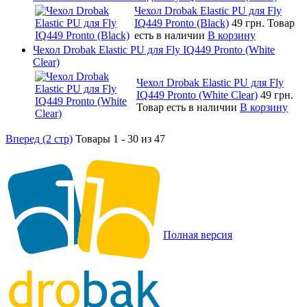
Чехол Drobak Elastic PU для Fly
IQ449 Pronto (Black)
49 грн.
Товар
есть в наличии
В корзину
Чехол Drobak Elastic PU для Fly IQ449 Pronto (White
Clear)
Чехол Drobak Elastic PU для Fly
IQ449 Pronto (White Clear)
49 грн.
Товар есть в наличии
В корзину
Вперед (2 стр)
Товары 1 - 30 из 47
Полная версия