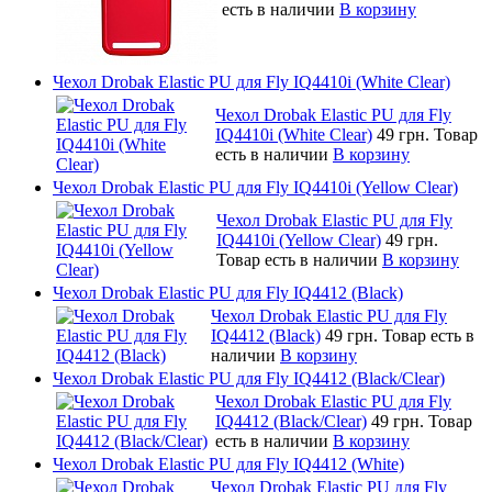
есть в наличии
В корзину
Чехол Drobak Elastic PU для Fly IQ4410i (White Clear)
Чехол Drobak Elastic PU для Fly
IQ4410i (White Clear)
49 грн.
Товар
есть в наличии
В корзину
Чехол Drobak Elastic PU для Fly IQ4410i (Yellow Clear)
Чехол Drobak Elastic PU для Fly
IQ4410i (Yellow Clear)
49 грн.
Товар есть в наличии
В корзину
Чехол Drobak Elastic PU для Fly IQ4412 (Black)
Чехол Drobak Elastic PU для Fly
IQ4412 (Black)
49 грн.
Товар есть в
наличии
В корзину
Чехол Drobak Elastic PU для Fly IQ4412 (Black/Clear)
Чехол Drobak Elastic PU для Fly
IQ4412 (Black/Clear)
49 грн.
Товар
есть в наличии
В корзину
Чехол Drobak Elastic PU для Fly IQ4412 (White)
Чехол Drobak Elastic PU для Fly