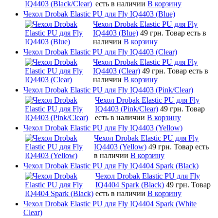
есть в наличии
В корзину
Чехол Drobak Elastic PU для Fly IQ4403 (Blue)
Чехол Drobak Elastic PU для Fly
IQ4403 (Blue)
49 грн.
Товар есть в
наличии
В корзину
Чехол Drobak Elastic PU для Fly IQ4403 (Clear)
Чехол Drobak Elastic PU для Fly
IQ4403 (Clear)
49 грн.
Товар есть в
наличии
В корзину
Чехол Drobak Elastic PU для Fly IQ4403 (Pink/Clear)
Чехол Drobak Elastic PU для Fly
IQ4403 (Pink/Clear)
49 грн.
Товар
есть в наличии
В корзину
Чехол Drobak Elastic PU для Fly IQ4403 (Yellow)
Чехол Drobak Elastic PU для Fly
IQ4403 (Yellow)
49 грн.
Товар есть
в наличии
В корзину
Чехол Drobak Elastic PU для Fly IQ4404 Spark (Black)
Чехол Drobak Elastic PU для Fly
IQ4404 Spark (Black)
49 грн.
Товар
есть в наличии
В корзину
Чехол Drobak Elastic PU для Fly IQ4404 Spark (White
Clear)