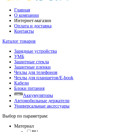
Главная
О компании
Интернет-магазин
Оплата и доставка
Контакты
Каталог товаров
Зарядные устройства
УМБ
Защитные стекла
Защитные пленки
Чехлы для телефонов
Чехлы для планшетов/E-book
Кабели
Блоки питания
Аккумуляторы
Автомобильные держатели
Универсальные аксессуары
Выбор по параметрам:
Материал
PU