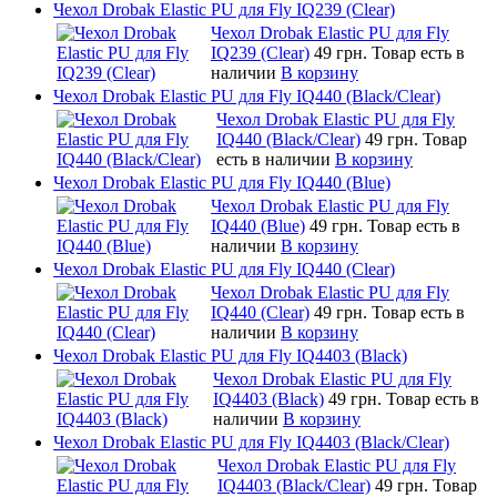
Чехол Drobak Elastic PU для Fly IQ239 (Clear)
Чехол Drobak Elastic PU для Fly
IQ239 (Clear)
49 грн.
Товар есть в
наличии
В корзину
Чехол Drobak Elastic PU для Fly IQ440 (Black/Clear)
Чехол Drobak Elastic PU для Fly
IQ440 (Black/Clear)
49 грн.
Товар
есть в наличии
В корзину
Чехол Drobak Elastic PU для Fly IQ440 (Blue)
Чехол Drobak Elastic PU для Fly
IQ440 (Blue)
49 грн.
Товар есть в
наличии
В корзину
Чехол Drobak Elastic PU для Fly IQ440 (Clear)
Чехол Drobak Elastic PU для Fly
IQ440 (Clear)
49 грн.
Товар есть в
наличии
В корзину
Чехол Drobak Elastic PU для Fly IQ4403 (Black)
Чехол Drobak Elastic PU для Fly
IQ4403 (Black)
49 грн.
Товар есть в
наличии
В корзину
Чехол Drobak Elastic PU для Fly IQ4403 (Black/Clear)
Чехол Drobak Elastic PU для Fly
IQ4403 (Black/Clear)
49 грн.
Товар