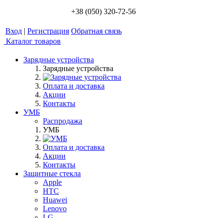
+38 (050) 320-72-56
Вход
|
Регистрация
Обратная связь
Каталог товаров
Зарядные устройства
Зарядные устройства
Оплата и доставка
Акции
Контакты
УМБ
Распродажа
УМБ
Оплата и доставка
Акции
Контакты
Защитные стекла
Apple
HTC
Huawei
Lenovo
LG