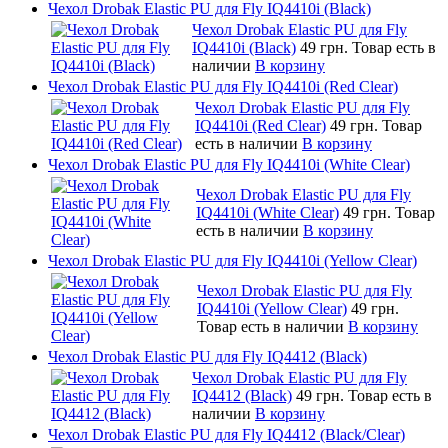
Чехол Drobak Elastic PU для Fly IQ4410i (Black)
Чехол Drobak Elastic PU для Fly
IQ4410i (Black)
49 грн.
Товар есть в
наличии
В корзину
Чехол Drobak Elastic PU для Fly IQ4410i (Red Clear)
Чехол Drobak Elastic PU для Fly
IQ4410i (Red Clear)
49 грн.
Товар
есть в наличии
В корзину
Чехол Drobak Elastic PU для Fly IQ4410i (White Clear)
Чехол Drobak Elastic PU для Fly
IQ4410i (White Clear)
49 грн.
Товар
есть в наличии
В корзину
Чехол Drobak Elastic PU для Fly IQ4410i (Yellow Clear)
Чехол Drobak Elastic PU для Fly
IQ4410i (Yellow Clear)
49 грн.
Товар есть в наличии
В корзину
Чехол Drobak Elastic PU для Fly IQ4412 (Black)
Чехол Drobak Elastic PU для Fly
IQ4412 (Black)
49 грн.
Товар есть в
наличии
В корзину
Чехол Drobak Elastic PU для Fly IQ4412 (Black/Clear)