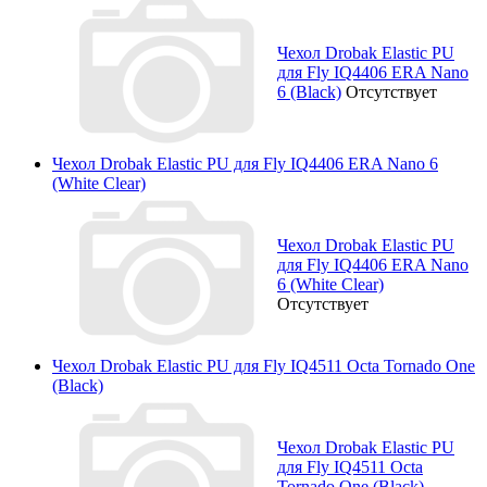
Чехол Drobak Elastic PU
для Fly IQ4406 ERA Nano
6 (Black)
Отсутствует
Чехол Drobak Elastic PU для Fly IQ4406 ERA Nano 6
(White Clear)
Чехол Drobak Elastic PU
для Fly IQ4406 ERA Nano
6 (White Clear)
Отсутствует
Чехол Drobak Elastic PU для Fly IQ4511 Octa Tornado One
(Black)
Чехол Drobak Elastic PU
для Fly IQ4511 Octa
Tornado One (Black)