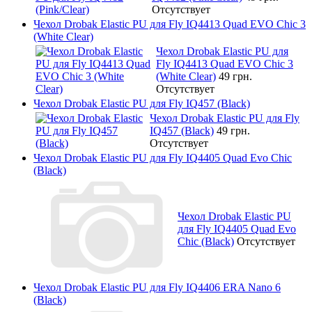
Отсутствует
Чехол Drobak Elastic PU для Fly IQ4413 Quad EVO Chic 3
(White Clear)
Чехол Drobak Elastic PU для
Fly IQ4413 Quad EVO Chic 3
(White Clear)
49 грн.
Отсутствует
Чехол Drobak Elastic PU для Fly IQ457 (Black)
Чехол Drobak Elastic PU для Fly
IQ457 (Black)
49 грн.
Отсутствует
Чехол Drobak Elastic PU для Fly IQ4405 Quad Evo Chic
(Black)
Чехол Drobak Elastic PU
для Fly IQ4405 Quad Evo
Chic (Black)
Отсутствует
Чехол Drobak Elastic PU для Fly IQ4406 ERA Nano 6
(Black)