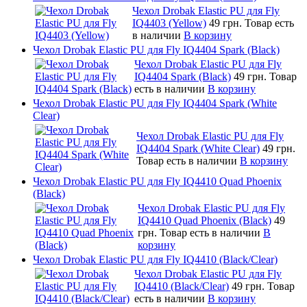
Чехол Drobak Elastic PU для Fly
IQ4403 (Yellow)
49 грн.
Товар есть
в наличии
В корзину
Чехол Drobak Elastic PU для Fly IQ4404 Spark (Black)
Чехол Drobak Elastic PU для Fly
IQ4404 Spark (Black)
49 грн.
Товар
есть в наличии
В корзину
Чехол Drobak Elastic PU для Fly IQ4404 Spark (White
Clear)
Чехол Drobak Elastic PU для Fly
IQ4404 Spark (White Clear)
49 грн.
Товар есть в наличии
В корзину
Чехол Drobak Elastic PU для Fly IQ4410 Quad Phoenix
(Black)
Чехол Drobak Elastic PU для Fly
IQ4410 Quad Phoenix (Black)
49
грн.
Товар есть в наличии
В
корзину
Чехол Drobak Elastic PU для Fly IQ4410 (Black/Clear)
Чехол Drobak Elastic PU для Fly
IQ4410 (Black/Clear)
49 грн.
Товар
есть в наличии
В корзину