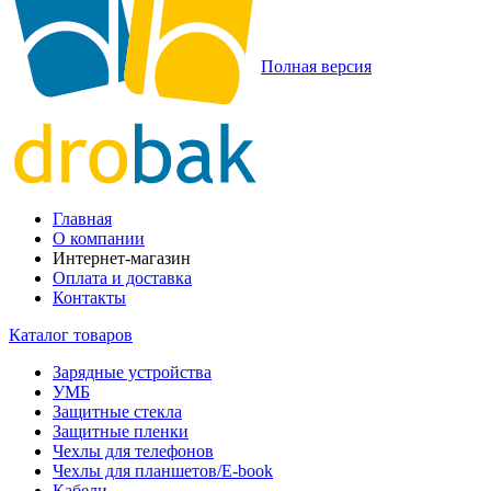
Полная версия
Главная
О компании
Интернет-магазин
Оплата и доставка
Контакты
Каталог товаров
Зарядные устройства
УМБ
Защитные стекла
Защитные пленки
Чехлы для телефонов
Чехлы для планшетов/E-book
Кабели