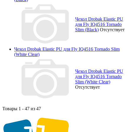
Чехол Drobak Elastic PU
для Fly IQ4516 Tornado
Slim (Black)
Отсутствует
Чехол Drobak Elastic PU для Fly IQ4516 Tornado Slim
(White Clear)
Чехол Drobak Elastic PU
для Fly IQ4516 Tornado
Slim (White Clear)
Отсутствует
Товары 1 - 47 из 47