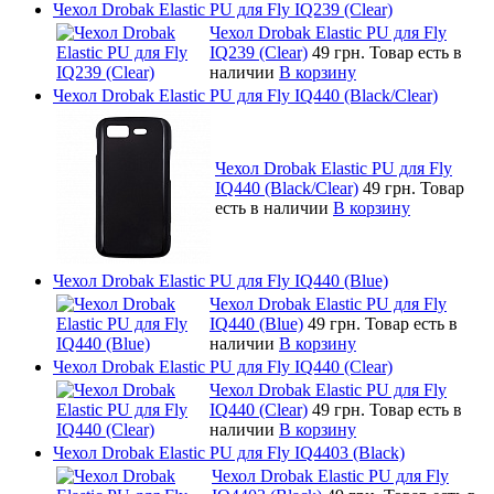
Чехол Drobak Elastic PU для Fly IQ239 (Clear)
Чехол Drobak Elastic PU для Fly
IQ239 (Clear)
49 грн.
Товар есть в
наличии
В корзину
Чехол Drobak Elastic PU для Fly IQ440 (Black/Clear)
Чехол Drobak Elastic PU для Fly
IQ440 (Black/Clear)
49 грн.
Товар
есть в наличии
В корзину
Чехол Drobak Elastic PU для Fly IQ440 (Blue)
Чехол Drobak Elastic PU для Fly
IQ440 (Blue)
49 грн.
Товар есть в
наличии
В корзину
Чехол Drobak Elastic PU для Fly IQ440 (Clear)
Чехол Drobak Elastic PU для Fly
IQ440 (Clear)
49 грн.
Товар есть в
наличии
В корзину
Чехол Drobak Elastic PU для Fly IQ4403 (Black)
Чехол Drobak Elastic PU для Fly