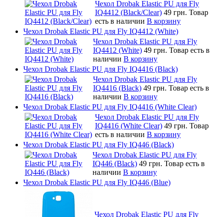
Чехол Drobak Elastic PU для Fly
IQ4412 (Black/Clear)
49 грн.
Товар
есть в наличии
В корзину
Чехол Drobak Elastic PU для Fly IQ4412 (White)
Чехол Drobak Elastic PU для Fly
IQ4412 (White)
49 грн.
Товар есть в
наличии
В корзину
Чехол Drobak Elastic PU для Fly IQ4416 (Black)
Чехол Drobak Elastic PU для Fly
IQ4416 (Black)
49 грн.
Товар есть в
наличии
В корзину
Чехол Drobak Elastic PU для Fly IQ4416 (White Clear)
Чехол Drobak Elastic PU для Fly
IQ4416 (White Clear)
49 грн.
Товар
есть в наличии
В корзину
Чехол Drobak Elastic PU для Fly IQ446 (Black)
Чехол Drobak Elastic PU для Fly
IQ446 (Black)
49 грн.
Товар есть в
наличии
В корзину
Чехол Drobak Elastic PU для Fly IQ446 (Blue)
Чехол Drobak Elastic PU для Fly