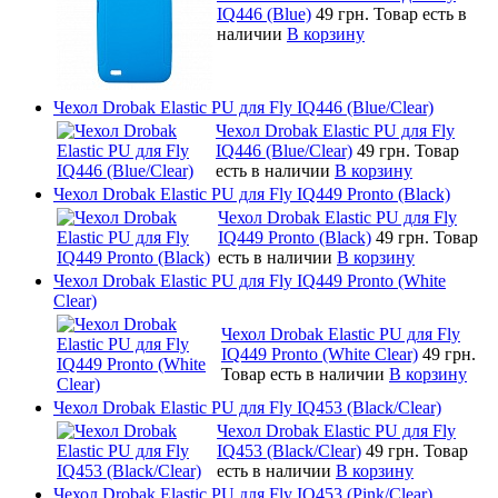
IQ446 (Blue)
49 грн.
Товар есть в
наличии
В корзину
Чехол Drobak Elastic PU для Fly IQ446 (Blue/Сlear)
Чехол Drobak Elastic PU для Fly
IQ446 (Blue/Сlear)
49 грн.
Товар
есть в наличии
В корзину
Чехол Drobak Elastic PU для Fly IQ449 Pronto (Black)
Чехол Drobak Elastic PU для Fly
IQ449 Pronto (Black)
49 грн.
Товар
есть в наличии
В корзину
Чехол Drobak Elastic PU для Fly IQ449 Pronto (White
Clear)
Чехол Drobak Elastic PU для Fly
IQ449 Pronto (White Clear)
49 грн.
Товар есть в наличии
В корзину
Чехол Drobak Elastic PU для Fly IQ453 (Black/Clear)
Чехол Drobak Elastic PU для Fly
IQ453 (Black/Clear)
49 грн.
Товар
есть в наличии
В корзину
Чехол Drobak Elastic PU для Fly IQ453 (Pink/Clear)