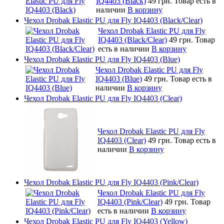
IQ4403 (Black)
49 грн.
Товар есть в
наличии
В корзину
Чехол Drobak Elastic PU для Fly IQ4403 (Black/Clear)
Чехол Drobak Elastic PU для Fly
IQ4403 (Black/Clear)
49 грн.
Товар
есть в наличии
В корзину
Чехол Drobak Elastic PU для Fly IQ4403 (Blue)
Чехол Drobak Elastic PU для Fly
IQ4403 (Blue)
49 грн.
Товар есть в
наличии
В корзину
Чехол Drobak Elastic PU для Fly IQ4403 (Clear)
Чехол Drobak Elastic PU для Fly
IQ4403 (Clear)
49 грн.
Товар есть в
наличии
В корзину
Чехол Drobak Elastic PU для Fly IQ4403 (Pink/Clear)
Чехол Drobak Elastic PU для Fly
IQ4403 (Pink/Clear)
49 грн.
Товар
есть в наличии
В корзину
Чехол Drobak Elastic PU для Fly IQ4403 (Yellow)