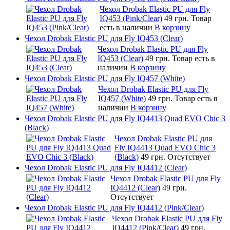
Чехол Drobak Elastic PU для Fly
IQ453 (Pink/Clear)
49 грн.
Товар
есть в наличии
В корзину
Чехол Drobak Elastic PU для Fly IQ453 (Clear)
Чехол Drobak Elastic PU для Fly
IQ453 (Clear)
49 грн.
Товар есть в
наличии
В корзину
Чехол Drobak Elastic PU для Fly IQ457 (White)
Чехол Drobak Elastic PU для Fly
IQ457 (White)
49 грн.
Товар есть в
наличии
В корзину
Чехол Drobak Elastic PU для Fly IQ4413 Quad EVO Chic 3
(Black)
Чехол Drobak Elastic PU для
Fly IQ4413 Quad EVO Chic 3
(Black)
49 грн.
Отсутствует
Чехол Drobak Elastic PU для Fly IQ4412 (Clear)
Чехол Drobak Elastic PU для Fly
IQ4412 (Clear)
49 грн.
Отсутствует
Чехол Drobak Elastic PU для Fly IQ4412 (Pink/Clear)
Чехол Drobak Elastic PU для Fly
IQ4412 (Pink/Clear)
49 грн.