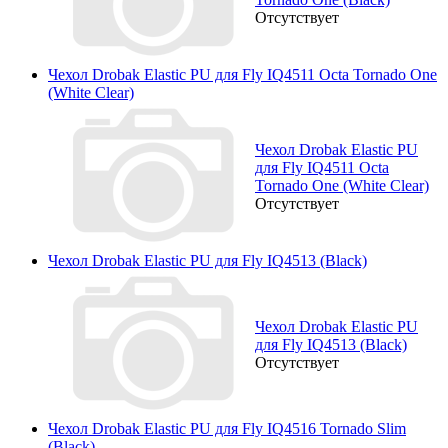
Отсутствует
Чехол Drobak Elastic PU для Fly IQ4511 Octa Tornado One
(White Clear)
Чехол Drobak Elastic PU
для Fly IQ4511 Octa
Tornado One (White Clear)
Отсутствует
Чехол Drobak Elastic PU для Fly IQ4513 (Black)
Чехол Drobak Elastic PU
для Fly IQ4513 (Black)
Отсутствует
Чехол Drobak Elastic PU для Fly IQ4516 Tornado Slim
(Black)