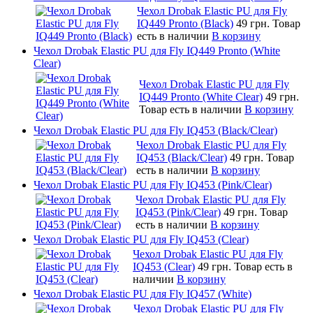
Чехол Drobak Elastic PU для Fly
IQ449 Pronto (Black)
49 грн.
Товар
есть в наличии
В корзину
Чехол Drobak Elastic PU для Fly IQ449 Pronto (White
Clear)
Чехол Drobak Elastic PU для Fly
IQ449 Pronto (White Clear)
49 грн.
Товар есть в наличии
В корзину
Чехол Drobak Elastic PU для Fly IQ453 (Black/Clear)
Чехол Drobak Elastic PU для Fly
IQ453 (Black/Clear)
49 грн.
Товар
есть в наличии
В корзину
Чехол Drobak Elastic PU для Fly IQ453 (Pink/Clear)
Чехол Drobak Elastic PU для Fly
IQ453 (Pink/Clear)
49 грн.
Товар
есть в наличии
В корзину
Чехол Drobak Elastic PU для Fly IQ453 (Clear)
Чехол Drobak Elastic PU для Fly
IQ453 (Clear)
49 грн.
Товар есть в
наличии
В корзину
Чехол Drobak Elastic PU для Fly IQ457 (White)
Чехол Drobak Elastic PU для Fly