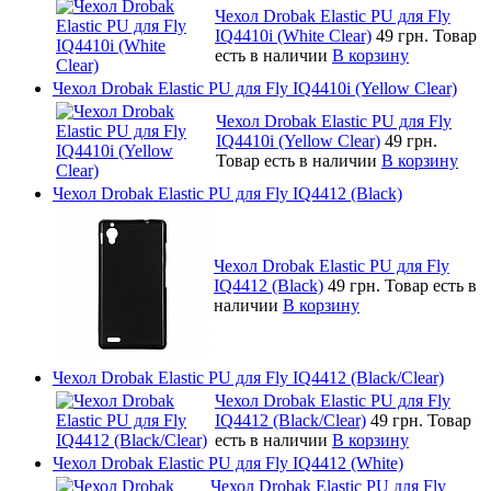
Чехол Drobak Elastic PU для Fly
IQ4410i (White Clear)
49 грн.
Товар
есть в наличии
В корзину
Чехол Drobak Elastic PU для Fly IQ4410i (Yellow Clear)
Чехол Drobak Elastic PU для Fly
IQ4410i (Yellow Clear)
49 грн.
Товар есть в наличии
В корзину
Чехол Drobak Elastic PU для Fly IQ4412 (Black)
Чехол Drobak Elastic PU для Fly
IQ4412 (Black)
49 грн.
Товар есть в
наличии
В корзину
Чехол Drobak Elastic PU для Fly IQ4412 (Black/Clear)
Чехол Drobak Elastic PU для Fly
IQ4412 (Black/Clear)
49 грн.
Товар
есть в наличии
В корзину
Чехол Drobak Elastic PU для Fly IQ4412 (White)
Чехол Drobak Elastic PU для Fly