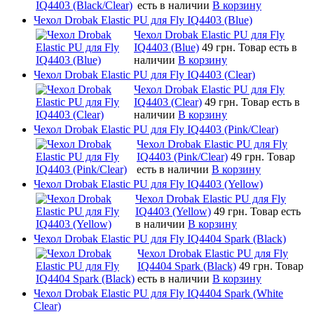
есть в наличии
В корзину
Чехол Drobak Elastic PU для Fly IQ4403 (Blue)
Чехол Drobak Elastic PU для Fly
IQ4403 (Blue)
49 грн.
Товар есть в
наличии
В корзину
Чехол Drobak Elastic PU для Fly IQ4403 (Clear)
Чехол Drobak Elastic PU для Fly
IQ4403 (Clear)
49 грн.
Товар есть в
наличии
В корзину
Чехол Drobak Elastic PU для Fly IQ4403 (Pink/Clear)
Чехол Drobak Elastic PU для Fly
IQ4403 (Pink/Clear)
49 грн.
Товар
есть в наличии
В корзину
Чехол Drobak Elastic PU для Fly IQ4403 (Yellow)
Чехол Drobak Elastic PU для Fly
IQ4403 (Yellow)
49 грн.
Товар есть
в наличии
В корзину
Чехол Drobak Elastic PU для Fly IQ4404 Spark (Black)
Чехол Drobak Elastic PU для Fly
IQ4404 Spark (Black)
49 грн.
Товар
есть в наличии
В корзину
Чехол Drobak Elastic PU для Fly IQ4404 Spark (White
Clear)