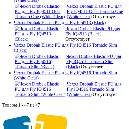
(White Clear)
Чехол Drobak Elastic PU для
Fly IQ4511 Octa Tornado One
(White Clear)
Отсутствует
Чехол Drobak Elastic PU для Fly IQ4513 (Black)
Чехол Drobak Elastic PU для
Fly IQ4513 (Black)
Отсутствует
Чехол Drobak Elastic PU для Fly IQ4516 Tornado Slim
(Black)
Чехол Drobak Elastic PU для
Fly IQ4516 Tornado Slim
(Black)
Отсутствует
Чехол Drobak Elastic PU для Fly IQ4516 Tornado Slim
(White Clear)
Чехол Drobak Elastic PU для
Fly IQ4516 Tornado Slim
(White Clear)
Отсутствует
Товары 1 - 47 из 47