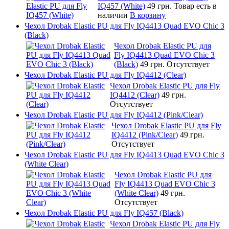
IQ457 (White)
49 грн.
Товар есть в
наличии
В корзину
Чехол Drobak Elastic PU для Fly IQ4413 Quad EVO Chic 3
(Black)
Чехол Drobak Elastic PU для
Fly IQ4413 Quad EVO Chic 3
(Black)
49 грн.
Отсутствует
Чехол Drobak Elastic PU для Fly IQ4412 (Clear)
Чехол Drobak Elastic PU для Fly
IQ4412 (Clear)
49 грн.
Отсутствует
Чехол Drobak Elastic PU для Fly IQ4412 (Pink/Clear)
Чехол Drobak Elastic PU для Fly
IQ4412 (Pink/Clear)
49 грн.
Отсутствует
Чехол Drobak Elastic PU для Fly IQ4413 Quad EVO Chic 3
(White Clear)
Чехол Drobak Elastic PU для
Fly IQ4413 Quad EVO Chic 3
(White Clear)
49 грн.
Отсутствует
Чехол Drobak Elastic PU для Fly IQ457 (Black)
Чехол Drobak Elastic PU для Fly