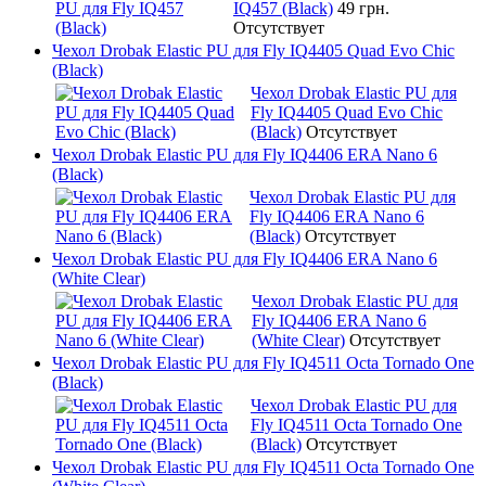
IQ457 (Black)
49 грн.
Отсутствует
Чехол Drobak Elastic PU для Fly IQ4405 Quad Evo Chic
(Black)
Чехол Drobak Elastic PU для
Fly IQ4405 Quad Evo Chic
(Black)
Отсутствует
Чехол Drobak Elastic PU для Fly IQ4406 ERA Nano 6
(Black)
Чехол Drobak Elastic PU для
Fly IQ4406 ERA Nano 6
(Black)
Отсутствует
Чехол Drobak Elastic PU для Fly IQ4406 ERA Nano 6
(White Clear)
Чехол Drobak Elastic PU для
Fly IQ4406 ERA Nano 6
(White Clear)
Отсутствует
Чехол Drobak Elastic PU для Fly IQ4511 Octa Tornado One
(Black)
Чехол Drobak Elastic PU для
Fly IQ4511 Octa Tornado One
(Black)
Отсутствует
Чехол Drobak Elastic PU для Fly IQ4511 Octa Tornado One