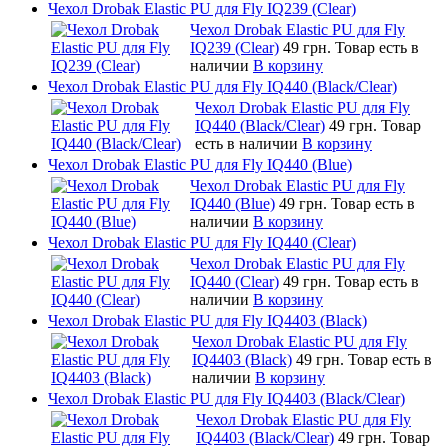
Чехол Drobak Elastic PU для Fly IQ239 (Clear)
Чехол Drobak Elastic PU для Fly
IQ239 (Clear)
49 грн.
Товар есть в
наличии
В корзину
Чехол Drobak Elastic PU для Fly IQ440 (Black/Clear)
Чехол Drobak Elastic PU для Fly
IQ440 (Black/Clear)
49 грн.
Товар
есть в наличии
В корзину
Чехол Drobak Elastic PU для Fly IQ440 (Blue)
Чехол Drobak Elastic PU для Fly
IQ440 (Blue)
49 грн.
Товар есть в
наличии
В корзину
Чехол Drobak Elastic PU для Fly IQ440 (Clear)
Чехол Drobak Elastic PU для Fly
IQ440 (Clear)
49 грн.
Товар есть в
наличии
В корзину
Чехол Drobak Elastic PU для Fly IQ4403 (Black)
Чехол Drobak Elastic PU для Fly
IQ4403 (Black)
49 грн.
Товар есть в
наличии
В корзину
Чехол Drobak Elastic PU для Fly IQ4403 (Black/Clear)
Чехол Drobak Elastic PU для Fly
IQ4403 (Black/Clear)
49 грн.
Товар