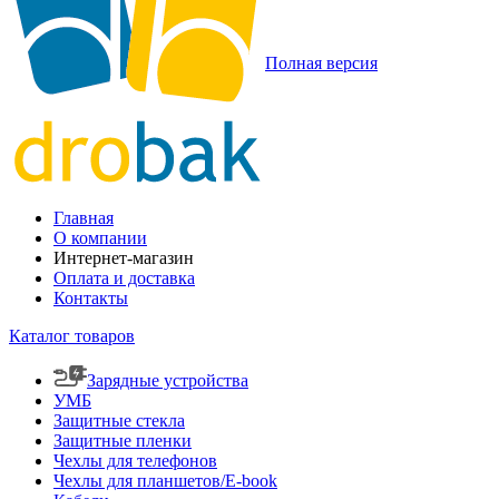
Полная версия
Главная
О компании
Интернет-магазин
Оплата и доставка
Контакты
Каталог товаров
Зарядные устройства
УМБ
Защитные стекла
Защитные пленки
Чехлы для телефонов
Чехлы для планшетов/E-book