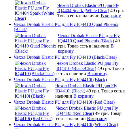
Чехол Drobak Elastic PU для Fly
IQ4404 Spark (White Clear)
49 грн.
Товар есть в наличии
В корзину
Чехол Drobak Elastic PU для Fly IQ4410 Quad Phoenix
(Black)
Чехол Drobak Elastic PU для Fly
IQ4410 Quad Phoenix (Black)
49
грн.
Товар есть в наличии
В
корзину
Чехол Drobak Elastic PU для Fly IQ4410 (Black/Clear)
Чехол Drobak Elastic PU для Fly
IQ4410 (Black/Clear)
49 грн.
Товар
есть в наличии
В корзину
Чехол Drobak Elastic PU для Fly IQ4410i (Black)
Чехол Drobak Elastic PU для Fly
IQ4410i (Black)
49 грн.
Товар есть в
наличии
В корзину
Чехол Drobak Elastic PU для Fly IQ4410i (Red Clear)
Чехол Drobak Elastic PU для Fly
IQ4410i (Red Clear)
49 грн.
Товар
есть в наличии
В корзину
Чехол Drobak Elastic PU для Fly IQ4410i (White Clear)