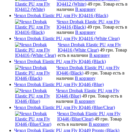
IQ4412 (White)
49 грн.
Товар есть в
наличии
В корзину
Чехол Drobak Elastic PU для Fly IQ4416 (Black)
Чехол Drobak Elastic PU для Fly
IQ4416 (Black)
49 грн.
Товар есть в
наличии
В корзину
Чехол Drobak Elastic PU для Fly IQ4416 (White Clear)
Чехол Drobak Elastic PU для Fly
IQ4416 (White Clear)
49 грн.
Товар
есть в наличии
В корзину
Чехол Drobak Elastic PU для Fly IQ446 (Black)
Чехол Drobak Elastic PU для Fly
IQ446 (Black)
49 грн.
Товар есть в
наличии
В корзину
Чехол Drobak Elastic PU для Fly IQ446 (Blue)
Чехол Drobak Elastic PU для Fly
IQ446 (Blue)
49 грн.
Товар есть в
наличии
В корзину
Чехол Drobak Elastic PU для Fly IQ446 (Blue/Сlear)
Чехол Drobak Elastic PU для Fly
IQ446 (Blue/Сlear)
49 грн.
Товар
есть в наличии
В корзину
Чехол Drobak Elastic PU для Fly IQ449 Pronto (Black)