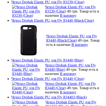
Чехол Drobak Elastic PU для Fly IQ239 (Clear)
Чехол Drobak Elastic PU для Fly
IQ239 (Clear)
49 грн.
Товар есть в
наличии
В корзину
Чехол Drobak Elastic PU для Fly IQ440 (Black/Clear)
Чехол Drobak Elastic PU для Fly
IQ440 (Black/Clear)
49 грн.
Товар
есть в наличии
В корзину
Чехол Drobak Elastic PU для Fly IQ440 (Blue)
Чехол Drobak Elastic PU для Fly
IQ440 (Blue)
49 грн.
Товар есть в
наличии
В корзину
Чехол Drobak Elastic PU для Fly IQ440 (Clear)
Чехол Drobak Elastic PU для Fly
IQ440 (Clear)
49 грн.
Товар есть в
наличии
В корзину
Чехол Drobak Elastic PU для Fly IQ4403 (Black)
Чехол Drobak Elastic PU для Fly