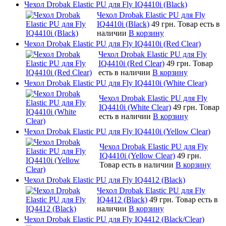
Чехол Drobak Elastic PU для Fly IQ4410i (Black)
Чехол Drobak Elastic PU для Fly
IQ4410i (Black)
49 грн.
Товар есть в
наличии
В корзину
Чехол Drobak Elastic PU для Fly IQ4410i (Red Clear)
Чехол Drobak Elastic PU для Fly
IQ4410i (Red Clear)
49 грн.
Товар
есть в наличии
В корзину
Чехол Drobak Elastic PU для Fly IQ4410i (White Clear)
Чехол Drobak Elastic PU для Fly
IQ4410i (White Clear)
49 грн.
Товар
есть в наличии
В корзину
Чехол Drobak Elastic PU для Fly IQ4410i (Yellow Clear)
Чехол Drobak Elastic PU для Fly
IQ4410i (Yellow Clear)
49 грн.
Товар есть в наличии
В корзину
Чехол Drobak Elastic PU для Fly IQ4412 (Black)
Чехол Drobak Elastic PU для Fly
IQ4412 (Black)
49 грн.
Товар есть в
наличии
В корзину
Чехол Drobak Elastic PU для Fly IQ4412 (Black/Clear)