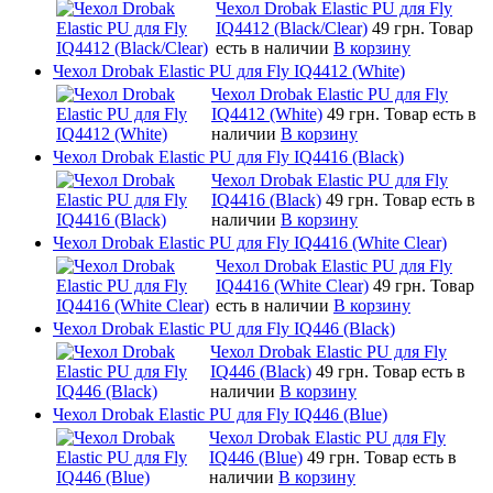
Чехол Drobak Elastic PU для Fly
IQ4412 (Black/Clear)
49 грн.
Товар
есть в наличии
В корзину
Чехол Drobak Elastic PU для Fly IQ4412 (White)
Чехол Drobak Elastic PU для Fly
IQ4412 (White)
49 грн.
Товар есть в
наличии
В корзину
Чехол Drobak Elastic PU для Fly IQ4416 (Black)
Чехол Drobak Elastic PU для Fly
IQ4416 (Black)
49 грн.
Товар есть в
наличии
В корзину
Чехол Drobak Elastic PU для Fly IQ4416 (White Clear)
Чехол Drobak Elastic PU для Fly
IQ4416 (White Clear)
49 грн.
Товар
есть в наличии
В корзину
Чехол Drobak Elastic PU для Fly IQ446 (Black)
Чехол Drobak Elastic PU для Fly
IQ446 (Black)
49 грн.
Товар есть в
наличии
В корзину
Чехол Drobak Elastic PU для Fly IQ446 (Blue)
Чехол Drobak Elastic PU для Fly
IQ446 (Blue)
49 грн.
Товар есть в
наличии
В корзину