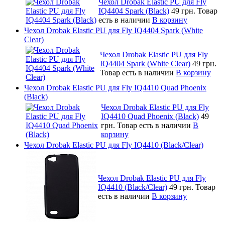
Чехол Drobak Elastic PU для Fly
IQ4404 Spark (Black)
49 грн.
Товар
есть в наличии
В корзину
Чехол Drobak Elastic PU для Fly IQ4404 Spark (White
Clear)
Чехол Drobak Elastic PU для Fly
IQ4404 Spark (White Clear)
49 грн.
Товар есть в наличии
В корзину
Чехол Drobak Elastic PU для Fly IQ4410 Quad Phoenix
(Black)
Чехол Drobak Elastic PU для Fly
IQ4410 Quad Phoenix (Black)
49
грн.
Товар есть в наличии
В
корзину
Чехол Drobak Elastic PU для Fly IQ4410 (Black/Clear)
Чехол Drobak Elastic PU для Fly
IQ4410 (Black/Clear)
49 грн.
Товар
есть в наличии
В корзину