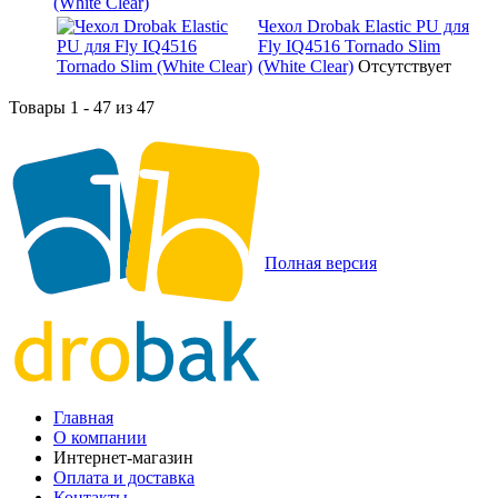
(White Clear)
Чехол Drobak Elastic PU для
Fly IQ4516 Tornado Slim
(White Clear)
Отсутствует
Товары 1 - 47 из 47
Полная версия
Главная
О компании
Интернет-магазин
Оплата и доставка
Контакты