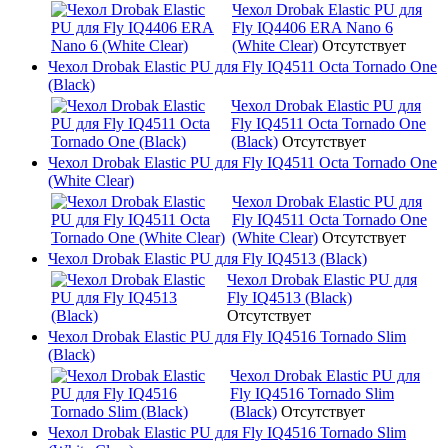
Чехол Drobak Elastic PU для
Fly IQ4406 ERA Nano 6
(White Clear)
Отсутствует
Чехол Drobak Elastic PU для Fly IQ4511 Octa Tornado One
(Black)
Чехол Drobak Elastic PU для
Fly IQ4511 Octa Tornado One
(Black)
Отсутствует
Чехол Drobak Elastic PU для Fly IQ4511 Octa Tornado One
(White Clear)
Чехол Drobak Elastic PU для
Fly IQ4511 Octa Tornado One
(White Clear)
Отсутствует
Чехол Drobak Elastic PU для Fly IQ4513 (Black)
Чехол Drobak Elastic PU для
Fly IQ4513 (Black)
Отсутствует
Чехол Drobak Elastic PU для Fly IQ4516 Tornado Slim
(Black)
Чехол Drobak Elastic PU для
Fly IQ4516 Tornado Slim
(Black)
Отсутствует
Чехол Drobak Elastic PU для Fly IQ4516 Tornado Slim