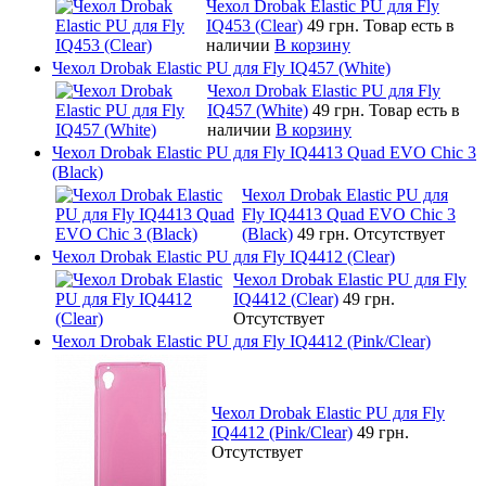
Чехол Drobak Elastic PU для Fly
IQ453 (Clear)
49 грн.
Товар есть в
наличии
В корзину
Чехол Drobak Elastic PU для Fly IQ457 (White)
Чехол Drobak Elastic PU для Fly
IQ457 (White)
49 грн.
Товар есть в
наличии
В корзину
Чехол Drobak Elastic PU для Fly IQ4413 Quad EVO Chic 3
(Black)
Чехол Drobak Elastic PU для
Fly IQ4413 Quad EVO Chic 3
(Black)
49 грн.
Отсутствует
Чехол Drobak Elastic PU для Fly IQ4412 (Clear)
Чехол Drobak Elastic PU для Fly
IQ4412 (Clear)
49 грн.
Отсутствует
Чехол Drobak Elastic PU для Fly IQ4412 (Pink/Clear)
Чехол Drobak Elastic PU для Fly
IQ4412 (Pink/Clear)
49 грн.
Отсутствует