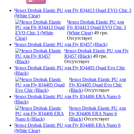
Чехол Drobak Elastic PU для Fly IQ4413 Quad EVO Chic 3
(White Clear)
Чехол Drobak Elastic PU для
Fly IQ4413 Quad EVO Chic 3
(White Clear)
49 грн.
Отсутствует
Чехол Drobak Elastic PU для Fly IQ457 (Black)
Чехол Drobak Elastic PU для Fly
IQ457 (Black)
49 грн.
Отсутствует
Чехол Drobak Elastic PU для Fly IQ4405 Quad Evo Chic
(Black)
Чехол Drobak Elastic PU для
Fly IQ4405 Quad Evo Chic
(Black)
Отсутствует
Чехол Drobak Elastic PU для Fly IQ4406 ERA Nano 6
(Black)
Чехол Drobak Elastic PU для
Fly IQ4406 ERA Nano 6
(Black)
Отсутствует
Чехол Drobak Elastic PU для Fly IQ4406 ERA Nano 6
(White Clear)