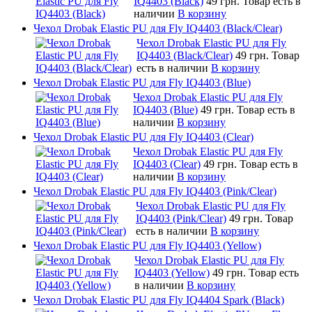
IQ4403 (Black)
49 грн.
Товар есть в
наличии
В корзину
Чехол Drobak Elastic PU для Fly IQ4403 (Black/Clear)
Чехол Drobak Elastic PU для Fly
IQ4403 (Black/Clear)
49 грн.
Товар
есть в наличии
В корзину
Чехол Drobak Elastic PU для Fly IQ4403 (Blue)
Чехол Drobak Elastic PU для Fly
IQ4403 (Blue)
49 грн.
Товар есть в
наличии
В корзину
Чехол Drobak Elastic PU для Fly IQ4403 (Clear)
Чехол Drobak Elastic PU для Fly
IQ4403 (Clear)
49 грн.
Товар есть в
наличии
В корзину
Чехол Drobak Elastic PU для Fly IQ4403 (Pink/Clear)
Чехол Drobak Elastic PU для Fly
IQ4403 (Pink/Clear)
49 грн.
Товар
есть в наличии
В корзину
Чехол Drobak Elastic PU для Fly IQ4403 (Yellow)
Чехол Drobak Elastic PU для Fly
IQ4403 (Yellow)
49 грн.
Товар есть
в наличии
В корзину
Чехол Drobak Elastic PU для Fly IQ4404 Spark (Black)