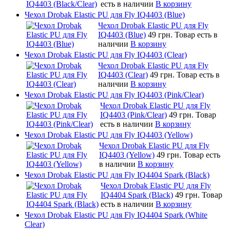
есть в наличии
В корзину
Чехол Drobak Elastic PU для Fly IQ4403 (Blue)
Чехол Drobak Elastic PU для Fly
IQ4403 (Blue)
49 грн.
Товар есть в
наличии
В корзину
Чехол Drobak Elastic PU для Fly IQ4403 (Clear)
Чехол Drobak Elastic PU для Fly
IQ4403 (Clear)
49 грн.
Товар есть в
наличии
В корзину
Чехол Drobak Elastic PU для Fly IQ4403 (Pink/Clear)
Чехол Drobak Elastic PU для Fly
IQ4403 (Pink/Clear)
49 грн.
Товар
есть в наличии
В корзину
Чехол Drobak Elastic PU для Fly IQ4403 (Yellow)
Чехол Drobak Elastic PU для Fly
IQ4403 (Yellow)
49 грн.
Товар есть
в наличии
В корзину
Чехол Drobak Elastic PU для Fly IQ4404 Spark (Black)
Чехол Drobak Elastic PU для Fly
IQ4404 Spark (Black)
49 грн.
Товар
есть в наличии
В корзину
Чехол Drobak Elastic PU для Fly IQ4404 Spark (White
Clear)