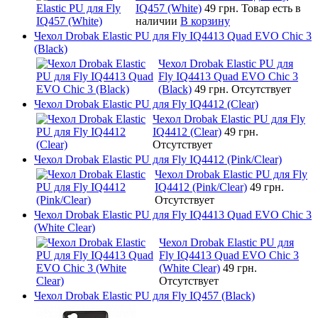
IQ457 (White)
49 грн.
Товар есть в
наличии
В корзину
Чехол Drobak Elastic PU для Fly IQ4413 Quad EVO Chic 3
(Black)
Чехол Drobak Elastic PU для
Fly IQ4413 Quad EVO Chic 3
(Black)
49 грн.
Отсутствует
Чехол Drobak Elastic PU для Fly IQ4412 (Clear)
Чехол Drobak Elastic PU для Fly
IQ4412 (Clear)
49 грн.
Отсутствует
Чехол Drobak Elastic PU для Fly IQ4412 (Pink/Clear)
Чехол Drobak Elastic PU для Fly
IQ4412 (Pink/Clear)
49 грн.
Отсутствует
Чехол Drobak Elastic PU для Fly IQ4413 Quad EVO Chic 3
(White Clear)
Чехол Drobak Elastic PU для
Fly IQ4413 Quad EVO Chic 3
(White Clear)
49 грн.
Отсутствует
Чехол Drobak Elastic PU для Fly IQ457 (Black)