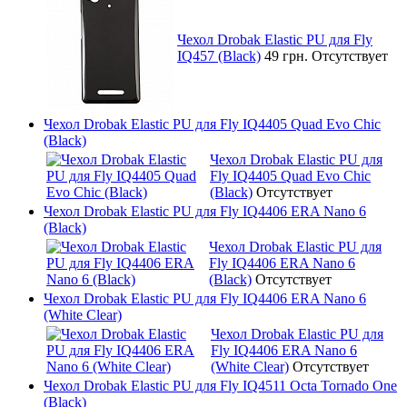
Чехол Drobak Elastic PU для Fly
IQ457 (Black)
49 грн.
Отсутствует
Чехол Drobak Elastic PU для Fly IQ4405 Quad Evo Chic
(Black)
Чехол Drobak Elastic PU для
Fly IQ4405 Quad Evo Chic
(Black)
Отсутствует
Чехол Drobak Elastic PU для Fly IQ4406 ERA Nano 6
(Black)
Чехол Drobak Elastic PU для
Fly IQ4406 ERA Nano 6
(Black)
Отсутствует
Чехол Drobak Elastic PU для Fly IQ4406 ERA Nano 6
(White Clear)
Чехол Drobak Elastic PU для
Fly IQ4406 ERA Nano 6
(White Clear)
Отсутствует
Чехол Drobak Elastic PU для Fly IQ4511 Octa Tornado One
(Black)