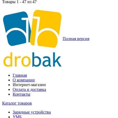
Товары 1 - 47 из 47
Полная версия
Главная
О компании
Интернет-магазин
Оплата и доставка
Контакты
Каталог товаров
Зарядные устройства
УМБ