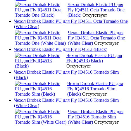
Чехол Drobak Elastic PU для
Fly IQ4511 Octa Tornado One
(Black)
Отсутствует
Чехол Drobak Elastic PU для Fly IQ4511 Octa Tornado One
(White Clear)
Чехол Drobak Elastic PU для
Fly IQ4511 Octa Tornado One
(White Clear)
Отсутствует
Чехол Drobak Elastic PU для Fly IQ4513 (Black)
Чехол Drobak Elastic PU для
Fly IQ4513 (Black)
Отсутствует
Чехол Drobak Elastic PU для Fly IQ4516 Tornado Slim
(Black)
Чехол Drobak Elastic PU для
Fly IQ4516 Tornado Slim
(Black)
Отсутствует
Чехол Drobak Elastic PU для Fly IQ4516 Tornado Slim
(White Clear)
Чехол Drobak Elastic PU для
Fly IQ4516 Tornado Slim
(White Clear)
Отсутствует