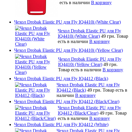
есть в наличии
В корзину
Чехол Drobak Elastic PU для Fly IQ4410i (White Clear)
Чехол Drobak Elastic PU для Fly
IQ4410i (White Clear)
49 грн.
Товар
есть в наличии
В корзину
Чехол Drobak Elastic PU для Fly IQ4410i (Yellow Clear)
Чехол Drobak Elastic PU для Fly
IQ4410i (Yellow Clear)
49 грн.
Товар есть в наличии
В корзину
Чехол Drobak Elastic PU для Fly IQ4412 (Black)
Чехол Drobak Elastic PU для Fly
IQ4412 (Black)
49 грн.
Товар есть в
наличии
В корзину
Чехол Drobak Elastic PU для Fly IQ4412 (Black/Clear)
Чехол Drobak Elastic PU для Fly
IQ4412 (Black/Clear)
49 грн.
Товар
есть в наличии
В корзину
Чехол Drobak Elastic PU для Fly IQ4412 (White)
Чехол Drobak Elastic PU для Fly