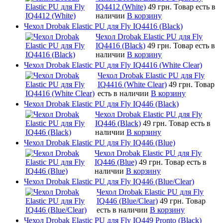
IQ4412 (White)
49 грн.
Товар есть в
наличии
В корзину
Чехол Drobak Elastic PU для Fly IQ4416 (Black)
Чехол Drobak Elastic PU для Fly
IQ4416 (Black)
49 грн.
Товар есть в
наличии
В корзину
Чехол Drobak Elastic PU для Fly IQ4416 (White Clear)
Чехол Drobak Elastic PU для Fly
IQ4416 (White Clear)
49 грн.
Товар
есть в наличии
В корзину
Чехол Drobak Elastic PU для Fly IQ446 (Black)
Чехол Drobak Elastic PU для Fly
IQ446 (Black)
49 грн.
Товар есть в
наличии
В корзину
Чехол Drobak Elastic PU для Fly IQ446 (Blue)
Чехол Drobak Elastic PU для Fly
IQ446 (Blue)
49 грн.
Товар есть в
наличии
В корзину
Чехол Drobak Elastic PU для Fly IQ446 (Blue/Сlear)
Чехол Drobak Elastic PU для Fly
IQ446 (Blue/Сlear)
49 грн.
Товар
есть в наличии
В корзину
Чехол Drobak Elastic PU для Fly IQ449 Pronto (Black)