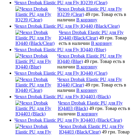
Чехол Drobak Elastic PU для Fly IQ239 (Clear)
Чехол Drobak Elastic PU для Fly
IQ239 (Clear)
49 грн.
Товар есть в
наличии
В корзину
Чехол Drobak Elastic PU для Fly IQ440 (Black/Clear)
Чехол Drobak Elastic PU для Fly
IQ440 (Black/Clear)
49 грн.
Товар
есть в наличии
В корзину
Чехол Drobak Elastic PU для Fly IQ440 (Blue)
Чехол Drobak Elastic PU для Fly
IQ440 (Blue)
49 грн.
Товар есть в
наличии
В корзину
Чехол Drobak Elastic PU для Fly IQ440 (Clear)
Чехол Drobak Elastic PU для Fly
IQ440 (Clear)
49 грн.
Товар есть в
наличии
В корзину
Чехол Drobak Elastic PU для Fly IQ4403 (Black)
Чехол Drobak Elastic PU для Fly
IQ4403 (Black)
49 грн.
Товар есть в
наличии
В корзину
Чехол Drobak Elastic PU для Fly IQ4403 (Black/Clear)
Чехол Drobak Elastic PU для Fly
IQ4403 (Black/Clear)
49 грн.
Товар