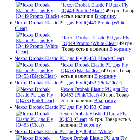
Чехол Drobak Elastic PU для Fly
IQ449 Pronto (Black)
49 грн.
Товар
есть в наличии
В корзину
Чехол Drobak Elastic PU для Fly IQ449 Pronto (White
Clear)
Чехол Drobak Elastic PU для Fly
IQ449 Pronto (White Clear)
49 грн.
Товар есть в наличии
В корзину
Чехол Drobak Elastic PU для Fly IQ453 (Black/Clear)
Чехол Drobak Elastic PU для Fly
IQ453 (Black/Clear)
49 грн.
Товар
есть в наличии
В корзину
Чехол Drobak Elastic PU для Fly IQ453 (Pink/Clear)
Чехол Drobak Elastic PU для Fly
IQ453 (Pink/Clear)
49 грн.
Товар
есть в наличии
В корзину
Чехол Drobak Elastic PU для Fly IQ453 (Clear)
Чехол Drobak Elastic PU для Fly
IQ453 (Clear)
49 грн.
Товар есть в
наличии
В корзину
Чехол Drobak Elastic PU для Fly IQ457 (White)
Чехол Drobak Elastic PU для Fly