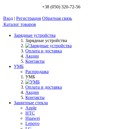
+38 (050) 320-72-56
Вход
|
Регистрация
Обратная связь
Каталог товаров
Зарядные устройства
Зарядные устройства
Оплата и доставка
Акции
Контакты
УМБ
Распродажа
УМБ
Оплата и доставка
Акции
Контакты
Защитные стекла
Apple
HTC
Huawei
Lenovo
LG