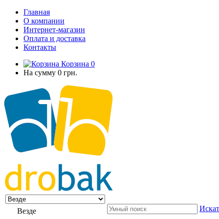
Главная
О компании
Интернет-магазин
Оплата и доставка
Контакты
Корзина
0
На сумму
0 грн.
Искат
Везде