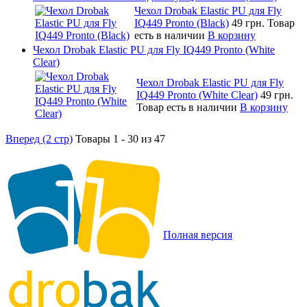
Чехол Drobak Elastic PU для Fly
IQ449 Pronto (Black)
49 грн.
Товар
есть в наличии
В корзину
Чехол Drobak Elastic PU для Fly IQ449 Pronto (White
Clear)
Чехол Drobak Elastic PU для Fly
IQ449 Pronto (White Clear)
49 грн.
Товар есть в наличии
В корзину
Вперед (2 стр)
Товары 1 - 30 из 47
Полная версия