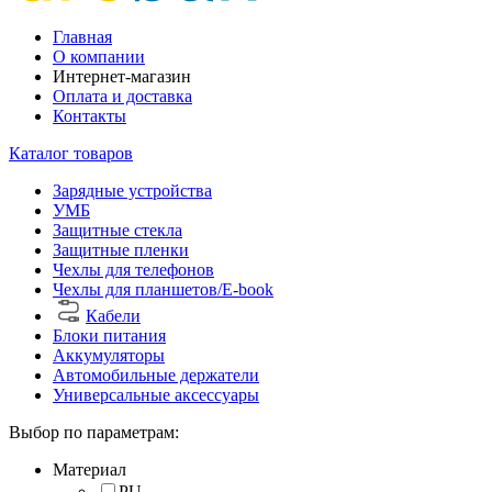
Главная
О компании
Интернет-магазин
Оплата и доставка
Контакты
Каталог товаров
Зарядные устройства
УМБ
Защитные стекла
Защитные пленки
Чехлы для телефонов
Чехлы для планшетов/E-book
Кабели
Блоки питания
Аккумуляторы
Автомобильные держатели
Универсальные аксессуары
Выбор по параметрам:
Материал
PU