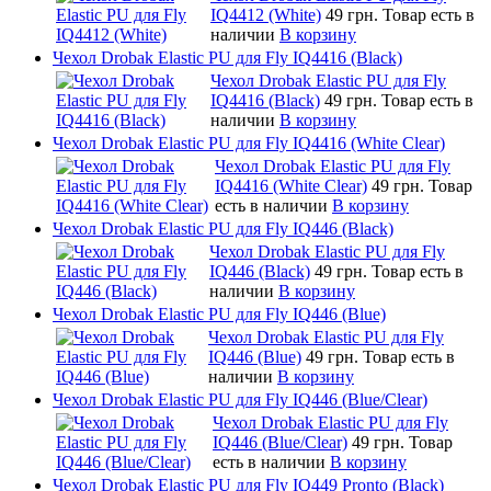
IQ4412 (White)
49 грн.
Товар есть в
наличии
В корзину
Чехол Drobak Elastic PU для Fly IQ4416 (Black)
Чехол Drobak Elastic PU для Fly
IQ4416 (Black)
49 грн.
Товар есть в
наличии
В корзину
Чехол Drobak Elastic PU для Fly IQ4416 (White Clear)
Чехол Drobak Elastic PU для Fly
IQ4416 (White Clear)
49 грн.
Товар
есть в наличии
В корзину
Чехол Drobak Elastic PU для Fly IQ446 (Black)
Чехол Drobak Elastic PU для Fly
IQ446 (Black)
49 грн.
Товар есть в
наличии
В корзину
Чехол Drobak Elastic PU для Fly IQ446 (Blue)
Чехол Drobak Elastic PU для Fly
IQ446 (Blue)
49 грн.
Товар есть в
наличии
В корзину
Чехол Drobak Elastic PU для Fly IQ446 (Blue/Сlear)
Чехол Drobak Elastic PU для Fly
IQ446 (Blue/Сlear)
49 грн.
Товар
есть в наличии
В корзину
Чехол Drobak Elastic PU для Fly IQ449 Pronto (Black)