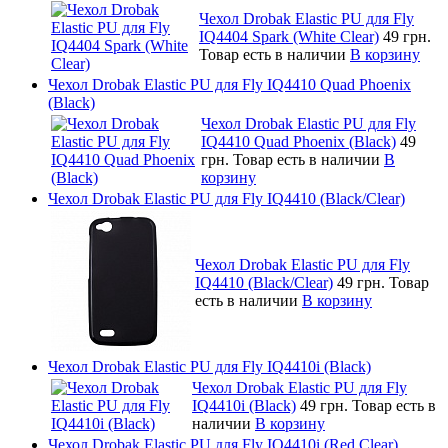
Чехол Drobak Elastic PU для Fly
IQ4404 Spark (White Clear)
49 грн.
Товар есть в наличии
В корзину
Чехол Drobak Elastic PU для Fly IQ4410 Quad Phoenix
(Black)
Чехол Drobak Elastic PU для Fly
IQ4410 Quad Phoenix (Black)
49
грн.
Товар есть в наличии
В
корзину
Чехол Drobak Elastic PU для Fly IQ4410 (Black/Clear)
Чехол Drobak Elastic PU для Fly
IQ4410 (Black/Clear)
49 грн.
Товар
есть в наличии
В корзину
Чехол Drobak Elastic PU для Fly IQ4410i (Black)
Чехол Drobak Elastic PU для Fly
IQ4410i (Black)
49 грн.
Товар есть в
наличии
В корзину
Чехол Drobak Elastic PU для Fly IQ4410i (Red Clear)