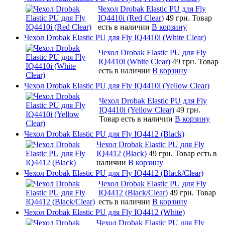
Чехол Drobak Elastic PU для Fly
IQ4410i (Red Clear)
49 грн.
Товар
есть в наличии
В корзину
Чехол Drobak Elastic PU для Fly IQ4410i (White Clear)
Чехол Drobak Elastic PU для Fly
IQ4410i (White Clear)
49 грн.
Товар
есть в наличии
В корзину
Чехол Drobak Elastic PU для Fly IQ4410i (Yellow Clear)
Чехол Drobak Elastic PU для Fly
IQ4410i (Yellow Clear)
49 грн.
Товар есть в наличии
В корзину
Чехол Drobak Elastic PU для Fly IQ4412 (Black)
Чехол Drobak Elastic PU для Fly
IQ4412 (Black)
49 грн.
Товар есть в
наличии
В корзину
Чехол Drobak Elastic PU для Fly IQ4412 (Black/Clear)
Чехол Drobak Elastic PU для Fly
IQ4412 (Black/Clear)
49 грн.
Товар
есть в наличии
В корзину
Чехол Drobak Elastic PU для Fly IQ4412 (White)
Чехол Drobak Elastic PU для Fly