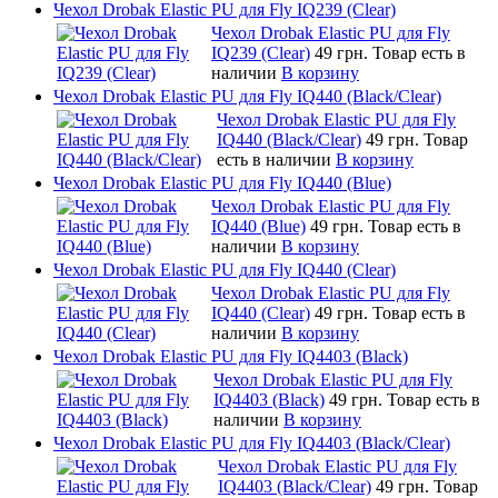
Чехол Drobak Elastic PU для Fly IQ239 (Clear)
Чехол Drobak Elastic PU для Fly
IQ239 (Clear)
49 грн.
Товар есть в
наличии
В корзину
Чехол Drobak Elastic PU для Fly IQ440 (Black/Clear)
Чехол Drobak Elastic PU для Fly
IQ440 (Black/Clear)
49 грн.
Товар
есть в наличии
В корзину
Чехол Drobak Elastic PU для Fly IQ440 (Blue)
Чехол Drobak Elastic PU для Fly
IQ440 (Blue)
49 грн.
Товар есть в
наличии
В корзину
Чехол Drobak Elastic PU для Fly IQ440 (Clear)
Чехол Drobak Elastic PU для Fly
IQ440 (Clear)
49 грн.
Товар есть в
наличии
В корзину
Чехол Drobak Elastic PU для Fly IQ4403 (Black)
Чехол Drobak Elastic PU для Fly
IQ4403 (Black)
49 грн.
Товар есть в
наличии
В корзину
Чехол Drobak Elastic PU для Fly IQ4403 (Black/Clear)
Чехол Drobak Elastic PU для Fly
IQ4403 (Black/Clear)
49 грн.
Товар