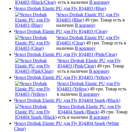
есть в наличии
В корзину
Чехол Drobak Elastic PU для Fly IQ4403 (Blue)
Чехол Drobak Elastic PU для Fly
IQ4403 (Blue)
49 грн.
Товар есть в
наличии
В корзину
Чехол Drobak Elastic PU для Fly IQ4403 (Clear)
Чехол Drobak Elastic PU для Fly
IQ4403 (Clear)
49 грн.
Товар есть в
наличии
В корзину
Чехол Drobak Elastic PU для Fly IQ4403 (Pink/Clear)
Чехол Drobak Elastic PU для Fly
IQ4403 (Pink/Clear)
49 грн.
Товар
есть в наличии
В корзину
Чехол Drobak Elastic PU для Fly IQ4403 (Yellow)
Чехол Drobak Elastic PU для Fly
IQ4403 (Yellow)
49 грн.
Товар есть
в наличии
В корзину
Чехол Drobak Elastic PU для Fly IQ4404 Spark (Black)
Чехол Drobak Elastic PU для Fly
IQ4404 Spark (Black)
49 грн.
Товар
есть в наличии
В корзину
Чехол Drobak Elastic PU для Fly IQ4404 Spark (White
Clear)