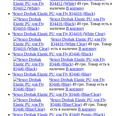
IQ4412 (White)
49 грн.
Товар есть в
наличии
В корзину
Чехол Drobak Elastic PU для Fly IQ4416 (Black)
Чехол Drobak Elastic PU для Fly
IQ4416 (Black)
49 грн.
Товар есть в
наличии
В корзину
Чехол Drobak Elastic PU для Fly IQ4416 (White Clear)
Чехол Drobak Elastic PU для Fly
IQ4416 (White Clear)
49 грн.
Товар
есть в наличии
В корзину
Чехол Drobak Elastic PU для Fly IQ446 (Black)
Чехол Drobak Elastic PU для Fly
IQ446 (Black)
49 грн.
Товар есть в
наличии
В корзину
Чехол Drobak Elastic PU для Fly IQ446 (Blue)
Чехол Drobak Elastic PU для Fly
IQ446 (Blue)
49 грн.
Товар есть в
наличии
В корзину
Чехол Drobak Elastic PU для Fly IQ446 (Blue/Сlear)
Чехол Drobak Elastic PU для Fly
IQ446 (Blue/Сlear)
49 грн.
Товар
есть в наличии
В корзину
Чехол Drobak Elastic PU для Fly IQ449 Pronto (Black)