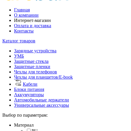
Главная
О компании
Интернет-магазин
Оплата и доставка
Контакты
Каталог товаров
Зарядные устройства
УМБ
Защитные стекла
Защитные пленки
Чехлы для телефонов
Чехлы для планшетов/E-book
Кабели
Блоки питания
Аккумуляторы
Автомобильные держатели
Универсальные аксессуары
Выбор по параметрам:
Материал
PU