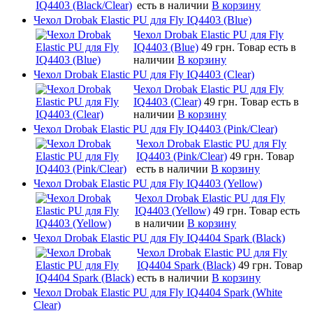
есть в наличии
В корзину
Чехол Drobak Elastic PU для Fly IQ4403 (Blue)
Чехол Drobak Elastic PU для Fly
IQ4403 (Blue)
49 грн.
Товар есть в
наличии
В корзину
Чехол Drobak Elastic PU для Fly IQ4403 (Clear)
Чехол Drobak Elastic PU для Fly
IQ4403 (Clear)
49 грн.
Товар есть в
наличии
В корзину
Чехол Drobak Elastic PU для Fly IQ4403 (Pink/Clear)
Чехол Drobak Elastic PU для Fly
IQ4403 (Pink/Clear)
49 грн.
Товар
есть в наличии
В корзину
Чехол Drobak Elastic PU для Fly IQ4403 (Yellow)
Чехол Drobak Elastic PU для Fly
IQ4403 (Yellow)
49 грн.
Товар есть
в наличии
В корзину
Чехол Drobak Elastic PU для Fly IQ4404 Spark (Black)
Чехол Drobak Elastic PU для Fly
IQ4404 Spark (Black)
49 грн.
Товар
есть в наличии
В корзину
Чехол Drobak Elastic PU для Fly IQ4404 Spark (White
Clear)