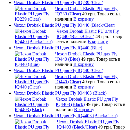
Чехол Drobak Elastic PU для Fly IQ239 (Clear)
Чехол Drobak Elastic PU для Fly
IQ239 (Clear)
49 грн.
Товар есть в
наличии
В корзину
Чехол Drobak Elastic PU для Fly IQ440 (Black/Clear)
Чехол Drobak Elastic PU для Fly
IQ440 (Black/Clear)
49 грн.
Товар
есть в наличии
В корзину
Чехол Drobak Elastic PU для Fly IQ440 (Blue)
Чехол Drobak Elastic PU для Fly
IQ440 (Blue)
49 грн.
Товар есть в
наличии
В корзину
Чехол Drobak Elastic PU для Fly IQ440 (Clear)
Чехол Drobak Elastic PU для Fly
IQ440 (Clear)
49 грн.
Товар есть в
наличии
В корзину
Чехол Drobak Elastic PU для Fly IQ4403 (Black)
Чехол Drobak Elastic PU для Fly
IQ4403 (Black)
49 грн.
Товар есть в
наличии
В корзину
Чехол Drobak Elastic PU для Fly IQ4403 (Black/Clear)
Чехол Drobak Elastic PU для Fly
IQ4403 (Black/Clear)
49 грн.
Товар