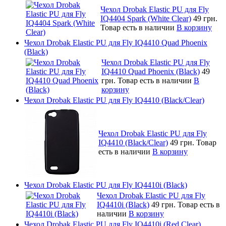
Чехол Drobak Elastic PU для Fly
IQ4404 Spark (White Clear)
49 грн.
Товар есть в наличии
В корзину
Чехол Drobak Elastic PU для Fly IQ4410 Quad Phoenix
(Black)
Чехол Drobak Elastic PU для Fly
IQ4410 Quad Phoenix (Black)
49
грн.
Товар есть в наличии
В
корзину
Чехол Drobak Elastic PU для Fly IQ4410 (Black/Clear)
Чехол Drobak Elastic PU для Fly
IQ4410 (Black/Clear)
49 грн.
Товар
есть в наличии
В корзину
Чехол Drobak Elastic PU для Fly IQ4410i (Black)
Чехол Drobak Elastic PU для Fly
IQ4410i (Black)
49 грн.
Товар есть в
наличии
В корзину
Чехол Drobak Elastic PU для Fly IQ4410i (Red Clear)