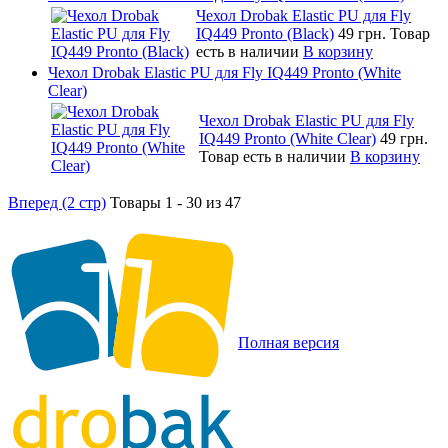
Чехол Drobak Elastic PU для Fly
IQ449 Pronto (Black)
49 грн.
Товар
есть в наличии
В корзину
Чехол Drobak Elastic PU для Fly IQ449 Pronto (White
Clear)
Чехол Drobak Elastic PU для Fly
IQ449 Pronto (White Clear)
49 грн.
Товар есть в наличии
В корзину
Вперед (2 стр)
Товары 1 - 30 из 47
Полная версия