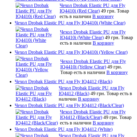
Чехол Drobak Elastic PU для Fly
IQ4410i (Red Clear)
49 грн.
Товар
есть в наличии
В корзину
Чехол Drobak Elastic PU для Fly IQ4410i (White Clear)
Чехол Drobak Elastic PU для Fly
IQ4410i (White Clear)
49 грн.
Товар
есть в наличии
В корзину
Чехол Drobak Elastic PU для Fly IQ4410i (Yellow Clear)
Чехол Drobak Elastic PU для Fly
IQ4410i (Yellow Clear)
49 грн.
Товар есть в наличии
В корзину
Чехол Drobak Elastic PU для Fly IQ4412 (Black)
Чехол Drobak Elastic PU для Fly
IQ4412 (Black)
49 грн.
Товар есть в
наличии
В корзину
Чехол Drobak Elastic PU для Fly IQ4412 (Black/Clear)
Чехол Drobak Elastic PU для Fly
IQ4412 (Black/Clear)
49 грн.
Товар
есть в наличии
В корзину
Чехол Drobak Elastic PU для Fly IQ4412 (White)
Чехол Drobak Elastic PU для Fly