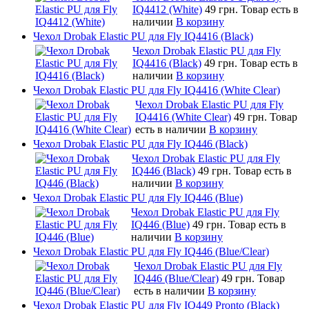
IQ4412 (White)
49 грн.
Товар есть в
наличии
В корзину
Чехол Drobak Elastic PU для Fly IQ4416 (Black)
Чехол Drobak Elastic PU для Fly
IQ4416 (Black)
49 грн.
Товар есть в
наличии
В корзину
Чехол Drobak Elastic PU для Fly IQ4416 (White Clear)
Чехол Drobak Elastic PU для Fly
IQ4416 (White Clear)
49 грн.
Товар
есть в наличии
В корзину
Чехол Drobak Elastic PU для Fly IQ446 (Black)
Чехол Drobak Elastic PU для Fly
IQ446 (Black)
49 грн.
Товар есть в
наличии
В корзину
Чехол Drobak Elastic PU для Fly IQ446 (Blue)
Чехол Drobak Elastic PU для Fly
IQ446 (Blue)
49 грн.
Товар есть в
наличии
В корзину
Чехол Drobak Elastic PU для Fly IQ446 (Blue/Сlear)
Чехол Drobak Elastic PU для Fly
IQ446 (Blue/Сlear)
49 грн.
Товар
есть в наличии
В корзину
Чехол Drobak Elastic PU для Fly IQ449 Pronto (Black)