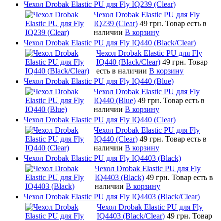
Чехол Drobak Elastic PU для Fly IQ239 (Clear)
Чехол Drobak Elastic PU для Fly
IQ239 (Clear)
49 грн.
Товар есть в
наличии
В корзину
Чехол Drobak Elastic PU для Fly IQ440 (Black/Clear)
Чехол Drobak Elastic PU для Fly
IQ440 (Black/Clear)
49 грн.
Товар
есть в наличии
В корзину
Чехол Drobak Elastic PU для Fly IQ440 (Blue)
Чехол Drobak Elastic PU для Fly
IQ440 (Blue)
49 грн.
Товар есть в
наличии
В корзину
Чехол Drobak Elastic PU для Fly IQ440 (Clear)
Чехол Drobak Elastic PU для Fly
IQ440 (Clear)
49 грн.
Товар есть в
наличии
В корзину
Чехол Drobak Elastic PU для Fly IQ4403 (Black)
Чехол Drobak Elastic PU для Fly
IQ4403 (Black)
49 грн.
Товар есть в
наличии
В корзину
Чехол Drobak Elastic PU для Fly IQ4403 (Black/Clear)
Чехол Drobak Elastic PU для Fly
IQ4403 (Black/Clear)
49 грн.
Товар