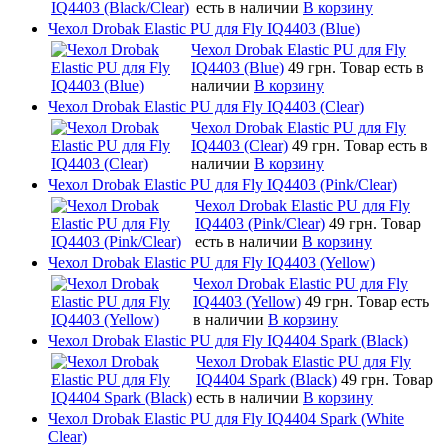
есть в наличии
В корзину
Чехол Drobak Elastic PU для Fly IQ4403 (Blue)
Чехол Drobak Elastic PU для Fly
IQ4403 (Blue)
49 грн.
Товар есть в
наличии
В корзину
Чехол Drobak Elastic PU для Fly IQ4403 (Clear)
Чехол Drobak Elastic PU для Fly
IQ4403 (Clear)
49 грн.
Товар есть в
наличии
В корзину
Чехол Drobak Elastic PU для Fly IQ4403 (Pink/Clear)
Чехол Drobak Elastic PU для Fly
IQ4403 (Pink/Clear)
49 грн.
Товар
есть в наличии
В корзину
Чехол Drobak Elastic PU для Fly IQ4403 (Yellow)
Чехол Drobak Elastic PU для Fly
IQ4403 (Yellow)
49 грн.
Товар есть
в наличии
В корзину
Чехол Drobak Elastic PU для Fly IQ4404 Spark (Black)
Чехол Drobak Elastic PU для Fly
IQ4404 Spark (Black)
49 грн.
Товар
есть в наличии
В корзину
Чехол Drobak Elastic PU для Fly IQ4404 Spark (White
Clear)