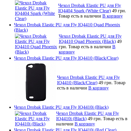
Чехол Drobak Elastic PU для Fly
IQ4404 Spark (White Clear)
49 грн.
Товар есть в наличии
В корзину
Чехол Drobak Elastic PU для Fly IQ4410 Quad Phoenix
(Black)
Чехол Drobak Elastic PU для Fly
IQ4410 Quad Phoenix (Black)
49
грн.
Товар есть в наличии
В
корзину
Чехол Drobak Elastic PU для Fly IQ4410 (Black/Clear)
Чехол Drobak Elastic PU для Fly
IQ4410 (Black/Clear)
49 грн.
Товар
есть в наличии
В корзину
Чехол Drobak Elastic PU для Fly IQ4410i (Black)
Чехол Drobak Elastic PU для Fly
IQ4410i (Black)
49 грн.
Товар есть в
наличии
В корзину
Чехол Drobak Elastic PU для Fly IQ4410i (Red Clear)