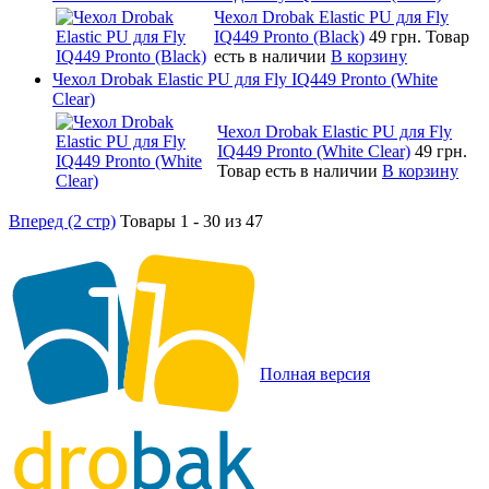
Чехол Drobak Elastic PU для Fly
IQ449 Pronto (Black)
49 грн.
Товар
есть в наличии
В корзину
Чехол Drobak Elastic PU для Fly IQ449 Pronto (White
Clear)
Чехол Drobak Elastic PU для Fly
IQ449 Pronto (White Clear)
49 грн.
Товар есть в наличии
В корзину
Вперед (2 стр)
Товары 1 - 30 из 47
Полная версия