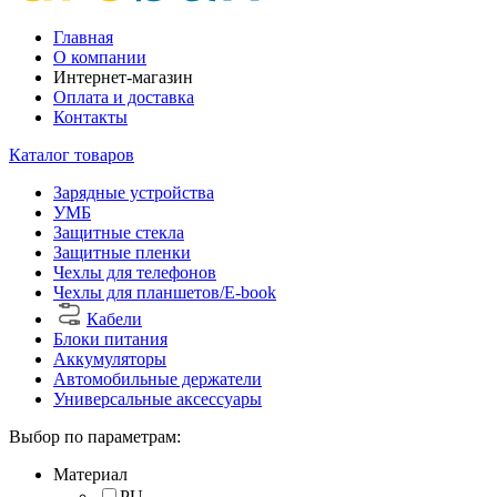
Главная
О компании
Интернет-магазин
Оплата и доставка
Контакты
Каталог товаров
Зарядные устройства
УМБ
Защитные стекла
Защитные пленки
Чехлы для телефонов
Чехлы для планшетов/E-book
Кабели
Блоки питания
Аккумуляторы
Автомобильные держатели
Универсальные аксессуары
Выбор по параметрам:
Материал
PU