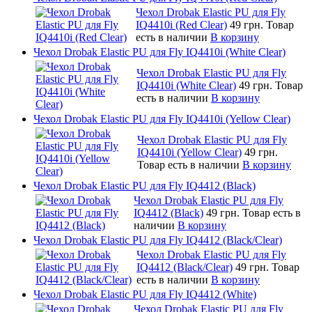
Чехол Drobak Elastic PU для Fly
IQ4410i (Red Clear)
49 грн.
Товар
есть в наличии
В корзину
Чехол Drobak Elastic PU для Fly IQ4410i (White Clear)
Чехол Drobak Elastic PU для Fly
IQ4410i (White Clear)
49 грн.
Товар
есть в наличии
В корзину
Чехол Drobak Elastic PU для Fly IQ4410i (Yellow Clear)
Чехол Drobak Elastic PU для Fly
IQ4410i (Yellow Clear)
49 грн.
Товар есть в наличии
В корзину
Чехол Drobak Elastic PU для Fly IQ4412 (Black)
Чехол Drobak Elastic PU для Fly
IQ4412 (Black)
49 грн.
Товар есть в
наличии
В корзину
Чехол Drobak Elastic PU для Fly IQ4412 (Black/Clear)
Чехол Drobak Elastic PU для Fly
IQ4412 (Black/Clear)
49 грн.
Товар
есть в наличии
В корзину
Чехол Drobak Elastic PU для Fly IQ4412 (White)
Чехол Drobak Elastic PU для Fly