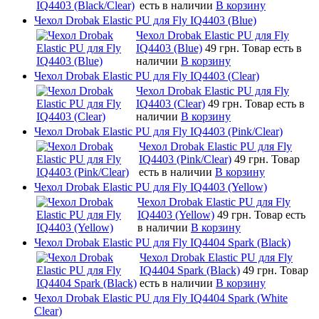
есть в наличии
В корзину
Чехол Drobak Elastic PU для Fly IQ4403 (Blue)
Чехол Drobak Elastic PU для Fly
IQ4403 (Blue)
49 грн.
Товар есть в
наличии
В корзину
Чехол Drobak Elastic PU для Fly IQ4403 (Clear)
Чехол Drobak Elastic PU для Fly
IQ4403 (Clear)
49 грн.
Товар есть в
наличии
В корзину
Чехол Drobak Elastic PU для Fly IQ4403 (Pink/Clear)
Чехол Drobak Elastic PU для Fly
IQ4403 (Pink/Clear)
49 грн.
Товар
есть в наличии
В корзину
Чехол Drobak Elastic PU для Fly IQ4403 (Yellow)
Чехол Drobak Elastic PU для Fly
IQ4403 (Yellow)
49 грн.
Товар есть
в наличии
В корзину
Чехол Drobak Elastic PU для Fly IQ4404 Spark (Black)
Чехол Drobak Elastic PU для Fly
IQ4404 Spark (Black)
49 грн.
Товар
есть в наличии
В корзину
Чехол Drobak Elastic PU для Fly IQ4404 Spark (White
Clear)