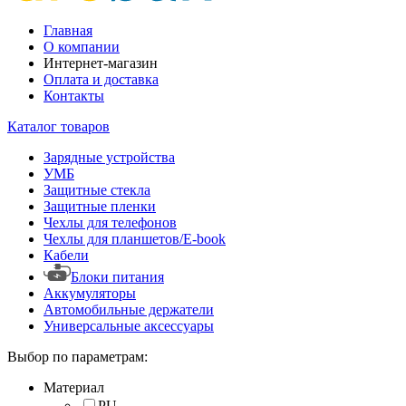
Главная
О компании
Интернет-магазин
Оплата и доставка
Контакты
Каталог товаров
Зарядные устройства
УМБ
Защитные стекла
Защитные пленки
Чехлы для телефонов
Чехлы для планшетов/E-book
Кабели
Блоки питания
Аккумуляторы
Автомобильные держатели
Универсальные аксессуары
Выбор по параметрам:
Материал
PU