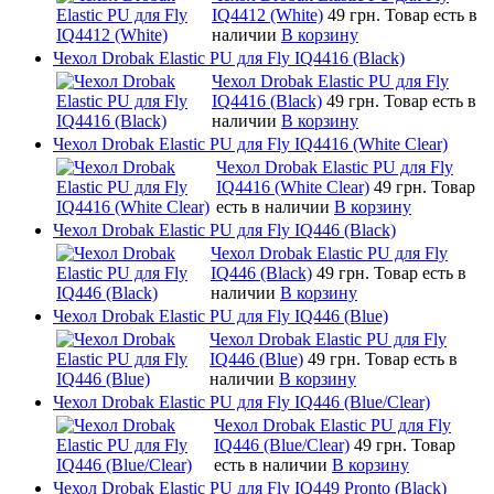
IQ4412 (White)
49 грн.
Товар есть в
наличии
В корзину
Чехол Drobak Elastic PU для Fly IQ4416 (Black)
Чехол Drobak Elastic PU для Fly
IQ4416 (Black)
49 грн.
Товар есть в
наличии
В корзину
Чехол Drobak Elastic PU для Fly IQ4416 (White Clear)
Чехол Drobak Elastic PU для Fly
IQ4416 (White Clear)
49 грн.
Товар
есть в наличии
В корзину
Чехол Drobak Elastic PU для Fly IQ446 (Black)
Чехол Drobak Elastic PU для Fly
IQ446 (Black)
49 грн.
Товар есть в
наличии
В корзину
Чехол Drobak Elastic PU для Fly IQ446 (Blue)
Чехол Drobak Elastic PU для Fly
IQ446 (Blue)
49 грн.
Товар есть в
наличии
В корзину
Чехол Drobak Elastic PU для Fly IQ446 (Blue/Сlear)
Чехол Drobak Elastic PU для Fly
IQ446 (Blue/Сlear)
49 грн.
Товар
есть в наличии
В корзину
Чехол Drobak Elastic PU для Fly IQ449 Pronto (Black)