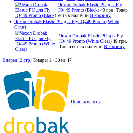
Чехол Drobak Elastic PU для Fly
IQ449 Pronto (Black)
49 грн.
Товар
есть в наличии
В корзину
Чехол Drobak Elastic PU для Fly IQ449 Pronto (White
Clear)
Чехол Drobak Elastic PU для Fly
IQ449 Pronto (White Clear)
49 грн.
Товар есть в наличии
В корзину
Вперед (2 стр)
Товары 1 - 30 из 47
Полная версия