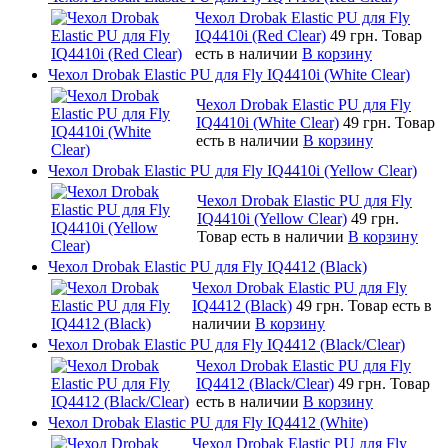
Чехол Drobak Elastic PU для Fly
IQ4410i (Red Clear)
49 грн.
Товар
есть в наличии
В корзину
Чехол Drobak Elastic PU для Fly IQ4410i (White Clear)
Чехол Drobak Elastic PU для Fly
IQ4410i (White Clear)
49 грн.
Товар
есть в наличии
В корзину
Чехол Drobak Elastic PU для Fly IQ4410i (Yellow Clear)
Чехол Drobak Elastic PU для Fly
IQ4410i (Yellow Clear)
49 грн.
Товар есть в наличии
В корзину
Чехол Drobak Elastic PU для Fly IQ4412 (Black)
Чехол Drobak Elastic PU для Fly
IQ4412 (Black)
49 грн.
Товар есть в
наличии
В корзину
Чехол Drobak Elastic PU для Fly IQ4412 (Black/Clear)
Чехол Drobak Elastic PU для Fly
IQ4412 (Black/Clear)
49 грн.
Товар
есть в наличии
В корзину
Чехол Drobak Elastic PU для Fly IQ4412 (White)
Чехол Drobak Elastic PU для Fly