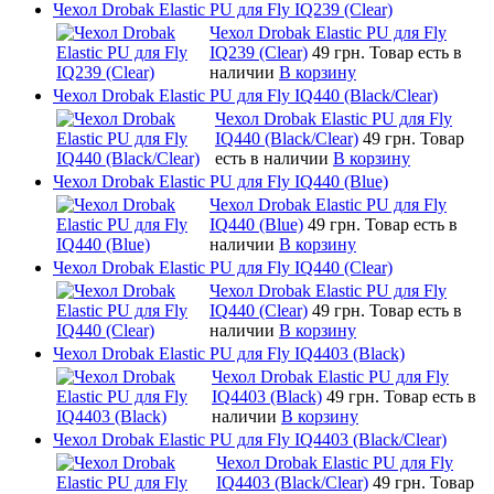
Чехол Drobak Elastic PU для Fly IQ239 (Clear)
Чехол Drobak Elastic PU для Fly
IQ239 (Clear)
49 грн.
Товар есть в
наличии
В корзину
Чехол Drobak Elastic PU для Fly IQ440 (Black/Clear)
Чехол Drobak Elastic PU для Fly
IQ440 (Black/Clear)
49 грн.
Товар
есть в наличии
В корзину
Чехол Drobak Elastic PU для Fly IQ440 (Blue)
Чехол Drobak Elastic PU для Fly
IQ440 (Blue)
49 грн.
Товар есть в
наличии
В корзину
Чехол Drobak Elastic PU для Fly IQ440 (Clear)
Чехол Drobak Elastic PU для Fly
IQ440 (Clear)
49 грн.
Товар есть в
наличии
В корзину
Чехол Drobak Elastic PU для Fly IQ4403 (Black)
Чехол Drobak Elastic PU для Fly
IQ4403 (Black)
49 грн.
Товар есть в
наличии
В корзину
Чехол Drobak Elastic PU для Fly IQ4403 (Black/Clear)
Чехол Drobak Elastic PU для Fly
IQ4403 (Black/Clear)
49 грн.
Товар