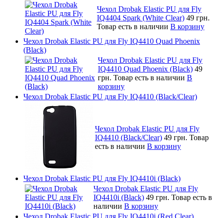
Чехол Drobak Elastic PU для Fly
IQ4404 Spark (White Clear)
49 грн.
Товар есть в наличии
В корзину
Чехол Drobak Elastic PU для Fly IQ4410 Quad Phoenix
(Black)
Чехол Drobak Elastic PU для Fly
IQ4410 Quad Phoenix (Black)
49
грн.
Товар есть в наличии
В
корзину
Чехол Drobak Elastic PU для Fly IQ4410 (Black/Clear)
Чехол Drobak Elastic PU для Fly
IQ4410 (Black/Clear)
49 грн.
Товар
есть в наличии
В корзину
Чехол Drobak Elastic PU для Fly IQ4410i (Black)
Чехол Drobak Elastic PU для Fly
IQ4410i (Black)
49 грн.
Товар есть в
наличии
В корзину
Чехол Drobak Elastic PU для Fly IQ4410i (Red Clear)